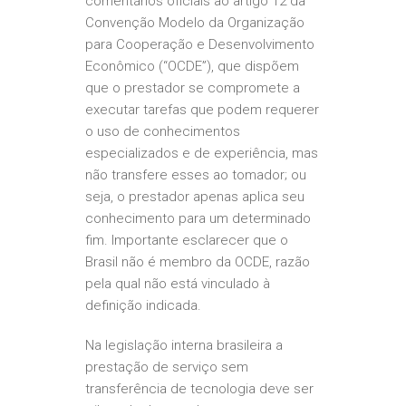
comentários oficiais ao artigo 12 da
Convenção Modelo da Organização
para Cooperação e Desenvolvimento
Econômico (“OCDE”), que dispõem
que o prestador se compromete a
executar tarefas que podem requerer
o uso de conhecimentos
especializados e de experiência, mas
não transfere esses ao tomador; ou
seja, o prestador apenas aplica seu
conhecimento para um determinado
fim. Importante esclarecer que o
Brasil não é membro da OCDE, razão
pela qual não está vinculado à
definição indicada.
Na legislação interna brasileira a
prestação de serviço sem
transferência de tecnologia deve ser