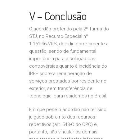
V – Conclusão
O acórdão proferido pela 2ª Turma do
STJ, no Recurso Especial nº
1.161.467/RS, decidiu corretamente a
questão, sendo de fundamental
importância para a solução das
controvérsias quanto à incidência do
IRRF sobre a remuneração de
serviços prestados por residente no
exterior, sem transferência de
tecnologia, para residentes no Brasil.
Em que pese o acórdão não ter sido
julgado sob o rito dos recursos
repetitivos (art. 543-C do CPC) e,
portanto, não vincular os demais