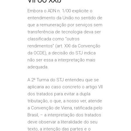
Embora o ADN n. 1/00 explicite o
entendimento da União no sentido de
que a remuneração por serviços sem
transferência de tecnologia deva ser
classificada como “outros
rendimentos” (art. XXI da Convenção
da OCDE), a decisão do STJ indica
não ser essa a interpretação mais
adequada.
A 2ª Turma do STJ entendeu que se
aplicaria ao caso concreto o artigo VII
dos tratados para evitar a dupla
tributação, o que, a nosso ver, atende
a Convenção de Viena, ratificada pelo
Brasil, – a interpretação dos tratados
deve observar a literalidade do seu
texto, a intenção das partes e o