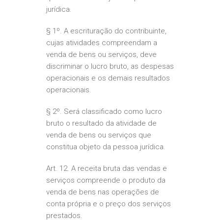
jurídica.
§ 1º. A escrituração do contribuinte,
cujas atividades compreendam a
venda de bens ou serviços, deve
discriminar o lucro bruto, as despesas
operacionais e os demais resultados
operacionais.
§ 2º. Será classificado como lucro
bruto o resultado da atividade de
venda de bens ou serviços que
constitua objeto da pessoa jurídica.
Art. 12. A receita bruta das vendas e
serviços compreende o produto da
venda de bens nas operações de
conta própria e o preço dos serviços
prestados.