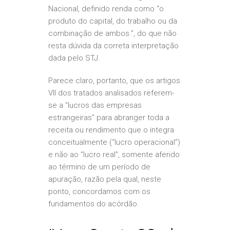
Nacional, definido renda como “o
produto do capital, do trabalho ou da
combinação de ambos.”, do que não
resta dúvida da correta interpretação
dada pelo STJ.
Parece claro, portanto, que os artigos
VII dos tratados analisados referem-
se a “lucros das empresas
estrangeiras” para abranger toda a
receita ou rendimento que o integra
conceitualmente (“lucro operacional”)
e não ao “lucro real”, somente aferido
ao término de um período de
apuração, razão pela qual, neste
ponto, concordamos com os
fundamentos do acórdão.