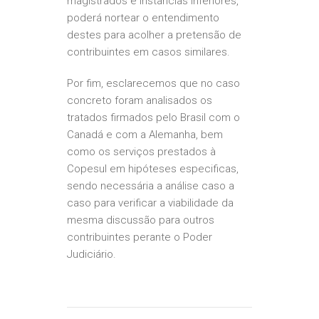
magistrados e instâncias inferiores,
poderá nortear o entendimento
destes para acolher a pretensão de
contribuintes em casos similares.
Por fim, esclarecemos que no caso
concreto foram analisados os
tratados firmados pelo Brasil com o
Canadá e com a Alemanha, bem
como os serviços prestados à
Copesul em hipóteses especificas,
sendo necessária a análise caso a
caso para verificar a viabilidade da
mesma discussão para outros
contribuintes perante o Poder
Judiciário.