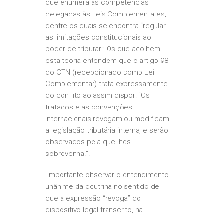
que enumera as competências
delegadas às Leis Complementares,
dentre os quais se encontra “regular
as limitações constitucionais ao
poder de tributar.” Os que acolhem
esta teoria entendem que o artigo 98
do CTN (recepcionado como Lei
Complementar) trata expressamente
do conflito ao assim dispor: “Os
tratados e as convenções
internacionais revogam ou modificam
a legislação tributária interna, e serão
observados pela que lhes
sobrevenha.”.
Importante observar o entendimento
unânime da doutrina no sentido de
que a expressão “revoga” do
dispositivo legal transcrito, na