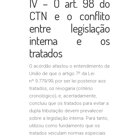
IV – O art. 98 do
CTN e o conflito
entre legislação
interna e os
tratados
O acórdão afastou o entendimento da
União de que o artigo 7º da Lei
nº 9.779/99, por ser lei posterior aos
tratados, os revogaria (critério
cronológico); e, acertadamente,
concluiu que os tratados para evitar a
dupla tributação devem prevalecer
sobre a legislação interna. Para tanto,
utilizou como fundamento que os
tratados veiculam normas especiais