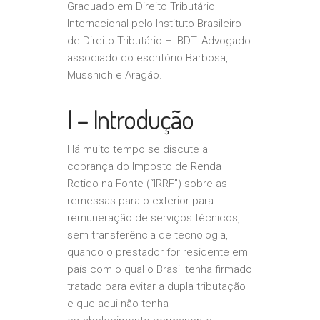
Graduado em Direito Tributário
Internacional pelo Instituto Brasileiro
de Direito Tributário – IBDT. Advogado
associado do escritório Barbosa,
Müssnich e Aragão.
I – Introdução
Há muito tempo se discute a
cobrança do Imposto de Renda
Retido na Fonte (“IRRF”) sobre as
remessas para o exterior para
remuneração de serviços técnicos,
sem transferência de tecnologia,
quando o prestador for residente em
país com o qual o Brasil tenha firmado
tratado para evitar a dupla tributação
e que aqui não tenha