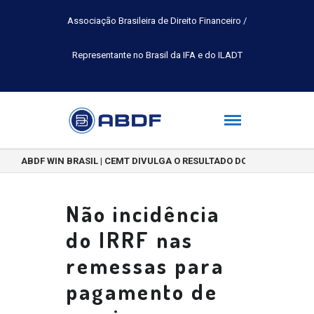
Associação Brasileira de Direito Financeiro /
Representante no Brasil da IFA e do ILADT
ABDF WIN BRASIL | CEMT DIVULGA O RESULTADO DO CONCURSO DE 
Não incidência
do IRRF nas
remessas para
pagamento de