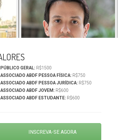
ALORES
PÚBLICO GERAL:
R$1500
ASSOCIADO ABDF PESSOA FÍSICA:
R$750
ASSOCIADO ABDF PESSOA JURÍDICA:
R$750
ASSOCIADO ABDF JOVEM:
R$600
ASSOCIADO ABDF ESTUDANTE:
R$600
INSCREVA-SE AGORA