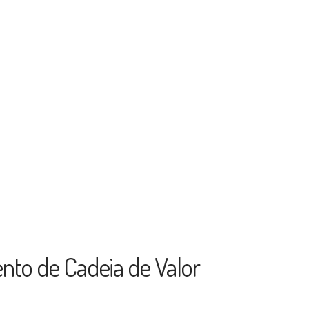
nto de Cadeia de Valor