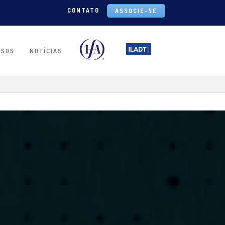
CONTATO
ASSOCIE-SE
RSOS
NOTÍCIAS