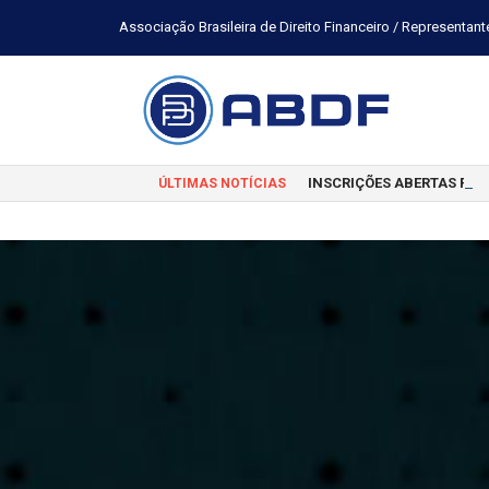
Associação Brasileira de Direito Financeiro / Representant
INSCRIÇÕES ABERTAS PAR
ÚLTIMAS NOTÍCIAS