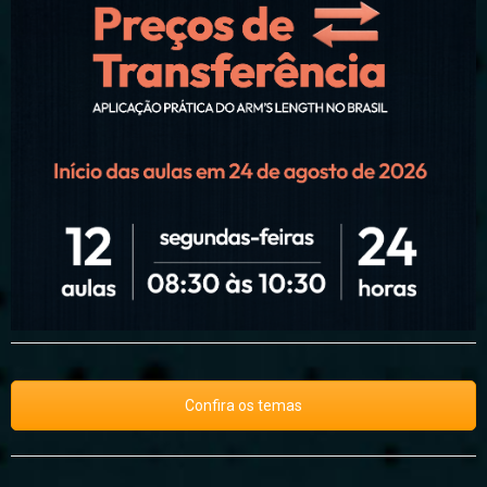
Confira os temas