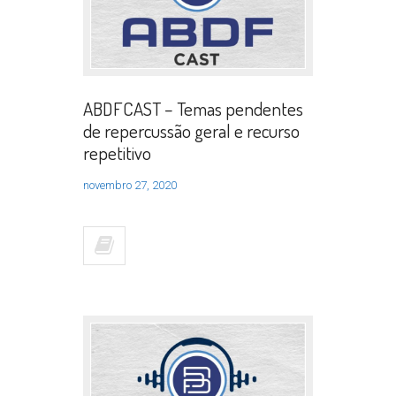
ABDFCAST – Temas pendentes
de repercussão geral e recurso
repetitivo
novembro 27, 2020