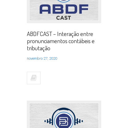
ABDFCAST – Interação entre
pronunciamentos contábeis e
tributação
novembro 27, 2020