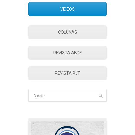
VIDEOS
COLUNAS
REVISTA ABDF
REVISTA PJT