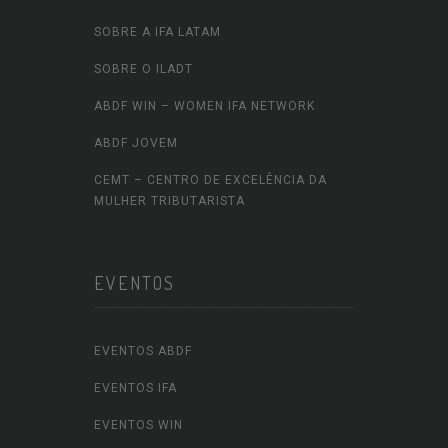
SOBRE A IFA LATAM
SOBRE O ILADT
ABDF WIN – WOMEN IFA NETWORK
ABDF JOVEM
CEMT – CENTRO DE EXCELÊNCIA DA
MULHER TRIBUTARISTA
EVENTOS
EVENTOS ABDF
EVENTOS IFA
EVENTOS WIN