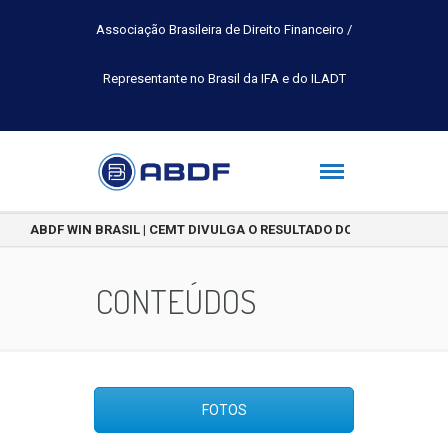
Associação Brasileira de Direito Financeiro /
Representante no Brasil da IFA e do ILADT
ABDF WIN BRASIL | CEMT DIVULGA O RESULTADO DO CONCURSO DE 
CONTEÚDOS
FOTOS