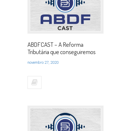
ABDFCAST – A Reforma
Tributária que conseguiremos
novembro 27, 2020