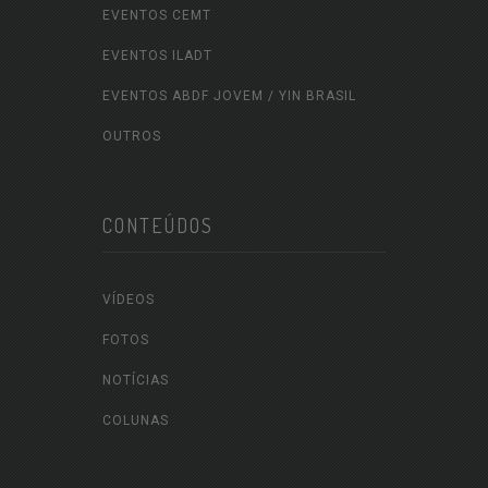
EVENTOS CEMT
EVENTOS ILADT
EVENTOS ABDF JOVEM / YIN BRASIL
OUTROS
CONTEÚDOS
VÍDEOS
FOTOS
NOTÍCIAS
COLUNAS