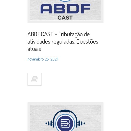
ABDFCAST – Tributação de
atividades reguladas. Questões
atuais
novembro 26, 2021