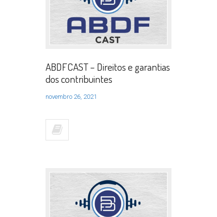
ABDFCAST – Direitos e garantias
dos contribuintes
novembro 26, 2021