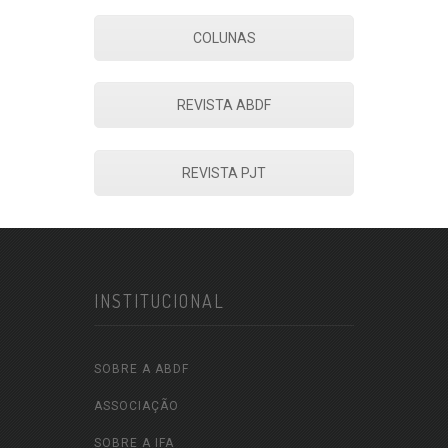
COLUNAS
REVISTA ABDF
REVISTA PJT
INSTITUCIONAL
SOBRE A ABDF
ASSOCIAÇÃO
SOBRE A IFA