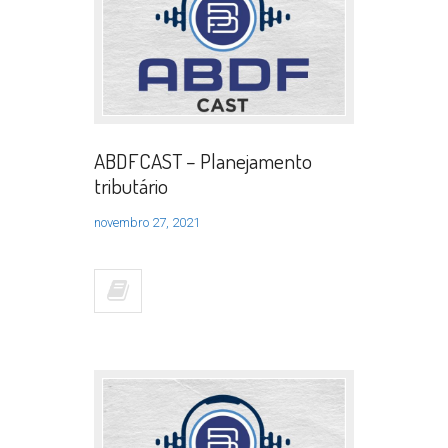
ABDFCAST – Planejamento
tributário
novembro 27, 2021