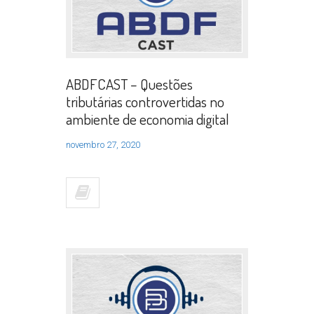
ABDFCAST – Questões
tributárias controvertidas no
ambiente de economia digital
novembro 27, 2020