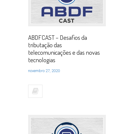
ABDFCAST – Desafios da
tributação das
telecomunicações e das novas
tecnologias
novembro 27, 2020