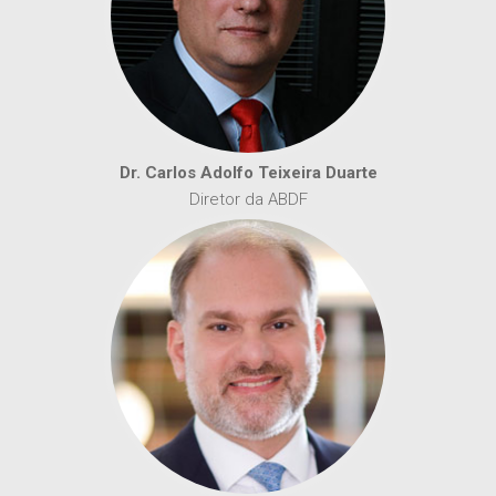
Dr. Carlos Adolfo Teixeira Duarte
Diretor da ABDF