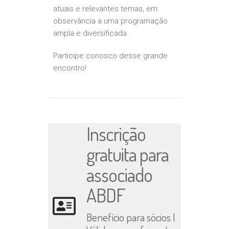
atuais e relevantes temas, em
observância a uma programação
ampla e diversificada.
Participe conosco desse grande
encontro!
Inscrição
gratuita para
associado
ABDF
Benefício para sócios |