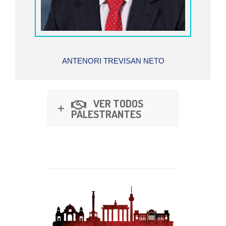
ANTENORI TREVISAN NETO
VER TODOS
PALESTRANTES