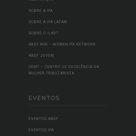
SOBRE A IFA
SOBRE A IFA LATAM
SOBRE O ILADT
ABDF WIN – WOMEN IFA NETWORK
ABDF JOVEM
CEMT – CENTRO DE EXCELÊNCIA DA
MULHER TRIBUTARISTA
EVENTOS
EVENTOS ABDF
EVENTOS IFA