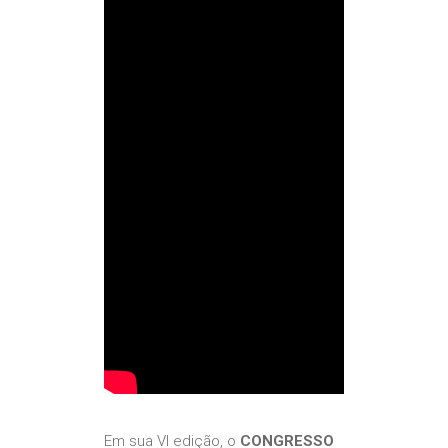
Em sua VI edição, o
CONGRESSO