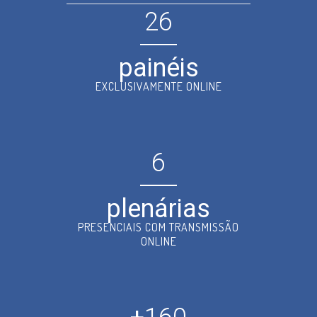
26
painéis
EXCLUSIVAMENTE ONLINE
6
plenárias
PRESENCIAIS COM TRANSMISSÃO
ONLINE