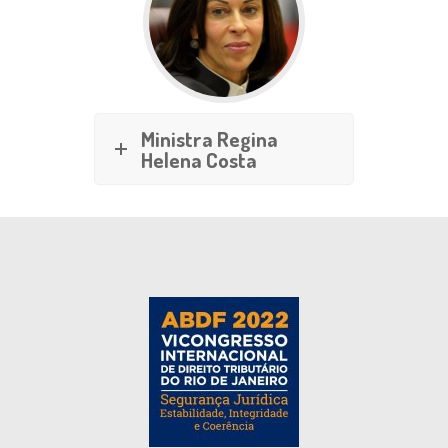
Ministra Regina
Helena Costa