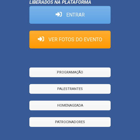
LIBERADOS NA PLATAFORMA
ENTRAR
VER FOTOS DO EVENTO
PROGRAMAÇÃO
PALESTRANTES
HOMENAGEADA
PATROCINADORES