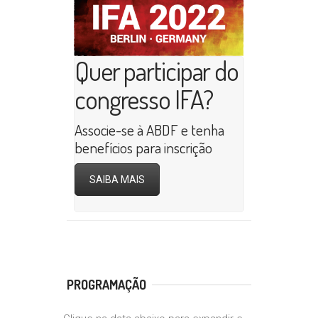
Quer participar do
congresso IFA?
Associe-se à ABDF e tenha
benefícios para inscrição
SAIBA MAIS
PROGRAMAÇÃO