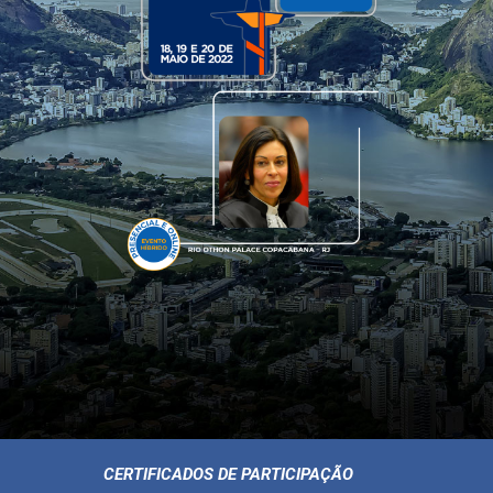
CERTIFICADOS DE PARTICIPAÇÃO