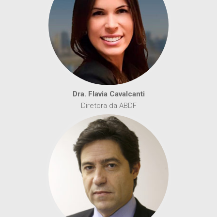
Dra. Flavia Cavalcanti
Diretora da ABDF