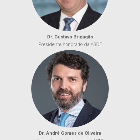
Dr. Gustavo Brigagão
Presidente honorário da ABDF
Dr. André Gomes de Oliveira