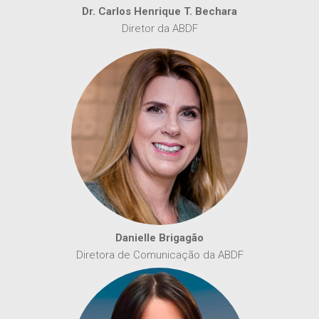
Dr. Carlos Henrique T. Bechara
Diretor da ABDF
Danielle Brigagão
Diretora de Comunicação da ABDF