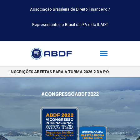
Associação Brasileira de Direito Financeiro /
Representante no Brasil da IFA e do ILADT
INSCRIÇÕES ABERTAS PARA A TURMA 2026.2 DA PÓS-GRADUAÇÃO 
#CONGRESSOABDF2022