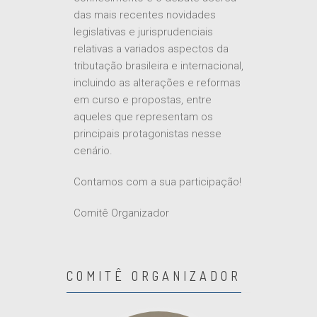
das mais recentes novidades
legislativas e jurisprudenciais
relativas a variados aspectos da
tributação brasileira e internacional,
incluindo as alterações e reformas
em curso e propostas, entre
aqueles que representam os
principais protagonistas nesse
cenário.
Contamos com a sua participação!
Comitê Organizador
COMITÊ ORGANIZADOR