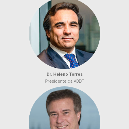
Dr. Heleno Torres
Presidente da ABDF