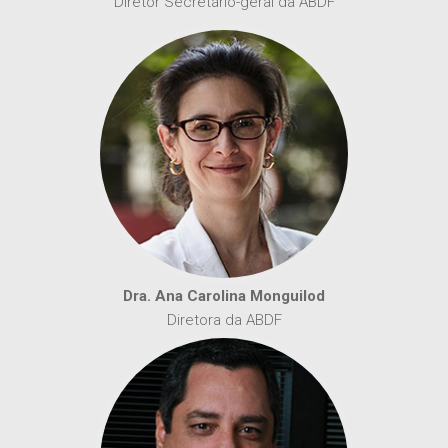
Diretor Secretário-geral da ABDF
Dra. Ana Carolina Monguilod
Diretora da ABDF