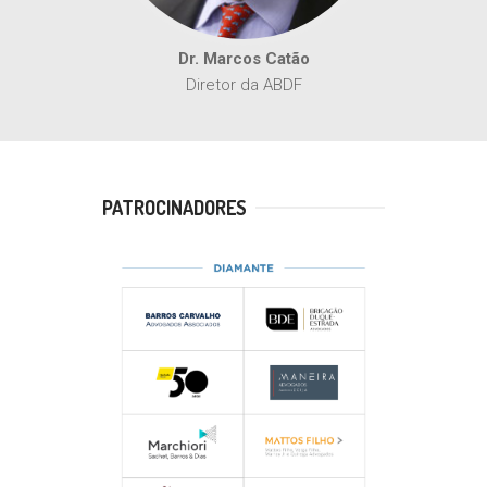
Dr. Marcos Catão
Diretor da ABDF
PATROCINADORES