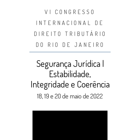
VI CONGRESSO
INTERNACIONAL DE
DIREITO TRIBUTÁRIO
DO RIO DE JANEIRO
Segurança Jurídica |
Estabilidade,
Integridade e Coerência
18, 19 e 20 de maio de 2022