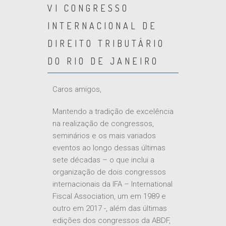
VI CONGRESSO
INTERNACIONAL DE
DIREITO TRIBUTÁRIO
DO RIO DE JANEIRO
Caros amigos,
Mantendo a tradição de excelência
na realização de congressos,
seminários e os mais variados
eventos ao longo dessas últimas
sete décadas – o que inclui a
organização de dois congressos
internacionais da IFA – International
Fiscal Association, um em 1989 e
outro em 2017 -, além das últimas
edições dos congressos da ABDF,