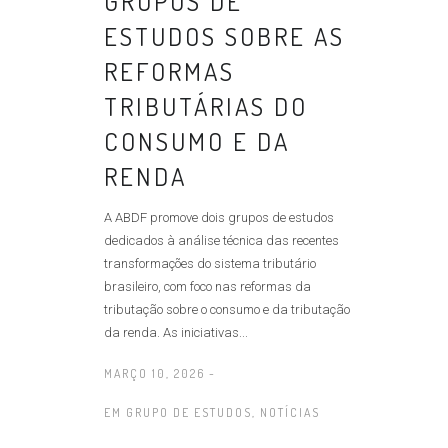
GRUPOS DE
ESTUDOS SOBRE AS
REFORMAS
TRIBUTÁRIAS DO
CONSUMO E DA
RENDA
A ABDF promove dois grupos de estudos
dedicados à análise técnica das recentes
transformações do sistema tributário
brasileiro, com foco nas reformas da
tributação sobre o consumo e da tributação
da renda. As iniciativas...
MARÇO 10, 2026 -
EM
GRUPO DE ESTUDOS
,
NOTÍCIAS