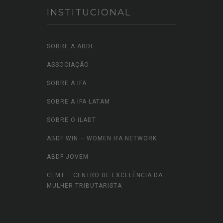
INSTITUCIONAL
SOBRE A ABDF
ASSOCIAÇÃO
SOBRE A IFA
SOBRE A IFA LATAM
SOBRE O ILADT
ABDF WIN – WOMEN IFA NETWORK
ABDF JOVEM
CEMT – CENTRO DE EXCELÊNCIA DA
MULHER TRIBUTARISTA