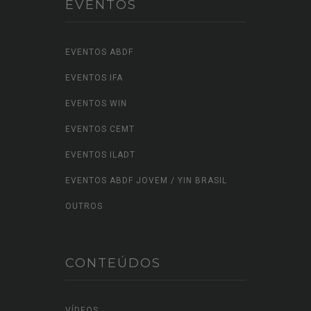
EVENTOS
EVENTOS ABDF
EVENTOS IFA
EVENTOS WIN
EVENTOS CEMT
EVENTOS ILADT
EVENTOS ABDF JOVEM / YIN BRASIL
OUTROS
CONTEÚDOS
VÍDEOS