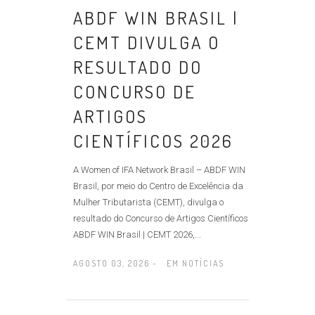
ABDF WIN BRASIL |
CEMT DIVULGA O
RESULTADO DO
CONCURSO DE
ARTIGOS
CIENTÍFICOS 2026
A Women of IFA Network Brasil – ABDF WIN
Brasil, por meio do Centro de Excelência da
Mulher Tributarista (CEMT), divulga o
resultado do Concurso de Artigos Científicos
ABDF WIN Brasil | CEMT 2026,...
AGOSTO 03, 2026 -
EM
NOTÍCIAS