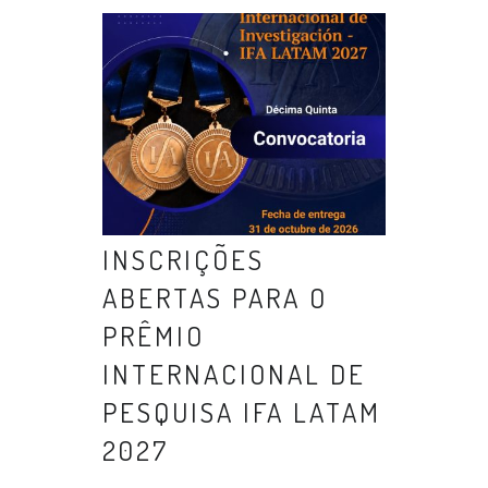
INSCRIÇÕES
ABERTAS PARA O
PRÊMIO
INTERNACIONAL DE
PESQUISA IFA LATAM
2027