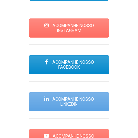
ACOMPANHE NOSSO
INSTAGRAM
ACOMPANHE NOSSO
FACEBOOK
ACOMPANHE NOSSO
LINKEDIN
ACOMPANHE NOSSO