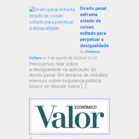
Direito penal
enfrenta
estado de
coisas
voltado para
perpetuar a
desigualdade
by
Emerson
Voltare
on 6 de agosto de 2026 at 14:20
Precisamos falar sobre
a desigualdade na aplicação do
direito penal. Em tempos de debates
intensos sobre segurança pública,
pouco se discute sobre […]