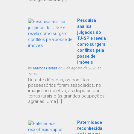
Pesquisa
analisa
julgados do
TJ-SP e revela
como surgem
conflitos pela
posse de
imóveis
by
Marcos Pereira
on 6 de agosto de 2026 at
16:19
Durante décadas, os conflitos
possessórios foram associados, no
imaginário coletivo, às disputas por
terras rurais e às grandes ocupações
agrárias. Uma […]
Paternidade
reconhecida