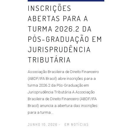
INSCRIÇÕES
ABERTAS PARA A
TURMA 2026.2 DA
PÓS-GRADUAÇÃO EM
JURISPRUDÊNCIA
TRIBUTÁRIA
Associação Brasileira de Direito Financeiro
(ABDF/IFA Brasil) abre inscrições para a
turma 2026.2 da Pós-Graduação em
Jurisprudência Tributária A Associação
Brasileira de Direito Financeiro (ABDF/IFA
Brasil) anuncia a abertura das inscrições
para a turma...
JUNHO 10, 2026 -
EM
NOTÍCIAS