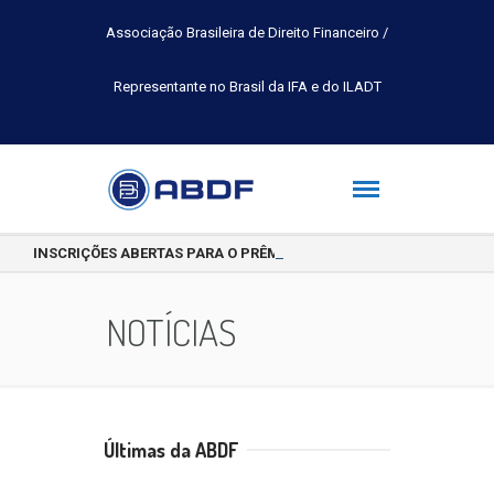
Associação Brasileira de Direito Financeiro /
Representante no Brasil da IFA e do ILADT
INSCRIÇÕES ABERTAS PARA O PRÊMIO INTERNACIONAL DE PESQUIS
NOTÍCIAS
Últimas da ABDF