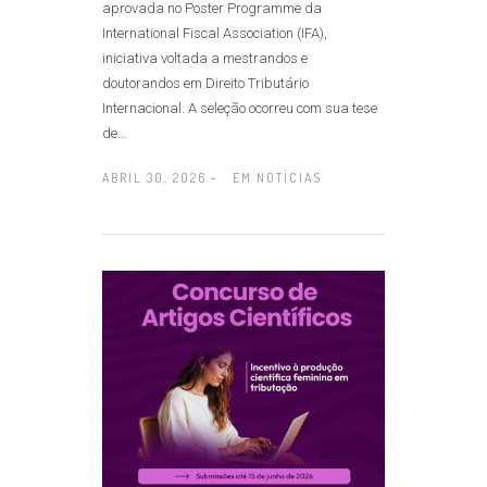
aprovada no Poster Programme da
International Fiscal Association (IFA),
iniciativa voltada a mestrandos e
doutorandos em Direito Tributário
Internacional. A seleção ocorreu com sua tese
de...
ABRIL 30, 2026 -
EM
NOTÍCIAS