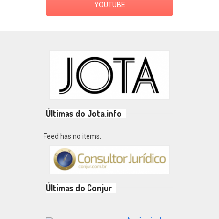
YOUTUBE
Últimas do Jota.info
Feed has no items.
Últimas do Conjur