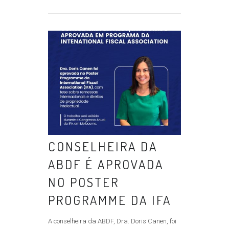
CONSELHEIRA DA
ABDF É APROVADA
NO POSTER
PROGRAMME DA IFA
A conselheira da ABDF, Dra. Doris Canen, foi