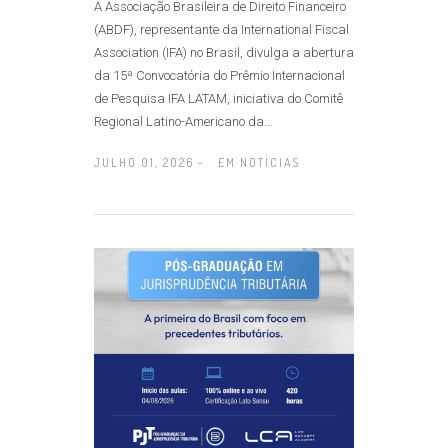
A Associação Brasileira de Direito Financeiro
(ABDF), representante da International Fiscal
Association (IFA) no Brasil, divulga a abertura
da 15ª Convocatória do Prêmio Internacional
de Pesquisa IFA LATAM, iniciativa do Comitê
Regional Latino-Americano da...
JULHO 01, 2026 -
EM
NOTÍCIAS