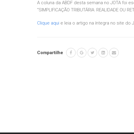
A coluna da ABDF desta semana no JOTA foi es
“SIMPLIFICAÇÃO TRIBUTÁRIA: REALIDADE OU RET
Clique aqui
e leia o artigo na íntegra no site do 
Compartilhe