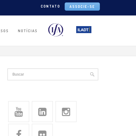
CONTATO
ASSOCIE-SE
RSOS
NOTÍCIAS