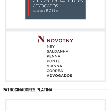
PATROCINADORES PLATINA