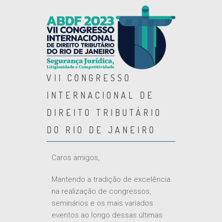
VII CONGRESSO
INTERNACIONAL DE
DIREITO TRIBUTÁRIO
DO RIO DE JANEIRO
Caros amigos,
Mantendo a tradição de excelência
na realização de congressos,
seminários e os mais variados
eventos ao longo dessas últimas