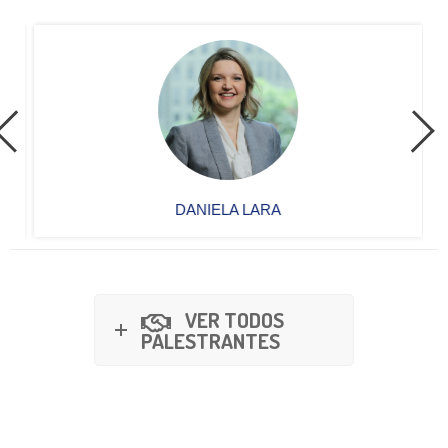
DANIELA LARA
VER TODOS
PALESTRANTES