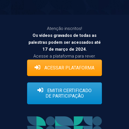
Atenção inscritos!
Os vídeos gravados de todas as
palestras podem ser acessados até
17 de março de 2024.
Acesse a plataforma para rever.
ACESSAR PLATAFORMA
EMITIR CERTIFICADO
DE PARTICIPAÇÃO