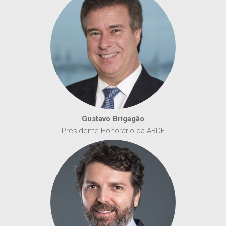
Gustavo Brigagão
Presidente Honorário da ABDF