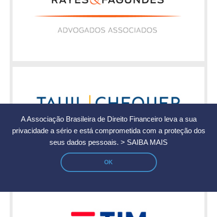
A Associação Brasileira de Direito Financeiro leva a sua
privacidade a sério e está comprometida com a proteção dos
seus dados pessoais.
> SAIBA MAIS
OK