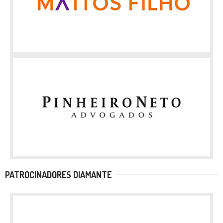
PATROCINADORES DIAMANTE