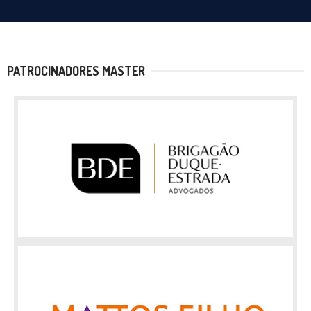
PATROCINADORES MASTER