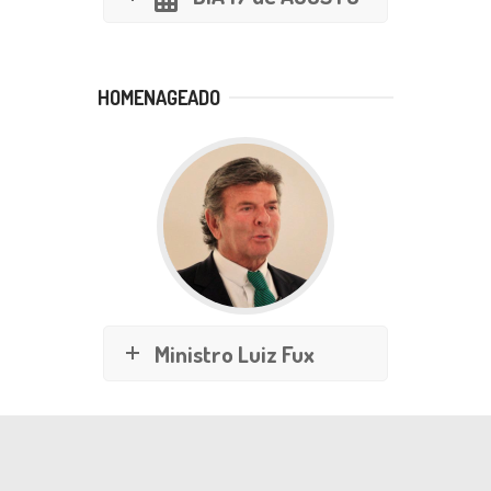
HOMENAGEADO
Ministro Luiz Fux