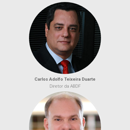
Carlos Adolfo Teixeira Duarte
Diretor da ABDF