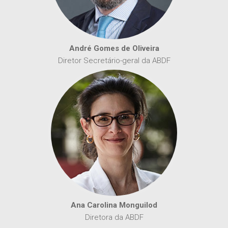
André Gomes de Oliveira
Diretor Secretário-geral da ABDF
Ana Carolina Monguilod
Diretora da ABDF