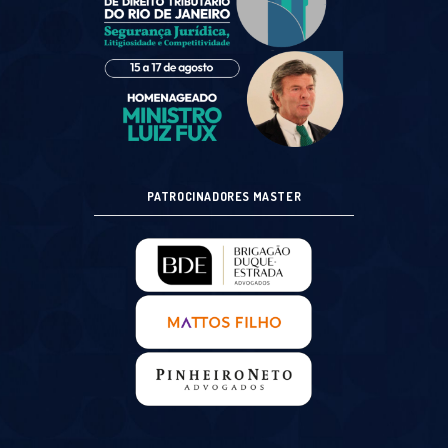
PATROCINADORES MASTER