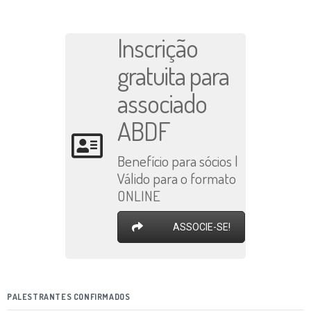
Inscrição
gratuita para
associado
ABDF
Benefício para sócios |
Válido para o formato
ONLINE
ASSOCIE-SE!
PALESTRANTES CONFIRMADOS