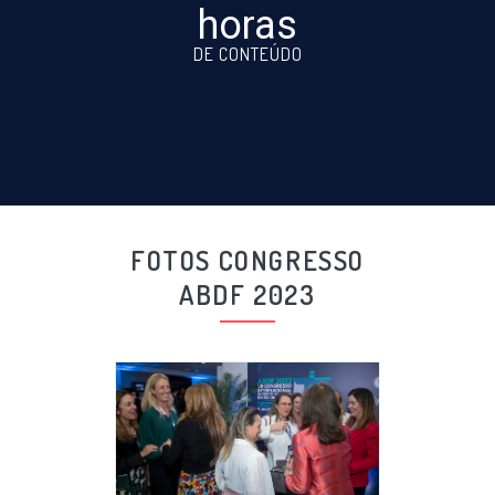
horas
DE CONTEÚDO
FOTOS CONGRESSO
ABDF 2023