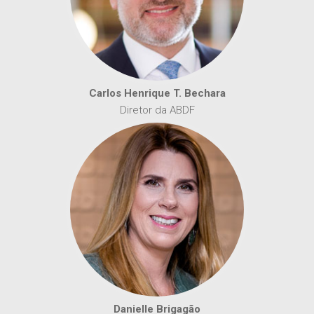
Carlos Henrique T. Bechara
Diretor da ABDF
Danielle Brigagão