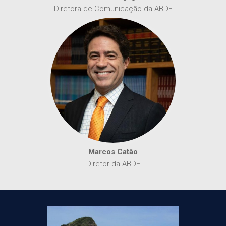
Diretora de Comunicação da ABDF
Marcos Catão
Diretor da ABDF