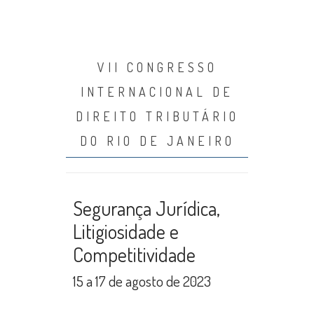
VII CONGRESSO
INTERNACIONAL DE
DIREITO TRIBUTÁRIO
DO RIO DE JANEIRO
Segurança Jurídica,
Litigiosidade e
Competitividade
15 a 17 de agosto de 2023