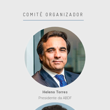
COMITÊ ORGANIZADOR
Heleno Torres
Presidente da ABDF