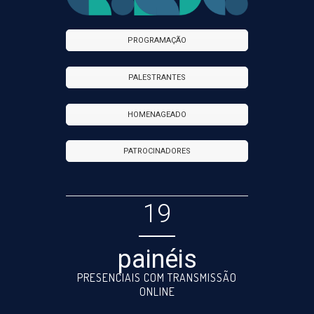
PROGRAMAÇÃO
PALESTRANTES
HOMENAGEADO
PATROCINADORES
19
painéis
PRESENCIAIS COM TRANSMISSÃO
ONLINE