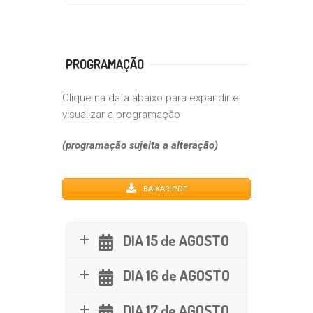
PROGRAMAÇÃO
Clique na data abaixo para expandir e
visualizar a programação
(programação sujeita a alteração)
BAIXAR PDF
DIA 15 de AGOSTO
DIA 16 de AGOSTO
DIA 17 de AGOSTO