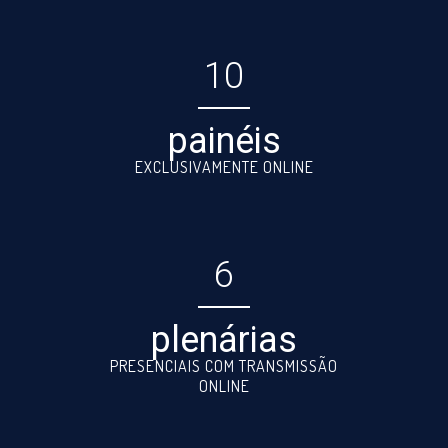
10
painéis
EXCLUSIVAMENTE ONLINE
6
plenárias
PRESENCIAIS COM TRANSMISSÃO
ONLINE