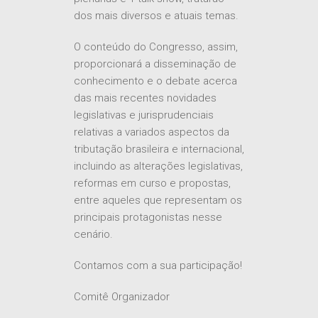
dos mais diversos e atuais temas.
O conteúdo do Congresso, assim,
proporcionará a disseminação de
conhecimento e o debate acerca
das mais recentes novidades
legislativas e jurisprudenciais
relativas a variados aspectos da
tributação brasileira e internacional,
incluindo as alterações legislativas,
reformas em curso e propostas,
entre aqueles que representam os
principais protagonistas nesse
cenário.
Contamos com a sua participação!
Comitê Organizador