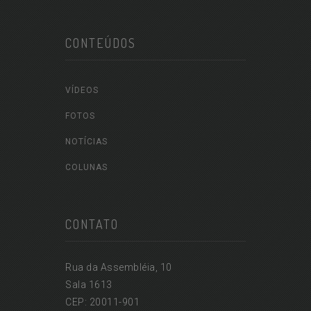
CONTEÚDOS
VÍDEOS
FOTOS
NOTÍCIAS
COLUNAS
CONTATO
Rua da Assembléia, 10
Sala 1613
CEP: 20011-901