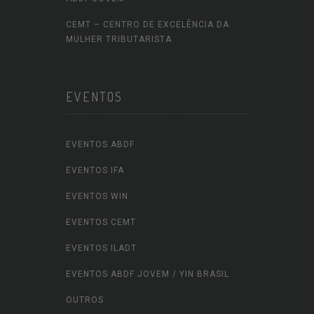
CEMT – CENTRO DE EXCELÊNCIA DA
MULHER TRIBUTARISTA
EVENTOS
EVENTOS ABDF
EVENTOS IFA
EVENTOS WIN
EVENTOS CEMT
EVENTOS ILADT
EVENTOS ABDF JOVEM / YIN BRASIL
OUTROS