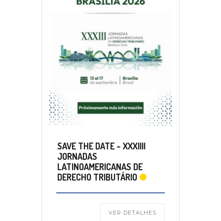
SAVE THE DATE – XXXIIII
JORNADAS
LATINOAMERICANAS DE
DERECHO TRIBUTÁRIO
VER DETALHES