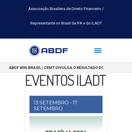
Associação Brasileira de Direito Financeiro /
Representante no Brasil da IFA e do ILADT
ABDF WIN BRASIL | CEMT DIVULGA O RESULTADO DO CONCURSO DE 
EVENTOS ILADT
13 SETEMBRO
- 17
SETEMBRO