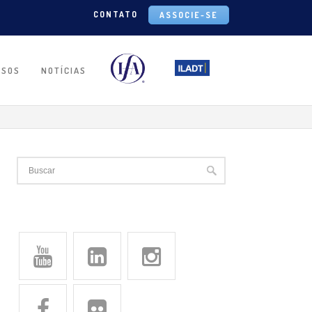
CONTATO
ASSOCIE-SE
RSOS
NOTÍCIAS