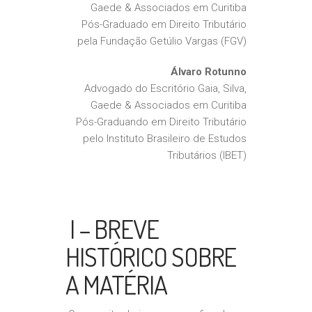
Gaede & Associados em Curitiba
Pós-Graduado em Direito Tributário
pela Fundação Getúlio Vargas (FGV)
Álvaro Rotunno
Advogado do Escritório Gaia, Silva,
Gaede & Associados em Curitiba
Pós-Graduando em Direito Tributário
pelo Instituto Brasileiro de Estudos
Tributários (IBET)
I – BREVE
HISTÓRICO SOBRE
A MATÉRIA