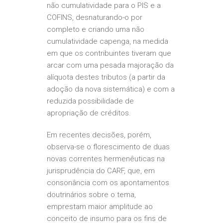
não cumulatividade para o PIS e a
COFINS, desnaturando-o por
completo e criando uma não
cumulatividade capenga, na medida
em que os contribuintes tiveram que
arcar com uma pesada majoração da
alíquota destes tributos (a partir da
adoção da nova sistemática) e com a
reduzida possibilidade de
apropriação de créditos.
Em recentes decisões, porém,
observa-se o florescimento de duas
novas correntes hermenêuticas na
jurisprudência do CARF, que, em
consonância com os apontamentos
doutrinários sobre o tema,
emprestam maior amplitude ao
conceito de insumo para os fins de