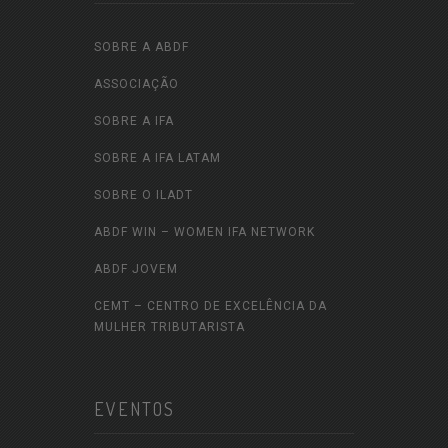
SOBRE A ABDF
ASSOCIAÇÃO
SOBRE A IFA
SOBRE A IFA LATAM
SOBRE O ILADT
ABDF WIN – WOMEN IFA NETWORK
ABDF JOVEM
CEMT – CENTRO DE EXCELÊNCIA DA
MULHER TRIBUTARISTA
EVENTOS