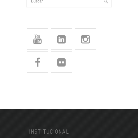
INSTITUCIONAL