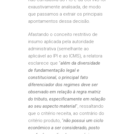
exaustivamente analisada, de modo
que passamos a extrair os principais
apontamentos dessa decisão.
Afastando o conceito restritivo de
insumo aplicada pela autoridade
administrativa (semelhante ao
aplicável ao IPI e ao ICMS), a relatora
esclarece que “
além da diversidade
de fundamentação legal e
constitucional, o principal fato
diferenciador dos regimes deve ser
observado em relação à regra matriz
do tributo, especificamente em relação
ao seu aspecto material
”, ressaltando
que o critério receita, ao contrário do
critério produto, “
não possui um ciclo
econômico a ser considerado, posto