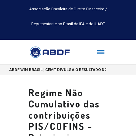
Associação Brasileira de Direito Financeiro /
Representante no Brasil da IFA e do ILADT
ABDF WIN BRASIL | CEMT DIVULGA O RESULTADO DO CONCURSO DE 
Regime Não
Cumulativo das
contribuições
PIS/COFINS –