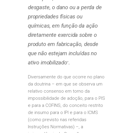
desgaste, o dano ou a perda de
propriedades físicas ou
químicas, em função da ação
diretamente exercida sobre o
produto em fabricação, desde
que não estejam incluídas no
ativo imobilizado
.
”
Diversamente do que ocorre no plano
da doutrina – em que se observa um
relativo consenso em torno da
impossibilidade de adoção, para o PIS
e para a COFINS, do conceito restrito
de insumo para o IPI e para o ICMS
(como previsto nas referidas
Instruções Normativas) –, a