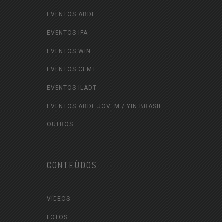
EVENTOS ABDF
EVENTOS IFA
EVENTOS WIN
EVENTOS CEMT
EVENTOS ILADT
EVENTOS ABDF JOVEM / YIN BRASIL
OUTROS
CONTEÚDOS
VÍDEOS
FOTOS