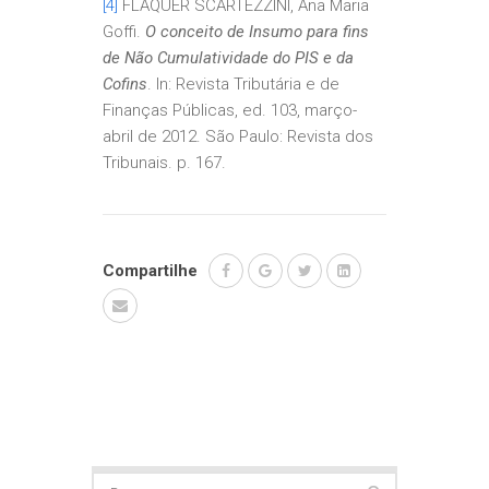
[4]
FLAQUER SCARTEZZINI, Ana Maria
Goffi.
O conceito de Insumo para fins
de Não Cumulatividade do PIS e da
Cofins
. In: Revista Tributária e de
Finanças Públicas, ed. 103, março-
abril de 2012. São Paulo: Revista dos
Tribunais. p. 167.
Compartilhe