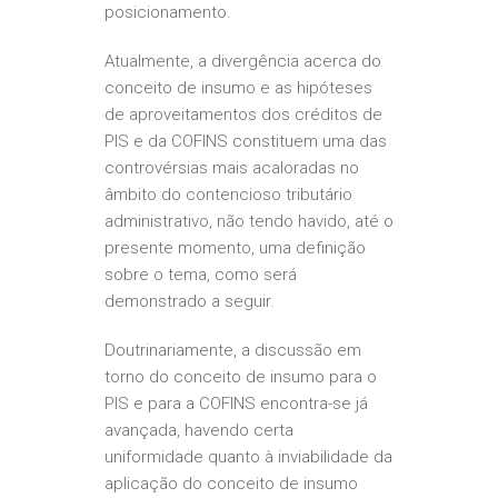
posicionamento.
Atualmente, a divergência acerca do
conceito de insumo e as hipóteses
de aproveitamentos dos créditos de
PIS e da COFINS constituem uma das
controvérsias mais acaloradas no
âmbito do contencioso tributário
administrativo, não tendo havido, até o
presente momento, uma definição
sobre o tema, como será
demonstrado a seguir.
Doutrinariamente, a discussão em
torno do conceito de insumo para o
PIS e para a COFINS encontra-se já
avançada, havendo certa
uniformidade quanto à inviabilidade da
aplicação do conceito de insumo