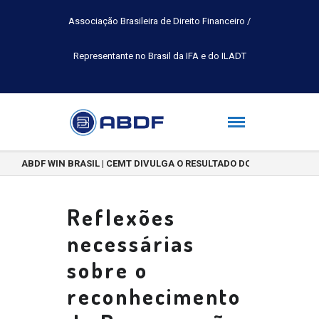
Associação Brasileira de Direito Financeiro /
Representante no Brasil da IFA e do ILADT
ABDF WIN BRASIL | CEMT DIVULGA O RESULTADO DO CONCURSO DE 
Reflexões
necessárias
sobre o
reconhecimento