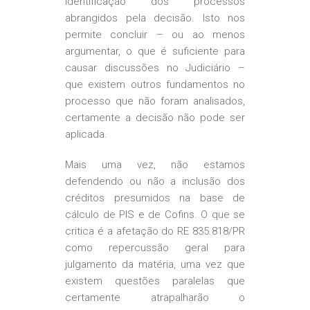
identificação dos processos
abrangidos pela decisão. Isto nos
permite concluir – ou ao menos
argumentar, o que é suficiente para
causar discussões no Judiciário –
que existem outros fundamentos no
processo que não foram analisados,
certamente a decisão não pode ser
aplicada.
Mais uma vez, não estamos
defendendo ou não a inclusão dos
créditos presumidos na base de
cálculo de PIS e de Cofins. O que se
critica é a afetação do RE 835.818/PR
como repercussão geral para
julgamento da matéria, uma vez que
existem questões paralelas que
certamente atrapalharão o