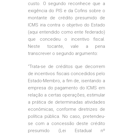
custo. O segundo reconhece que a
exigência do PIS e da Cofins sobre o
montante de crédito presumido de
ICMS iria contra o objetivo do Estado
(aqui entendido como ente federado)
que concedeu o incentivo fiscal.
Neste tocante, vale a pena
transcrever o segundo argumento:
“Trata-se de créditos que decorrem
de incentivos fiscais concedidos pelo
Estado-Membro, a fim de, isentando a
empresa do pagamento do ICMS em
relação a certas operações, estimular
a prática de determinadas atividades
econômicas, conforme diretrizes de
política pública. No caso, pretendeu-
se com a concessão deste crédito
presumido (Lei Estadual nº