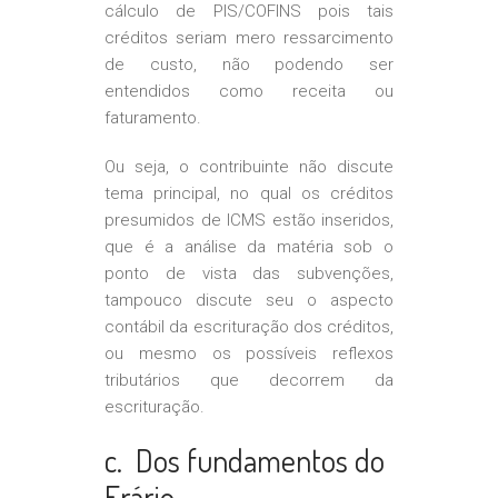
cálculo de PIS/COFINS pois tais
créditos seriam mero ressarcimento
de custo, não podendo ser
entendidos como receita ou
faturamento.
Ou seja, o contribuinte não discute
tema principal, no qual os créditos
presumidos de ICMS estão inseridos,
que é a análise da matéria sob o
ponto de vista das subvenções,
tampouco discute seu o aspecto
contábil da escrituração dos créditos,
ou mesmo os possíveis reflexos
tributários que decorrem da
escrituração.
c. Dos fundamentos do
Erário