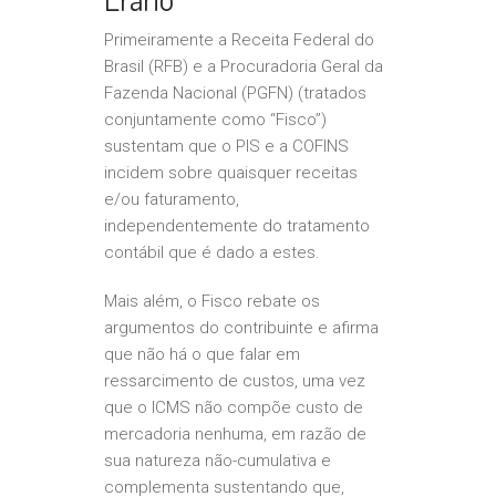
Primeiramente a Receita Federal do
Brasil (RFB) e a Procuradoria Geral da
Fazenda Nacional (PGFN) (tratados
conjuntamente como “Fisco”)
sustentam que o PIS e a COFINS
incidem sobre quaisquer receitas
e/ou faturamento,
independentemente do tratamento
contábil que é dado a estes.
Mais além, o Fisco rebate os
argumentos do contribuinte e afirma
que não há o que falar em
ressarcimento de custos, uma vez
que o ICMS não compõe custo de
mercadoria nenhuma, em razão de
sua natureza não-cumulativa e
complementa sustentando que,