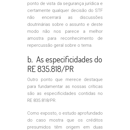
ponto de vista da segurança jurídica e
certamente qualquer decisão do STF
não encerrará as discussões
doutrinárias sobre o assunto e deste
modo não nos parece a melhor
amostra para reconhecimento de
repercussão geral sobre o tema.
b. As especificidades do
RE 835.818/PR
Outro ponto que merece destaque
para fundamentar as nossas críticas
são as especificidades contidas no
RE 835.818/PR.
Como exposto, o estudo aprofundado
do caso mostra que os créditos
presumidos têm origem em duas