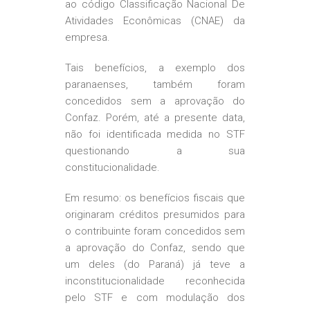
ao código Classificação Nacional De
Atividades Econômicas (CNAE) da
empresa.
Tais benefícios, a exemplo dos
paranaenses, também foram
concedidos sem a aprovação do
Confaz. Porém, até a presente data,
não foi identificada medida no STF
questionando a sua
constitucionalidade.
Em resumo: os benefícios fiscais que
originaram créditos presumidos para
o contribuinte foram concedidos sem
a aprovação do Confaz, sendo que
um deles (do Paraná) já teve a
inconstitucionalidade reconhecida
pelo STF e com modulação dos