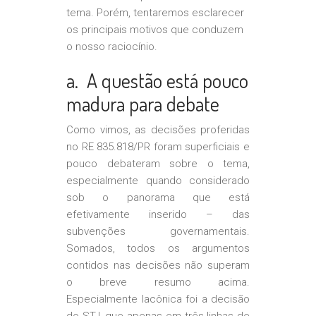
tema. Porém, tentaremos esclarecer
os principais motivos que conduzem
o nosso raciocínio.
a. A questão está pouco
madura para debate
Como vimos, as decisões proferidas
no RE 835.818/PR foram superficiais e
pouco debateram sobre o tema,
especialmente quando considerado
sob o panorama que está
efetivamente inserido – das
subvenções governamentais.
Somados, todos os argumentos
contidos nas decisões não superam
o breve resumo acima.
Especialmente lacônica foi a decisão