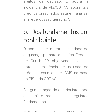
efeitos da decisão. E, agora, a
incidência de PIS/COFINS sobre tais
créditos presumidos está em análise,
em repercussão geral, no STF.
b. Dos fundamentos do
contribuinte
O contribuinte impetrou mandado de
segurança perante a Justiça Federal
de Curitiba-PR objetivando evitar a
potencial exigência de inclusão do
crédito presumido de ICMS na base
do PIS e da COFINS.
A argumentação do contribuinte pode
ser sintetizada nos seguintes
fundamentos: