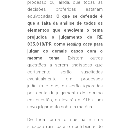
processo ou, ainda, que todas as
decisões proferidas estariam
equivocadas.
O que se defende é
que a falta da análise de todos os
elementos que envolvem o tema
prejudica o julgamento do RE
835.818/PR como
leading case
para
julgar os demais casos com o
mesmo tema
. Existem outras
questões a serem analisadas que
certamente serão suscitadas
eventualmente em processos
judiciais e que, ou serão ignoradas
por conta do julgamento do recurso
em questão, ou levarão o STF a um
novo julgamento sobre a matéria.
De toda forma, o que há é uma
situação ruim para o contribuinte do