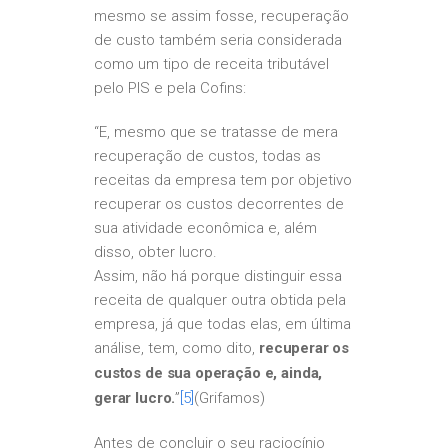
mesmo se assim fosse, recuperação
de custo também seria considerada
como um tipo de receita tributável
pelo PIS e pela Cofins:
“E, mesmo que se tratasse de mera
recuperação de custos, todas as
receitas da empresa tem por objetivo
recuperar os custos decorrentes de
sua atividade econômica e, além
disso, obter lucro.
Assim, não há porque distinguir essa
receita de qualquer outra obtida pela
empresa, já que todas elas, em última
análise, tem, como dito,
recuperar os
custos de sua operação e, ainda,
gerar lucro.
”
[5]
(Grifamos)
Antes de concluir o seu raciocínio