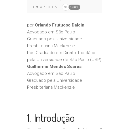
EM
ARTIGOS
1909
por
Orlando Frutuoso Dalcin
Advogado em São Paulo
Graduado pela Universidade
Presbiteriana Mackenzie
Pós-Graduado em Direito Tributário
pela Universidade de São Paulo (USP)
Guilherme Mendes Soares
Advogado em São Paulo
Graduado pela Universidade
Presbiteriana Mackenzie
1. Introdução