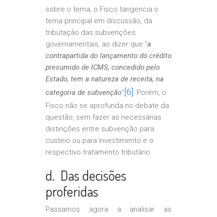
sobre o tema, o Fisco tangencia o
tema principal em discussão, da
tributação das subvenções
governamentais, ao dizer que “
a
contrapartida do lançamento do crédito
presumido de ICMS, concedido pelo
Estado, tem a natureza de receita, na
[6]
categoria de subvenção
”
. Porém, o
Fisco não se aprofunda no debate da
questão, sem fazer as necessárias
distinções entre subvenção para
custeio ou para investimento e o
respectivo tratamento tributário.
d. Das decisões
proferidas
Passamos agora a analisar as