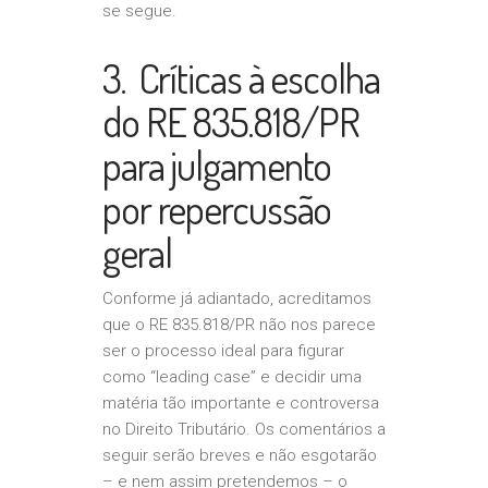
se segue.
3. Críticas à escolha
do RE 835.818/PR
para julgamento
por repercussão
geral
Conforme já adiantado, acreditamos
que o RE 835.818/PR não nos parece
ser o processo ideal para figurar
como “leading case” e decidir uma
matéria tão importante e controversa
no Direito Tributário. Os comentários a
seguir serão breves e não esgotarão
– e nem assim pretendemos – o