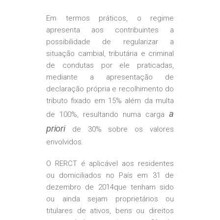
Em termos práticos, o regime
apresenta aos contribuintes a
possibilidade de regularizar a
situação cambial, tributária e criminal
de condutas por ele praticadas,
mediante a apresentação de
declaração própria e recolhimento do
tributo fixado em 15% além da multa
a
de 100%, resultando numa carga
priori
de 30% sobre os valores
envolvidos.
O RERCT é aplicável aos residentes
ou domiciliados no País em 31 de
dezembro de 2014que tenham sido
ou ainda sejam proprietários ou
titulares de ativos, bens ou direitos