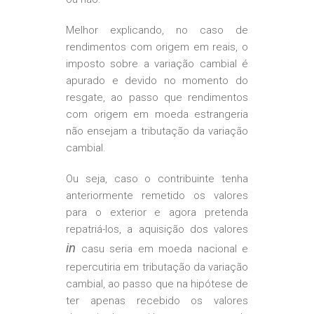
Melhor explicando, no caso de
rendimentos com origem em reais, o
imposto sobre a variação cambial é
apurado e devido no momento do
resgate, ao passo que rendimentos
com origem em moeda estrangeria
não ensejam a tributação da variação
cambial.
Ou seja, caso o contribuinte tenha
anteriormente remetido os valores
para o exterior e agora pretenda
repatriá-los, a aquisição dos valores
in
casu seria em moeda nacional e
repercutiria em tributação da variação
cambial, ao passo que na hipótese de
ter apenas recebido os valores