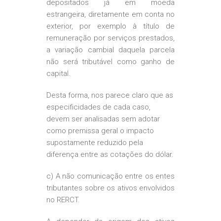
depositados já em moeda
estrangeira, diretamente em conta no
exterior, por exemplo à título de
remuneração por serviços prestados,
a variação cambial daquela parcela
não será tributável como ganho de
capital.
Desta forma, nos parece claro que as
especificidades de cada caso,
devem ser analisadas sem adotar
como premissa geral o impacto
supostamente reduzido pela
diferença entre as cotações do dólar.
c) A não comunicação entre os entes
tributantes sobre os ativos envolvidos
no RERCT.