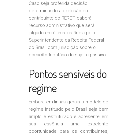
Caso seja proferida decisão
determinando a exclusão do
contribuinte do RERCT, caberá
recurso administrativo que será
julgado em última instância pelo
Superintendente da Receita Federal
do Brasil com jurisdição sobre o
domicílio tributário do sujeito passivo.
Pontos sensíveis do
regime
Embora em linhas gerais o modelo de
regime instituído pelo Brasil seja bem
amplo e estruturado e apresente em
sua essência uma excelente
oportunidade para os contribuintes,