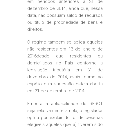
em períodos anteriores a 31 de
dezembro de 2014, ainda que, nessa
data, não possuam saldo de recursos
ou título de propriedade de bens e
direitos.
O regime também se aplica àqueles
não residentes em 13 de janeiro de
2016desde que residentes ou
domiciliados no País conforme a
legislação tributária em 31 de
dezembro de 2014, assim como ao
espólio cuja sucessão esteja aberta
em 31 de dezembro de 2014.
Embora a aplicabilidade do RERCT
seja relativamente ampla, o legislador
optou por excluir do rol de pessoas
elegíveis aqueles que: a) tiverem sido