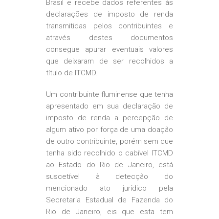
Brasil e recebe dados referentes às
declarações de imposto de renda
transmitidas pelos contribuintes e
através destes documentos
consegue apurar eventuais valores
que deixaram de ser recolhidos a
título de ITCMD.
Um contribuinte fluminense que tenha
apresentado em sua declaração de
imposto de renda a percepção de
algum ativo por força de uma doação
de outro contribuinte, porém sem que
tenha sido recolhido o cabível ITCMD
ao Estado do Rio de Janeiro, está
suscetível à detecção do
mencionado ato jurídico pela
Secretaria Estadual de Fazenda do
Rio de Janeiro, eis que esta tem