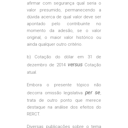
afirmar com segurança qual seria o
valor presumido, permanecendo a
dúvida acerca de qual valor deve ser
apontado pelo contribuinte no
momento da adesão, se o valor
original, o maior valor histórico ou
ainda qualquer outro critério.
b) Cotação do dólar em 31 de
versus
dezembro de 2014
Cotação
atual.
Embora o presente tópico não
per se
decorra omissão legislativa
,
trata de outro ponto que merece
destaque na análise dos efeitos do
RERCT.
Diversas publicações sobre o tema