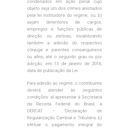
condenados em ação penal cujo
objeto seja um dos crimes anistiados
pela lei instituidora do regime, ou; b)
sejam detentores de cargos,
empregos e funções públicas de
direção ou eletivas, inviabilizando
também a adesão do respectivo
cônjuge e parentes consanguíneos
ou afins, até o segundo grau ou por
adoção, em 13 de janeiro de 2016,
data de publicação da Lei.
Para adesão ao regime, o contribuinte
deverá atender às seguintes
condições: a) apresentar à Secretaria
da Receita Federal do Brasil, a
DERCAT – Declaração de
Regularização Cambial e Tributária; b)
efetuar o pagamento integral do