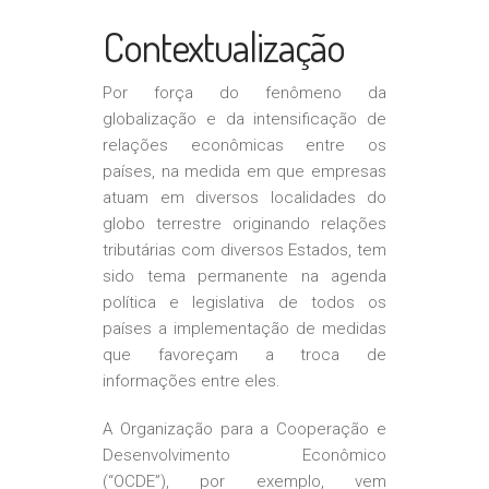
Contextualização
Por força do fenômeno da
globalização e da intensificação de
relações econômicas entre os
países, na medida em que empresas
atuam em diversos localidades do
globo terrestre originando relações
tributárias com diversos Estados, tem
sido tema permanente na agenda
política e legislativa de todos os
países a implementação de medidas
que favoreçam a troca de
informações entre eles.
A Organização para a Cooperação e
Desenvolvimento Econômico
(“OCDE”), por exemplo, vem