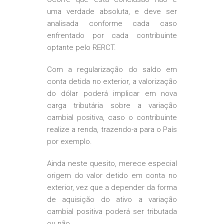
uma verdade absoluta, e deve ser
analisada conforme cada caso
enfrentado por cada contribuinte
optante pelo RERCT.
Com a regularização do saldo em
conta detida no exterior, a valorização
do dólar poderá implicar em nova
carga tributária sobre a variação
cambial positiva, caso o contribuinte
realize a renda, trazendo-a para o País
por exemplo.
Ainda neste quesito, merece especial
origem do valor detido em conta no
exterior, vez que a depender da forma
de aquisição do ativo a variação
cambial positiva poderá ser tributada
ou não.