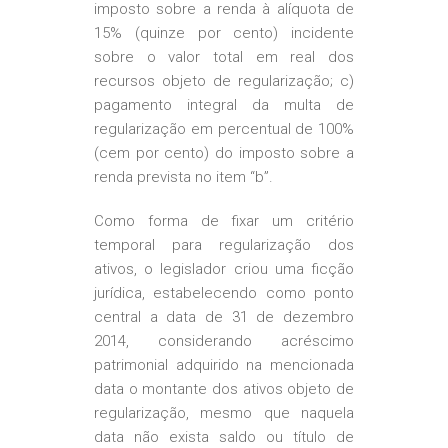
imposto sobre a renda à alíquota de
15% (quinze por cento) incidente
sobre o valor total em real dos
recursos objeto de regularização; c)
pagamento integral da multa de
regularização em percentual de 100%
(cem por cento) do imposto sobre a
renda prevista no item “b”.
Como forma de fixar um critério
temporal para regularização dos
ativos, o legislador criou uma ficção
jurídica, estabelecendo como ponto
central a data de 31 de dezembro
2014, considerando acréscimo
patrimonial adquirido na mencionada
data o montante dos ativos objeto de
regularização, mesmo que naquela
data não exista saldo ou título de