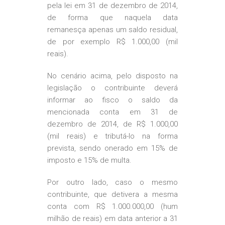
pela lei em 31 de dezembro de 2014,
de forma que naquela data
remanesça apenas um saldo residual,
de por exemplo R$ 1.000,00 (mil
reais).
No cenário acima, pelo disposto na
legislação o contribuinte deverá
informar ao fisco o saldo da
mencionada conta em 31 de
dezembro de 2014, de R$ 1.000,00
(mil reais) e tributá-lo na forma
prevista, sendo onerado em 15% de
imposto e 15% de multa.
Por outro lado, caso o mesmo
contribuinte, que detivera a mesma
conta com R$ 1.000.000,00 (hum
milhão de reais) em data anterior a 31