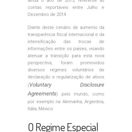
ainda o ano de 2015, referente às
contas reportáveis entre Julho e
Dezembro de 2014.
Diante deste cenário de aumento da
transparência fiscal internacional e da
intensificação das trocas de
informações entre os países, visando
atenuar a transição para esta nova
perspectiva, foram promovidos
diversos regimes voluntários de
declaração e regularização de ativos
Voluntary Disclosure
(
Agreements
) pelo mundo, como
por exemplo na Alemanha, Argentina,
Itália, México.
O Regime Especial