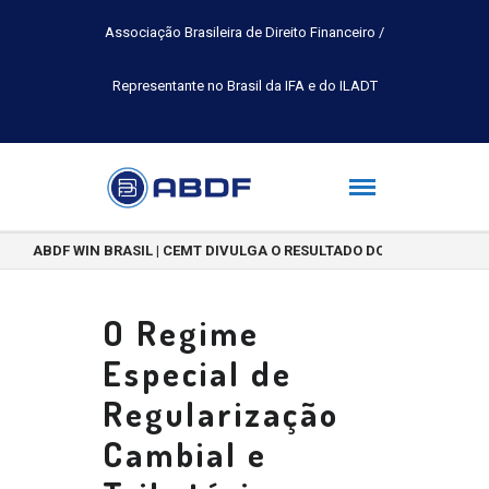
Associação Brasileira de Direito Financeiro /
Representante no Brasil da IFA e do ILADT
ABDF WIN BRASIL | CEMT DIVULGA O RESULTADO DO CONCURSO DE 
O Regime
Especial de
Regularização
Cambial e