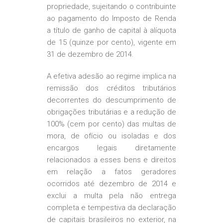
propriedade, sujeitando o contribuinte
ao pagamento do Imposto de Renda
a título de ganho de capital à alíquota
de 15 (quinze por cento), vigente em
31 de dezembro de 2014.
A efetiva adesão ao regime implica na
remissão dos créditos tributários
decorrentes do descumprimento de
obrigações tributárias e a redução de
100% (cem por cento) das multas de
mora, de ofício ou isoladas e dos
encargos legais diretamente
relacionados a esses bens e direitos
em relação a fatos geradores
ocorridos até dezembro de 2014 e
exclui a multa pela não entrega
completa e tempestiva da declaração
de capitais brasileiros no exterior, na