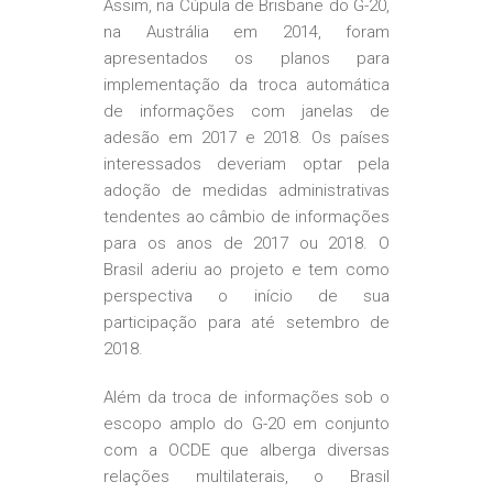
Assim, na Cúpula de Brisbane do G-20,
na Austrália em 2014, foram
apresentados os planos para
implementação da troca automática
de informações com janelas de
adesão em 2017 e 2018. Os países
interessados deveriam optar pela
adoção de medidas administrativas
tendentes ao câmbio de informações
para os anos de 2017 ou 2018. O
Brasil aderiu ao projeto e tem como
perspectiva o início de sua
participação para até setembro de
2018.
Além da troca de informações sob o
escopo amplo do G-20 em conjunto
com a OCDE que alberga diversas
relações multilaterais, o Brasil