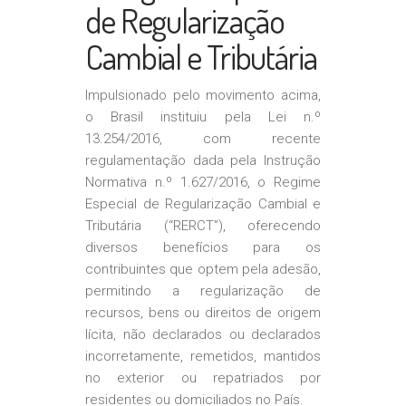
de Regularização
Cambial e Tributária
Impulsionado pelo movimento acima,
o Brasil instituiu pela Lei n.º
13.254/2016, com recente
regulamentação dada pela Instrução
Normativa n.º 1.627/2016, o Regime
Especial de Regularização Cambial e
Tributária (“RERCT”), oferecendo
diversos benefícios para os
contribuintes que optem pela adesão,
permitindo a regularização de
recursos, bens ou direitos de origem
lícita, não declarados ou declarados
incorretamente, remetidos, mantidos
no exterior ou repatriados por
residentes ou domiciliados no País.