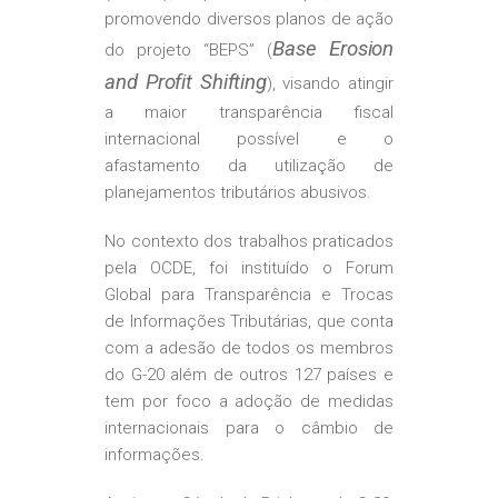
promovendo diversos planos de ação
Base Erosion
do projeto “BEPS” (
and Profit Shifting
), visando atingir
a maior transparência fiscal
internacional possível e o
afastamento da utilização de
planejamentos tributários abusivos.
No contexto dos trabalhos praticados
pela OCDE, foi instituído o Forum
Global para Transparência e Trocas
de Informações Tributárias, que conta
com a adesão de todos os membros
do G-20 além de outros 127 países e
tem por foco a adoção de medidas
internacionais para o câmbio de
informações.