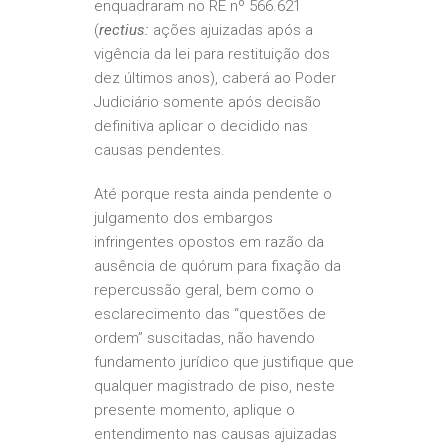
enquadraram no RE nº 566.621
(
rectius:
ações ajuizadas após a
vigência da lei para restituição dos
dez últimos anos), caberá ao Poder
Judiciário somente após decisão
definitiva aplicar o decidido nas
causas pendentes.
Até porque resta ainda pendente o
julgamento dos embargos
infringentes opostos em razão da
ausência de quórum para fixação da
repercussão geral, bem como o
esclarecimento das “questões de
ordem” suscitadas, não havendo
fundamento jurídico que justifique que
qualquer magistrado de piso, neste
presente momento, aplique o
entendimento nas causas ajuizadas