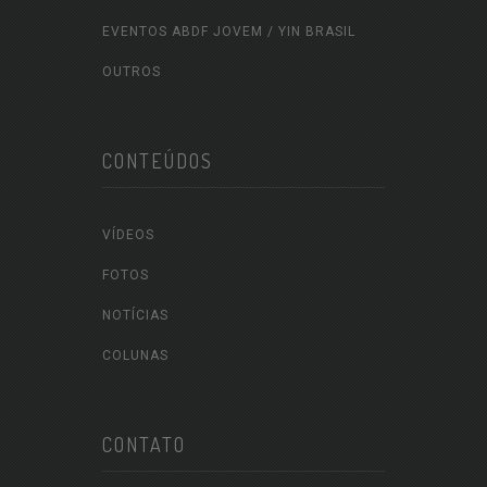
EVENTOS ABDF JOVEM / YIN BRASIL
OUTROS
CONTEÚDOS
VÍDEOS
FOTOS
NOTÍCIAS
COLUNAS
CONTATO