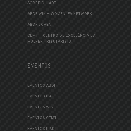
SOBRE O ILADT
ABDF WIN – WOMEN IFA NETWORK
ABDF JOVEM
CEMT – CENTRO DE EXCELÊNCIA DA
MULHER TRIBUTARISTA
EVENTOS
EVENTOS ABDF
EVENTOS IFA
EVENTOS WIN
EVENTOS CEMT
EVENTOS ILADT