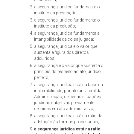
a segurança jurídica fundamenta o
instituto da prescrição;
a segurança jurídica fundamenta o
instituto da preclusão;
a segurança jurídica fundamenta a
intangibilidade da coisa julgada;
a segurança jurídica é o valor que
sustenta a figura dos direitos
adquiridos;
a segurança é o valor que sustenta o
princípio do respeito ao ato jurídico
perfeito;
a segurança jurídica está na base da
inalterabilidade, por ato unilateral da
Administração, de certas situações
jurídicas subjetivas previamente
definidas em ato administrativo;
a segurança jurídica está na ratio da
adstrição às formas processuais;
a segurança jurídica está na ratio