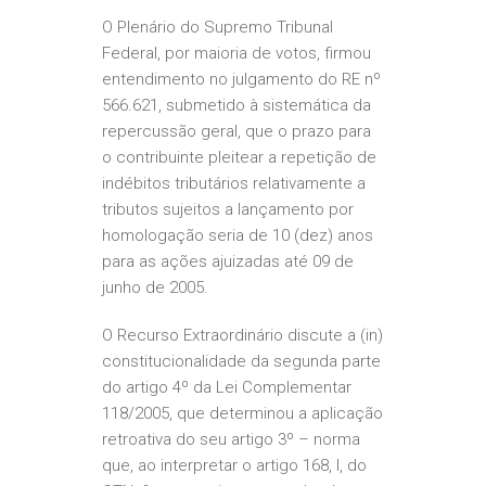
O Plenário do Supremo Tribunal
Federal, por maioria de votos, firmou
entendimento no julgamento do RE nº
566.621, submetido à sistemática da
repercussão geral, que o prazo para
o contribuinte pleitear a repetição de
indébitos tributários relativamente a
tributos sujeitos a lançamento por
homologação seria de 10 (dez) anos
para as ações ajuizadas até 09 de
junho de 2005.
O Recurso Extraordinário discute a (in)
constitucionalidade da segunda parte
do artigo 4º da Lei Complementar
118/2005, que determinou a aplicação
retroativa do seu artigo 3º – norma
que, ao interpretar o artigo 168, I, do