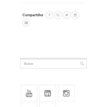
Compartilhe