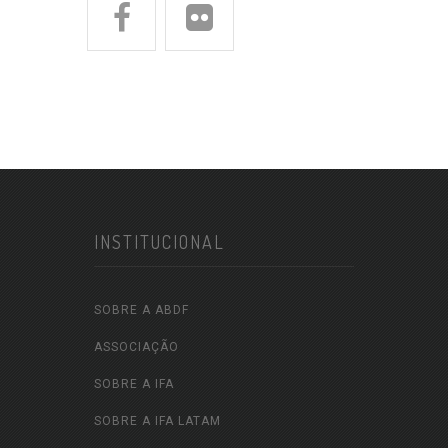
INSTITUCIONAL
SOBRE A ABDF
ASSOCIAÇÃO
SOBRE A IFA
SOBRE A IFA LATAM