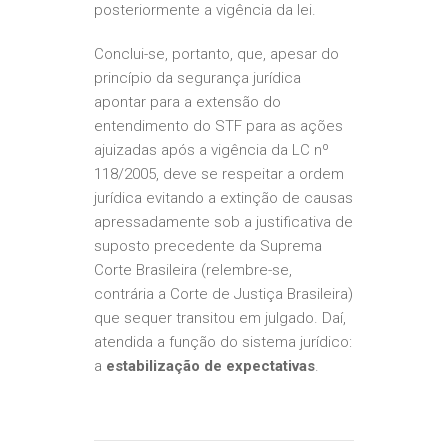
posteriormente a vigência da lei.
Conclui-se, portanto, que, apesar do
princípio da segurança jurídica
apontar para a extensão do
entendimento do STF para as ações
ajuizadas após a vigência da LC nº
118/2005, deve se respeitar a ordem
jurídica evitando a extinção de causas
apressadamente sob a justificativa de
suposto precedente da Suprema
Corte Brasileira (relembre-se,
contrária a Corte de Justiça Brasileira)
que sequer transitou em julgado. Daí,
atendida a função do sistema jurídico:
a
estabilização de expectativas
.