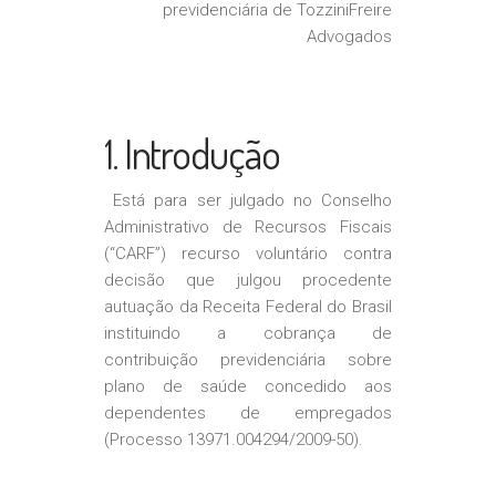
previdenciária de TozziniFreire
Advogados
1. Introdução
Está para ser julgado no Conselho
Administrativo de Recursos Fiscais
(“CARF”) recurso voluntário contra
decisão que julgou procedente
autuação da Receita Federal do Brasil
instituindo a cobrança de
contribuição previdenciária sobre
plano de saúde concedido aos
dependentes de empregados
(Processo 13971.004294/2009-50).