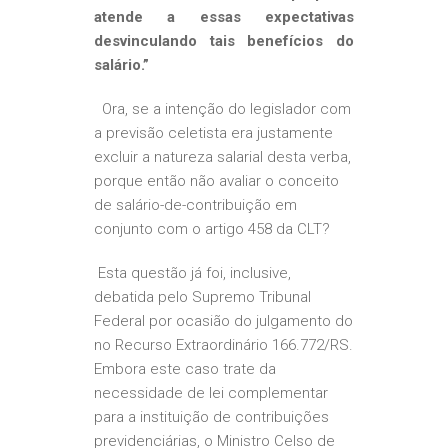
atende a essas expectativas
desvinculando tais benefícios do
salário.”
Ora, se a intenção do legislador com
a previsão celetista era justamente
excluir a natureza salarial desta verba,
porque então não avaliar o conceito
de salário-de-contribuição em
conjunto com o artigo 458 da CLT?
Esta questão já foi, inclusive,
debatida pelo Supremo Tribunal
Federal por ocasião do julgamento do
no Recurso Extraordinário 166.772/RS.
Embora este caso trate da
necessidade de lei complementar
para a instituição de contribuições
previdenciárias, o Ministro Celso de