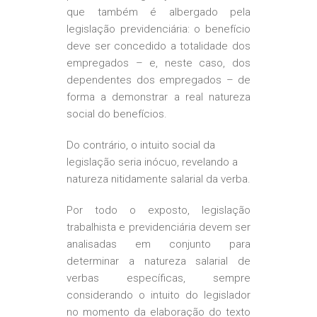
que também é albergado pela
legislação previdenciária: o benefício
deve ser concedido a totalidade dos
empregados – e, neste caso, dos
dependentes dos empregados – de
forma a demonstrar a real natureza
social do benefícios.
Do contrário, o intuito social da
legislação seria inócuo, revelando a
natureza nitidamente salarial da verba.
Por todo o exposto, legislação
trabalhista e previdenciária devem ser
analisadas em conjunto para
determinar a natureza salarial de
verbas específicas, sempre
considerando o intuito do legislador
no momento da elaboração do texto