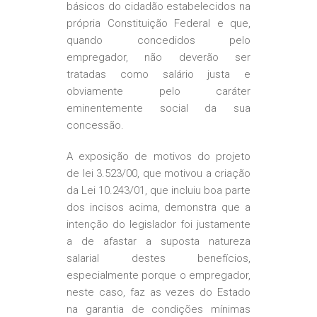
básicos do cidadão estabelecidos na
própria Constituição Federal e que,
quando concedidos pelo
empregador, não deverão ser
tratadas como salário justa e
obviamente pelo caráter
eminentemente social da sua
concessão.
A exposição de motivos do projeto
de lei 3.523/00, que motivou a criação
da Lei 10.243/01, que incluiu boa parte
dos incisos acima, demonstra que a
intenção do legislador foi justamente
a de afastar a suposta natureza
salarial destes benefícios,
especialmente porque o empregador,
neste caso, faz as vezes do Estado
na garantia de condições mínimas