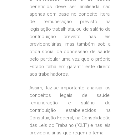
benefícios deve ser analisada não
apenas com base no conceito literal
de remuneração previsto na
legislação trabalhista, ou de salário de
contribuição previsto nas leis
previdenciárias, mas também sob a
ótica social da concessão de saúde
pelo particular uma vez que o próprio
Estado falha em garantir este direito
aos trabalhadores.
Assim, faz-se importante analisar os
conceitos legais de saúde,
remuneração e salário de
contribuição estabelecidos na
Constituição Federal, na Consolidação
das Leis do Trabalho (“CLT”) e nas leis
previdenciárias que regem o tema.