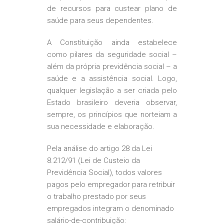
de recursos para custear plano de
saúde para seus dependentes.
A Constituição ainda estabelece
como pilares da seguridade social –
além da própria previdência social – a
saúde e a assistência social. Logo,
qualquer legislação a ser criada pelo
Estado brasileiro deveria observar,
sempre, os princípios que norteiam a
sua necessidade e elaboração.
Pela análise do artigo 28 da Lei
8.212/91 (Lei de Custeio da
Previdência Social), todos valores
pagos pelo empregador para retribuir
o trabalho prestado por seus
empregados integram o denominado
salário-de-contribuição: