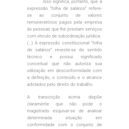
Isso significa, portanto, que a
expressão “folha de salários” refere-
se ao conjunto de valores
remuneratórios pagos pela empresa
às pessoas que lhe prestam serviços
com vínculo de subordinação jurídica.
(…) A expressão constitucional “folha
de salários” reveste-se do sentido
técnico e possui significado
conceitual que não autoriza sua
utilização em desconformidade com
a definição, o conteúdo e o alcance
adotados pelo direito do trabalho.
A transcrição acima dispõe
claramente que não pode o
magistrado esquivar-se de analisar
determinada situação em
conformidade com o conjunto de