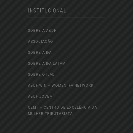
INSTITUCIONAL
SOBRE A ABDF
ASSOCIAÇÃO
SOBRE A IFA
SOBRE A IFA LATAM
SOBRE O ILADT
ABDF WIN – WOMEN IFA NETWORK
ABDF JOVEM
CEMT – CENTRO DE EXCELÊNCIA DA
MULHER TRIBUTARISTA