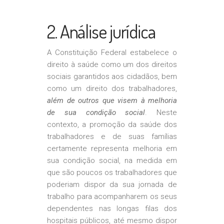
2. Análise jurídica
A Constituição Federal estabelece o
direito à saúde como um dos direitos
sociais garantidos aos cidadãos, bem
como um direito dos trabalhadores,
além de outros que visem à melhoria
de sua condição social
. Neste
contexto, a promoção da saúde dos
trabalhadores e de suas famílias
certamente representa melhoria em
sua condição social, na medida em
que são poucos os trabalhadores que
poderiam dispor da sua jornada de
trabalho para acompanharem os seus
dependentes nas longas filas dos
hospitais públicos, até mesmo dispor