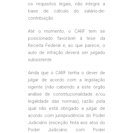
os requisitos legais, não integra a
base de cálculo do salário-de-
contribuição.
Até o momento, o CARF tem se
posicionado favorável à tese da
Receita Federal e, ao que parece, o
auto de infração deverá ser julgado
subsistente.
Ainda que o CARF tenha o dever de
julgar de acordo com a legislação
vigente (não cabendo a este órgão
análise de constitucionalidade e/ou
legalidade das normas), razão pela
qual não está obrigado a julgar de
acordo com jurisprudência do Poder
Judiciário (exceção feita aos atos do
Poder Judiciário com Poder