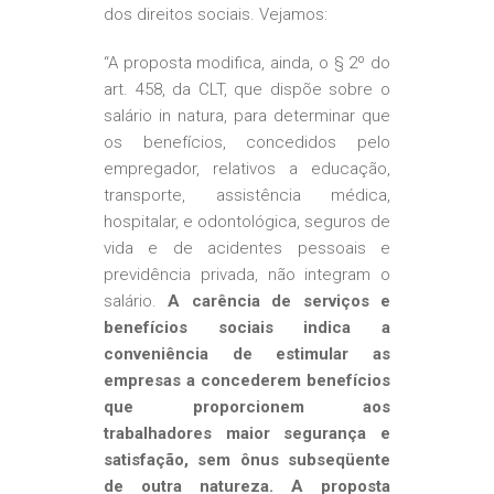
dos direitos sociais. Vejamos:
“A proposta modifica, ainda, o § 2º do
art. 458, da CLT, que dispõe sobre o
salário in natura, para determinar que
os benefícios, concedidos pelo
empregador, relativos a educação,
transporte, assistência médica,
hospitalar, e odontológica, seguros de
vida e de acidentes pessoais e
previdência privada, não integram o
salário.
A carência de serviços e
benefícios sociais indica a
conveniência de estimular as
empresas a concederem benefícios
que proporcionem aos
trabalhadores maior segurança e
satisfação, sem ônus subseqüente
de outra natureza. A proposta