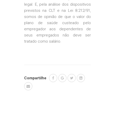
legal. E, pela análise dos dispositivos
previstos na CLT e na Lei 8.212/91,
somos de opinião de que o valor do
plano de saúde custeado pelo
empregador aos dependentes de
seus empregados não deve ser
tratado como salário.
Compartilhe