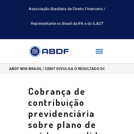
Associação Brasileira de Direito Financeiro /
Representante no Brasil da IFA e do ILADT
ABDF WIN BRASIL | CEMT DIVULGA O RESULTADO DO CONCURSO DE 
Cobrança de
contribuição
previdenciária
sobre plano de