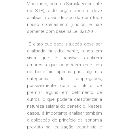
Vinculante, como a Súmula Vinculante
do STF), este órgão pode e deve
analisar o caso de acordo com todo
nosso ordenamento jurídico, e não
somente com base na Lei 8212/91.
É claro que cada situação deve ser
analisada individualmente, tendo em
vista que é possível existirem
empresas que concedem este tipo
de benefício apenas para algumas
categorias de empregados,
possivelmente com o intuito de
premiar alguns em detrimento de
outros, o que poderia caracterizar a
natureza salarial do benefício. Nestes
casos, é importante analisar também
a aplicação do princípio da isonomia
previsto na legislação trabalhista e