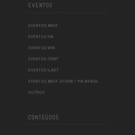
EVENTOS
EVENTOS ABDF
EVENTOS IFA
EVENTOS WIN
EVENTOS CEMT
EVENTOS ILADT
EVENTOS ABDF JOVEM / YIN BRASIL
OUTROS
CONTEÚDOS