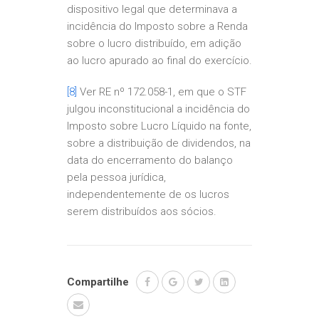
dispositivo legal que determinava a
incidência do Imposto sobre a Renda
sobre o lucro distribuído, em adição
ao lucro apurado ao final do exercício.
[8]
Ver RE nº 172.058-1, em que o STF
julgou inconstitucional a incidência do
Imposto sobre Lucro Líquido na fonte,
sobre a distribuição de dividendos, na
data do encerramento do balanço
pela pessoa jurídica,
independentemente de os lucros
serem distribuídos aos sócios.
Compartilhe