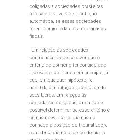
coligadas a sociedades brasileiras
não são passíveis de tributação
automática, se essas sociedades
forem domiciliadas fora de paraísos
fiscais.
Em relação às sociedades
controladas, pode-se dizer que o
critério do domicílio foi considerado
irrelevante, ao menos em princípio, já
que, em qualquer hipótese, foi
admitida a tributação automática de
seus lucros. Em relação às
sociedades coligadas, ainda não é
possível determinar se esse critério é
ou não relevante, já que não se
conhece a posição do tribunal sobre
sua tributação no caso de domicílio