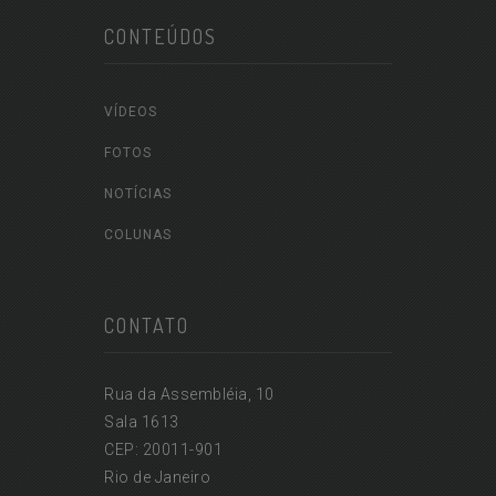
CONTEÚDOS
VÍDEOS
FOTOS
NOTÍCIAS
COLUNAS
CONTATO
Rua da Assembléia, 10
Sala 1613
CEP: 20011-901
Rio de Janeiro