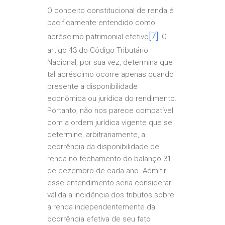
O conceito constitucional de renda é
pacificamente entendido como
[7]
acréscimo patrimonial efetivo
. O
artigo 43 do Código Tributário
Nacional, por sua vez, determina que
tal acréscimo ocorre apenas quando
presente a disponibilidade
econômica ou jurídica do rendimento.
Portanto, não nos parece compatível
com a ordem jurídica vigente que se
determine, arbitrariamente, a
ocorrência da disponibilidade de
renda no fechamento do balanço 31
de dezembro de cada ano. Admitir
esse entendimento seria considerar
válida a incidência dos tributos sobre
a renda independentemente da
ocorrência efetiva de seu fato