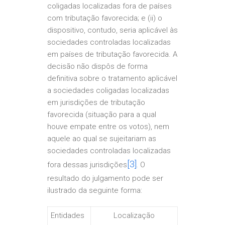
coligadas localizadas fora de países
com tributação favorecida; e (ii) o
dispositivo, contudo, seria aplicável às
sociedades controladas localizadas
em países de tributação favorecida. A
decisão não dispôs de forma
definitiva sobre o tratamento aplicável
a sociedades coligadas localizadas
em jurisdições de tributação
favorecida (situação para a qual
houve empate entre os votos), nem
aquele ao qual se sujeitariam as
sociedades controladas localizadas
[3]
fora dessas jurisdições
. O
resultado do julgamento pode ser
ilustrado da seguinte forma:
Entidades
Localização