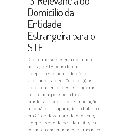
3. Relevância do
Domicílio da
Entidade
Estrangeira para o
STF
Conforme se observa do quadro
acima, o STF considerou,
independentemente do efeito
vinculante da decisão, que: (i) os
lucros das entidades estrangeiras
controladaspor sociedades
brasileiras podem sofrer tributação
automática na apuração do balanço,
em 31 de dezembro de cada ano,
independente de seu domicílio; e (ii)
os lucros das entidades estrangeiras