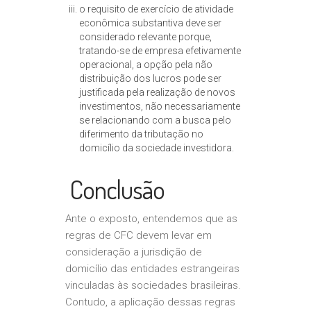
o requisito de exercício de atividade
econômica substantiva deve ser
considerado relevante porque,
tratando-se de empresa efetivamente
operacional, a opção pela não
distribuição dos lucros pode ser
justificada pela realização de novos
investimentos, não necessariamente
se relacionando com a busca pelo
diferimento da tributação no
domicílio da sociedade investidora.
Conclusão
Ante o exposto, entendemos que as
regras de CFC devem levar em
consideração a jurisdição de
domicílio das entidades estrangeiras
vinculadas às sociedades brasileiras.
Contudo, a aplicação dessas regras