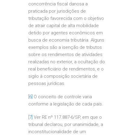
concorrência fiscal danosa a
praticada por jurisdições de
tributação favorecida com o objetivo
de atrair capital de alta mobilidade
detido por agentes econômicos em
busca de economia tributária. Alguns
exemplos são a isenção de tributos
sobre os rendimentos de atividades
realizadas no exterior, a ocultação do
real beneficiário de rendimentos, e o
sigilo à composição societária de
pessoas jurídicas.
[6]
O conceito de controle varia
conforme a legislação de cada país.
[7]
Ver RE nº 117.887-6/SP, em que o
tribunal declarou, por unanimidade, a
inconstitucionalidade de um