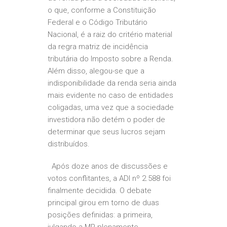
o que, conforme a Constituição
Federal e o Código Tributário
Nacional, é a raiz do critério material
da regra matriz de incidência
tributária do Imposto sobre a Renda.
Além disso, alegou-se que a
indisponibilidade da renda seria ainda
mais evidente no caso de entidades
coligadas, uma vez que a sociedade
investidora não detém o poder de
determinar que seus lucros sejam
distribuídos.
Após doze anos de discussões e
votos conflitantes, a ADI nº 2.588 foi
finalmente decidida. O debate
principal girou em torno de duas
posições definidas: a primeira,