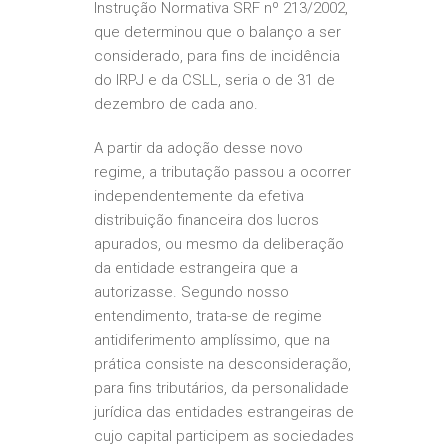
Instrução Normativa SRF nº 213/2002,
que determinou que o balanço a ser
considerado, para fins de incidência
do IRPJ e da CSLL, seria o de 31 de
dezembro de cada ano.
A partir da adoção desse novo
regime, a tributação passou a ocorrer
independentemente da efetiva
distribuição financeira dos lucros
apurados, ou mesmo da deliberação
da entidade estrangeira que a
autorizasse. Segundo nosso
entendimento, trata-se de regime
antidiferimento amplíssimo, que na
prática consiste na desconsideração,
para fins tributários, da personalidade
jurídica das entidades estrangeiras de
cujo capital participem as sociedades