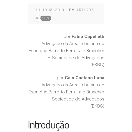
JULHO 18, 2013
EM
ARTIGOS
1453
por
Fábio Capelletti
Advogado da Área Tributária do
Escritório Barretto Ferreira e Brancher
– Sociedade de Advogados
(BKBG)
por
Caio Caetano Luna
Advogado da Área Tributária do
Escritório Barretto Ferreira e Brancher
– Sociedade de Advogados
(BKBG)
Introdução