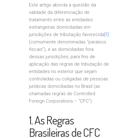
Este artigo aborda a questão da
validade da diferenciação de
tratamento entre as entidades
estrangeiras domiciliadas em
jurisdições de tributação favorecida
[1]
(comumente denominadas “paraísos
fiscais”), e as domiciliadas fora
dessas jurisdições, para fins de
aplicação das regras de tributação de
entidades no exterior que sejam
controladas ou coligadas de pessoas
jurídicas domiciliadas no Brasil (as
chamadas regras de Controlled
Foreign Corporations – “CFC”).
1. As Regras
Brasileiras de CFC