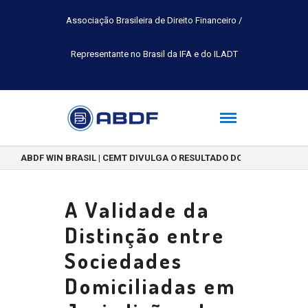
Associação Brasileira de Direito Financeiro /
Representante no Brasil da IFA e do ILADT
ABDF WIN BRASIL | CEMT DIVULGA O RESULTADO DO CONCURSO DE 
A Validade da
Distinção entre
Sociedades
Domiciliadas em