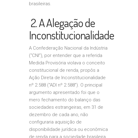
brasileiras.
2. A Alegação de
Inconstitucionalidade
A Confederação Nacional da Indústria
(“CNI”), por entender que a referida
Medida Provisória violava o conceito
constitucional de renda, propôs a
Ação Direta de Inconstitucionalidade
nº 2.588 (“ADI nº 2.588”). O principal
argumento apresentado foi que o
mero fechamento do balanço das
sociedades estrangeiras, em 31 de
dezembro de cada ano, não
configuraria aquisição de
disponibilidade jurídica ou econômica
de renda para a sociedade brasileira,