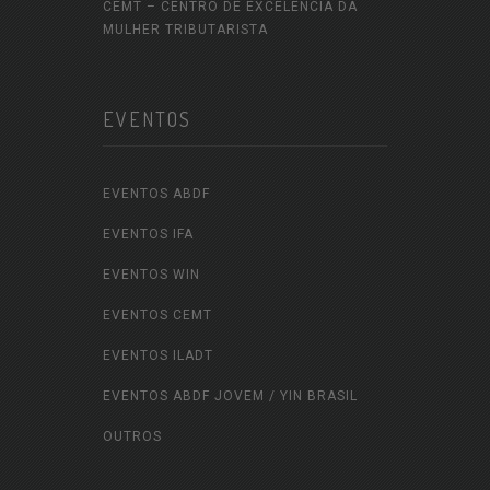
CEMT – CENTRO DE EXCELÊNCIA DA
MULHER TRIBUTARISTA
EVENTOS
EVENTOS ABDF
EVENTOS IFA
EVENTOS WIN
EVENTOS CEMT
EVENTOS ILADT
EVENTOS ABDF JOVEM / YIN BRASIL
OUTROS