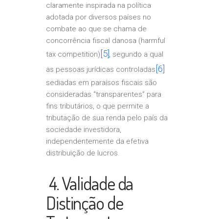
claramente inspirada na política
adotada por diversos países no
combate ao que se chama de
concorrência fiscal danosa (harmful
[5]
tax competition)
, segundo a qual
[6]
as pessoas jurídicas controladas
sediadas em paraísos fiscais são
consideradas “transparentes” para
fins tributários, o que permite a
tributação de sua renda pelo país da
sociedade investidora,
independentemente da efetiva
distribuição de lucros.
4. Validade da
Distinção de