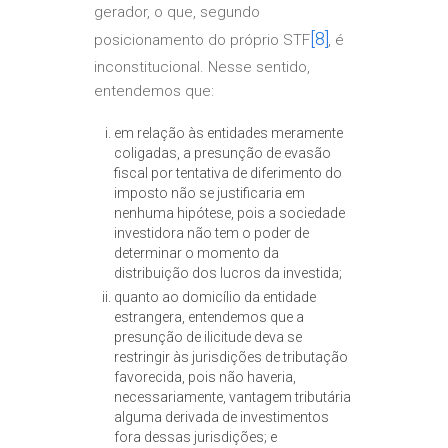
gerador, o que, segundo
[8]
posicionamento do próprio STF
, é
inconstitucional. Nesse sentido,
entendemos que:
em relação às entidades meramente
coligadas, a presunção de evasão
fiscal por tentativa de diferimento do
imposto não se justificaria em
nenhuma hipótese, pois a sociedade
investidora não tem o poder de
determinar o momento da
distribuição dos lucros da investida;
quanto ao domicílio da entidade
estrangera, entendemos que a
presunção de ilicitude deva se
restringir às jurisdições de tributação
favorecida, pois não haveria,
necessariamente, vantagem tributária
alguma derivada de investimentos
fora dessas jurisdições; e