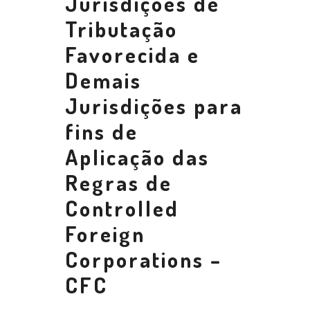
Jurisdições de
Tributação
Favorecida e
Demais
Jurisdições para
fins de
Aplicação das
Regras de
Controlled
Foreign
Corporations –
CFC