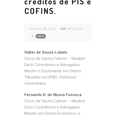
créditos de PIS e
COFINS.
JULHO 18, 2013
EM
ARTIGOS
1486
Valter de Souza Lobato
Sócio de Sacha Calmon – Misabel
Derzi Consultores e Advogados.
Mestre e Doutorando em Direito
Tributário na UFMG. Professor
Universitário.
Fernando D. de Moura Fonseca
Sócio de Sacha Calmon – Misabel
Derzi Consultores e Advogados.
Mestre em Direito Econômico e