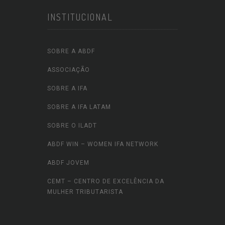
INSTITUCIONAL
SOBRE A ABDF
ASSOCIAÇÃO
SOBRE A IFA
SOBRE A IFA LATAM
SOBRE O ILADT
ABDF WIN – WOMEN IFA NETWORK
ABDF JOVEM
CEMT – CENTRO DE EXCELÊNCIA DA
MULHER TRIBUTARISTA