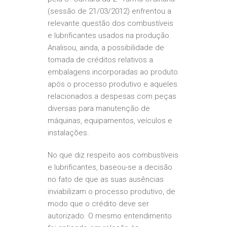
(sessão de 21/03/2012) enfrentou a
relevante questão dos combustíveis
e lubrificantes usados na produção.
Analisou, ainda, a possibilidade de
tomada de créditos relativos a
embalagens incorporadas ao produto
após o processo produtivo e aqueles
relacionados a despesas com peças
diversas para manutenção de
máquinas, equipamentos, veículos e
instalações.
No que diz respeito aos combustíveis
e lubrificantes, baseou-se a decisão
no fato de que as suas ausências
inviabilizam o processo produtivo, de
modo que o crédito deve ser
autorizado. O mesmo entendimento