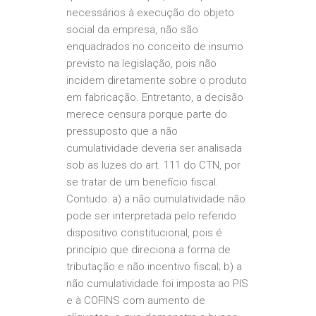
necessários à execução do objeto
social da empresa, não são
enquadrados no conceito de insumo
previsto na legislação, pois não
incidem diretamente sobre o produto
em fabricação. Entretanto, a decisão
merece censura porque parte do
pressuposto que a não
cumulatividade deveria ser analisada
sob as luzes do art. 111 do CTN, por
se tratar de um benefício fiscal.
Contudo: a) a não cumulatividade não
pode ser interpretada pelo referido
dispositivo constitucional, pois é
princípio que direciona a forma de
tributação e não incentivo fiscal; b) a
não cumulatividade foi imposta ao PIS
e à COFINS com aumento de