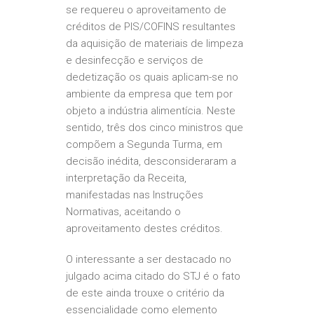
se requereu o aproveitamento de
créditos de PIS/COFINS resultantes
da aquisição de materiais de limpeza
e desinfecção e serviços de
dedetização os quais aplicam-se no
ambiente da empresa que tem por
objeto a indústria alimentícia. Neste
sentido, três dos cinco ministros que
compõem a Segunda Turma, em
decisão inédita, desconsideraram a
interpretação da Receita,
manifestadas nas Instruções
Normativas, aceitando o
aproveitamento destes créditos.
O interessante a ser destacado no
julgado acima citado do STJ é o fato
de este ainda trouxe o critério da
essencialidade como elemento