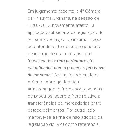
Em julgamento recente, a 4ª Câmara
da 1ª Turma Ordinária, na sessão de
15/02/2012, novamente afastou a
aplicação subsidiária da legislação do
IPI para a definição do insumo. Fixou-
se entendimento de que o conceito
de insumo se estende aos itens
“capazes de serem perfeitamente
identificados com o processo produtivo
da empresa.”
Assim, foi permitido o
crédito sobre gastos com
armazenagem e fretes sobre vendas
de produtos, sobre o frete relativo a
transferências de mercadorias entre
estabelecimentos. Por outro lado,
manteve-se a linha de não adoção da
legislação do IRPJ como referência.