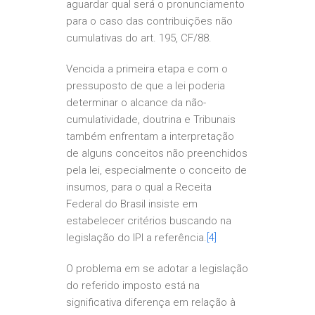
aguardar qual será o pronunciamento
para o caso das contribuições não
cumulativas do art. 195, CF/88.
Vencida a primeira etapa e com o
pressuposto de que a lei poderia
determinar o alcance da não-
cumulatividade, doutrina e Tribunais
também enfrentam a interpretação
de alguns conceitos não preenchidos
pela lei, especialmente o conceito de
insumos, para o qual a Receita
Federal do Brasil insiste em
estabelecer critérios buscando na
legislação do IPI a referência.
[4]
O problema em se adotar a legislação
do referido imposto está na
significativa diferença em relação à