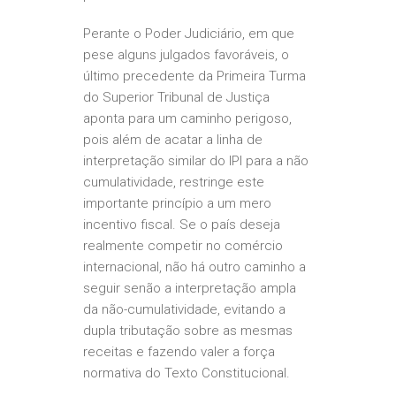
Perante o Poder Judiciário, em que
pese alguns julgados favoráveis, o
último precedente da Primeira Turma
do Superior Tribunal de Justiça
aponta para um caminho perigoso,
pois além de acatar a linha de
interpretação similar do IPI para a não
cumulatividade, restringe este
importante princípio a um mero
incentivo fiscal. Se o país deseja
realmente competir no comércio
internacional, não há outro caminho a
seguir senão a interpretação ampla
da não-cumulatividade, evitando a
dupla tributação sobre as mesmas
receitas e fazendo valer a força
normativa do Texto Constitucional.