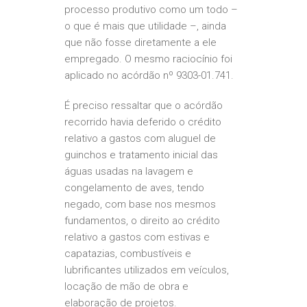
processo produtivo como um todo –
o que é mais que utilidade –, ainda
que não fosse diretamente a ele
empregado. O mesmo raciocínio foi
aplicado no acórdão nº 9303-01.741.
É preciso ressaltar que o acórdão
recorrido havia deferido o crédito
relativo a gastos com aluguel de
guinchos e tratamento inicial das
águas usadas na lavagem e
congelamento de aves, tendo
negado, com base nos mesmos
fundamentos, o direito ao crédito
relativo a gastos com estivas e
capatazias, combustíveis e
lubrificantes utilizados em veículos,
locação de mão de obra e
elaboração de projetos.