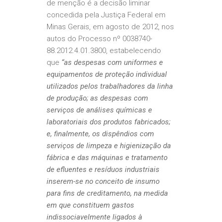
de menção é a decisão liminar
concedida pela Justiça Federal em
Minas Gerais, em agosto de 2012, nos
autos do Processo nº 0038740-
88.2012.4.01.3800, estabelecendo
que
“as despesas com uniformes e
equipamentos de proteção individual
utilizados pelos trabalhadores da linha
de produção; as despesas com
serviços de análises químicas e
laboratoriais dos produtos fabricados;
e, finalmente, os dispêndios com
serviços de limpeza e higienização da
fábrica e das máquinas e tratamento
de efluentes e resíduos industriais
inserem-se no conceito de insumo
para fins de creditamento, na medida
em que constituem gastos
indissociavelmente ligados à