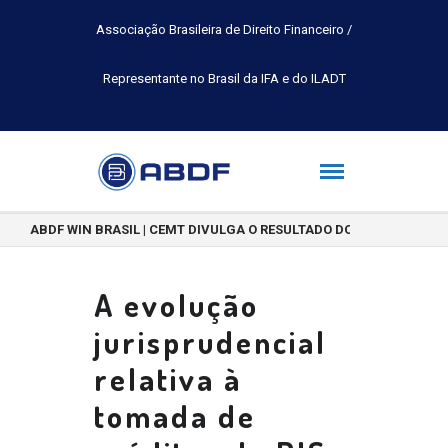
Associação Brasileira de Direito Financeiro /
Representante no Brasil da IFA e do ILADT
ABDF WIN BRASIL | CEMT DIVULGA O RESULTADO DO CONCURSO DE 
A evolução
jurisprudencial
relativa à
tomada de