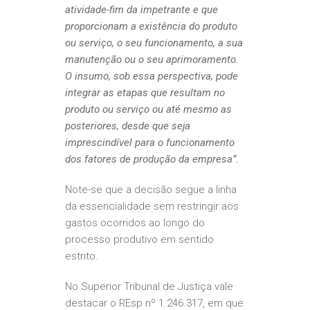
atividade-fim da impetrante e que
proporcionam a existência do produto
ou serviço, o seu funcionamento, a sua
manutenção ou o seu aprimoramento.
O insumo, sob essa perspectiva, pode
integrar as etapas que resultam no
produto ou serviço ou até mesmo as
posteriores, desde que seja
imprescindível para o funcionamento
dos fatores de produção da empresa”.
Note-se que a decisão segue a linha
da essencialidade sem restringir aos
gastos ocorridos ao longo do
processo produtivo em sentido
estrito.
No Superior Tribunal de Justiça vale
destacar o REsp nº 1.246.317, em que