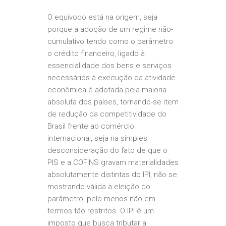
O equívoco está na origem, seja
porque a adoção de um regime não-
cumulativo tendo como o parâmetro
o crédito financeiro, ligado à
essencialidade dos bens e serviços
necessários à execução da atividade
econômica é adotada pela maioria
absoluta dos países, tornando-se item
de redução da competitividade do
Brasil frente ao comércio
internacional, seja na simples
desconsideração do fato de que o
PIS e a COFINS gravam materialidades
absolutamente distintas do IPI, não se
mostrando válida a eleição do
parâmetro, pelo menos não em
termos tão restritos. O IPI é um
imposto que busca tributar a