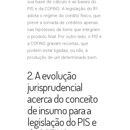
sua base de cálculo e as bases do
PIS e da COFINS. A legislação do IPI
adota o regime do crédito físico, que
prevê a tomada de créditos apenas
nas hipóteses de bens que integram
o produto final. Por outro lado, o PIS e
a COFINS gravam receitas, que
podem estar ligadas, ou não, à
produção de um determinado bem.
2. A evolução
jurisprudencial
acerca do conceito
de insumo para a
legislação do PIS e