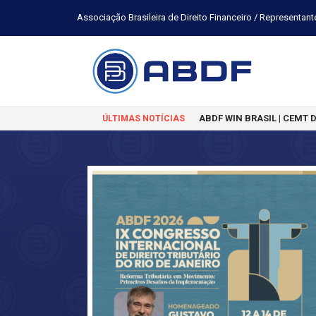
Associação Brasileira de Direito Financeiro / Representant
ABDF WIN BRASIL | CEMT 
ÚLTIMAS NOTÍCIAS