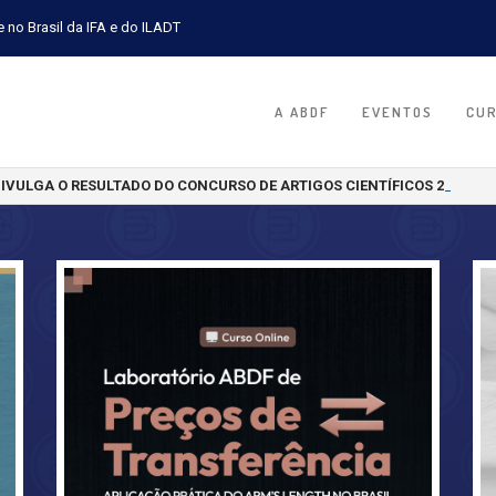
e no Brasil da IFA e do ILADT
A ABDF
EVENTOS
CU
DIVULGA O RESULTADO DO CONCURSO DE ARTIGOS CIENTÍFICOS 2026