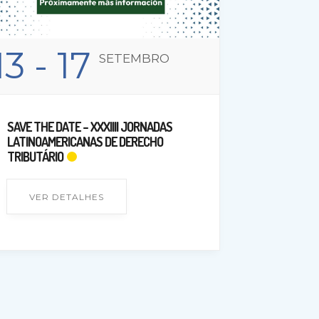
13
- 17
SETEMBRO
SAVE THE DATE – XXXIIII JORNADAS
LATINOAMERICANAS DE DERECHO
TRIBUTÁRIO
VER DETALHES