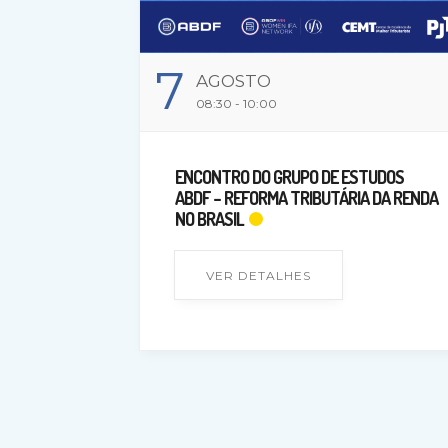
7
AGOSTO
08:30 - 10:00
ENCONTRO DO GRUPO DE ESTUDOS
ABDF – REFORMA TRIBUTÁRIA DA RENDA
NO BRASIL
VER DETALHES