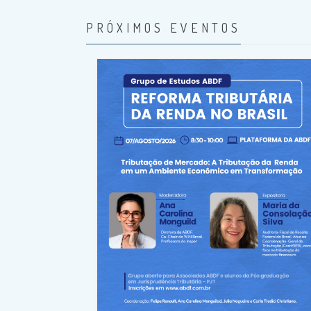
PRÓXIMOS EVENTOS