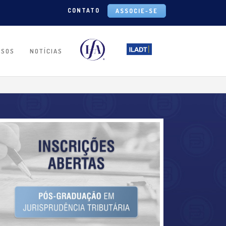
CONTATO
ASSOCIE-SE
RSOS
NOTÍCIAS