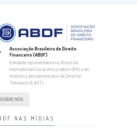
Associação Brasileira de Direito
Financeiro (ABDF)
Entidade representativa no Brasil da
International Fiscal Association (IFA) e do
Instituto Latinoamericano de Derecho
Tributario (ILADT).
SOBRE NÓS
BDF NAS MÍDIAS