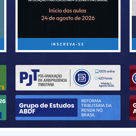
INSCREVA-SE