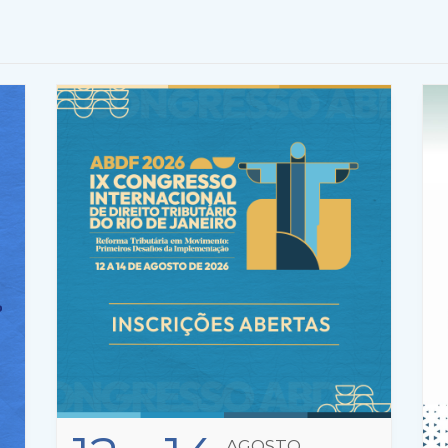
AGOSTO