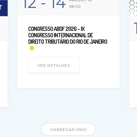
12
- 14
08:00
CONGRESSO ABDF 2026 – IX
CONGRESSO INTERNACIONAL DE
DIREITO TRIBUTÁRIO DO RIO DE JANEIRO
VER DETALHES
CARREGAR MAIS