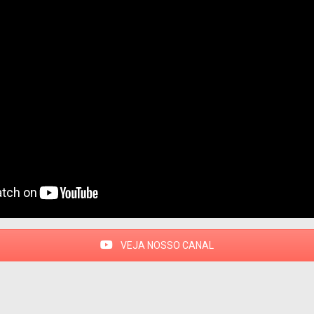
VEJA NOSSO CANAL