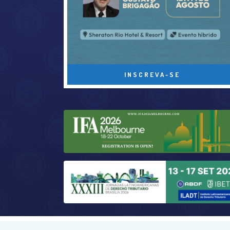
INSCREVA-SE