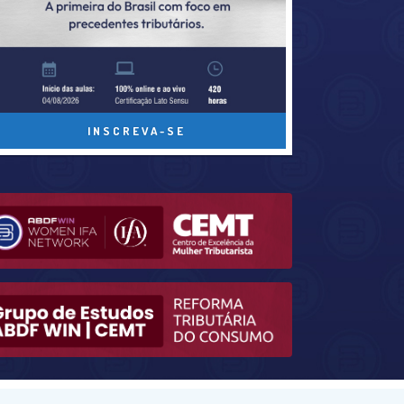
INSCREVA-SE