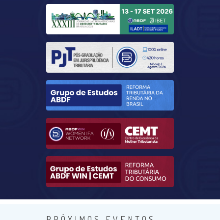
PRÓXIMOS EVENTOS