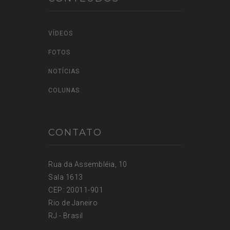
VÍDEOS
FOTOS
NOTÍCIAS
COLUNAS
CONTATO
Rua da Assembléia, 10
Sala 1613
CEP: 20011-901
Rio de Janeiro
RJ - Brasil