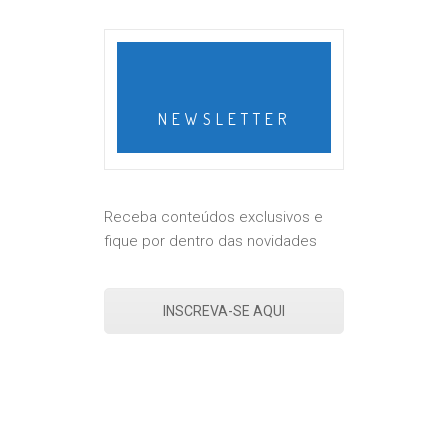
NEWSLETTER
Receba conteúdos exclusivos e
fique por dentro das novidades
INSCREVA-SE AQUI