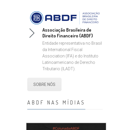
Associação Brasileira de
Direito Financeiro (ABDF)
Entidade representativa no Brasil
da International Fiscal
Association (IFA) e do Instituto
Latinoamericano de Derecho
Tributario (ILADT).
SOBRE NÓS
ABDF NAS MÍDIAS