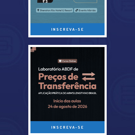
INSCREVA-SE
INSCREVA-SE