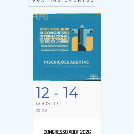
12
- 14
AGOSTO
08:00
CONGRESSO ABDF 2026