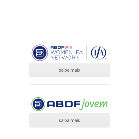
saiba mais
saiba mais