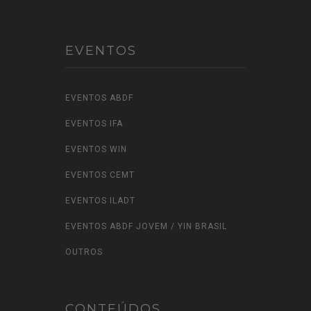
EVENTOS
EVENTOS ABDF
EVENTOS IFA
EVENTOS WIN
EVENTOS CEMT
EVENTOS ILADT
EVENTOS ABDF JOVEM / YIN BRASIL
OUTROS
CONTEÚDOS