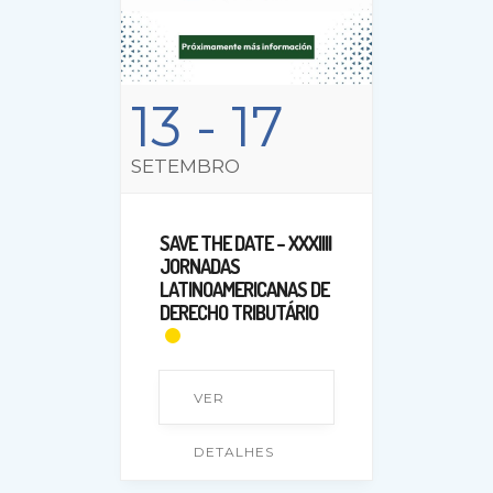
13
- 17
SETEMBRO
SAVE THE DATE – XXXIIII
JORNADAS
LATINOAMERICANAS DE
DERECHO TRIBUTÁRIO
VER
DETALHES