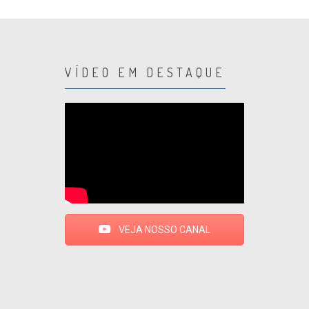
VÍDEO EM DESTAQUE
VEJA NOSSO CANAL