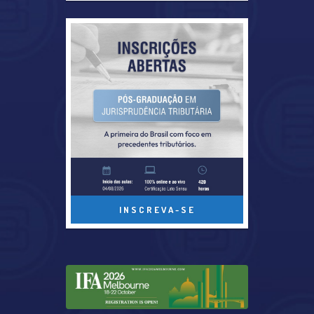
INSCREVA-SE