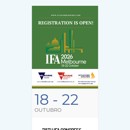
18
- 22
OUTUBRO