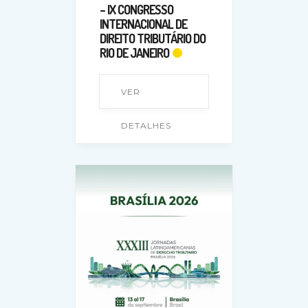
– IX CONGRESSO
INTERNACIONAL DE
DIREITO TRIBUTÁRIO DO
RIO DE JANEIRO
VER
DETALHES