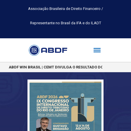
Associação Brasileira de Direito Financeiro /
Representante no Brasil da IFA e do ILADT
ABDF WIN BRASIL | CEMT DIVULGA O RESULTADO DO CONCURSO DE 