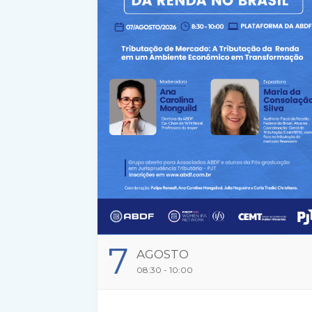
7
AGOSTO
08:30 - 10:00