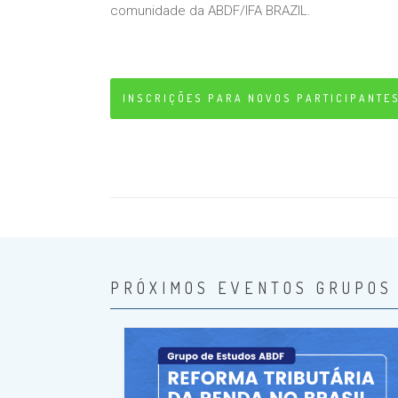
comunidade da ABDF/IFA BRAZIL.
INSCRIÇÕES PARA NOVOS PARTICIPANTE
PRÓXIMOS EVENTOS GRUPOS