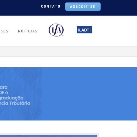
CONTATO
ASSOCIE-SE
RSOS
NOTÍCIAS