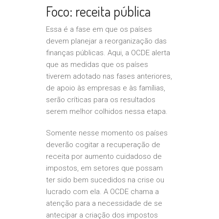
Foco: receita pública
Essa é a fase em que os países
devem planejar a reorganização das
finanças públicas. Aqui, a OCDE alerta
que as medidas que os países
tiverem adotado nas fases anteriores,
de apoio às empresas e às famílias,
serão críticas para os resultados
serem melhor colhidos nessa etapa.
Somente nesse momento os países
deverão cogitar a recuperação de
receita por aumento cuidadoso de
impostos, em setores que possam
ter sido bem sucedidos na crise ou
lucrado com ela. A OCDE chama a
atenção para a necessidade de se
antecipar a criação dos impostos