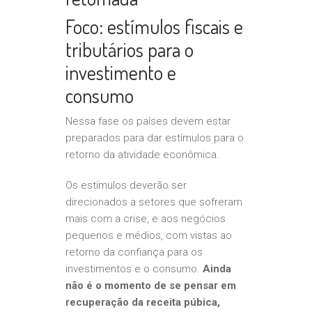
Foco: estímulos fiscais e
tributários para o
investimento e
consumo
Nessa fase os países devem estar
preparados para dar estímulos para o
retorno da atividade econômica.
Os estímulos deverão ser
direcionados a setores que sofreram
mais com a crise, e aos negócios
pequenos e médios, com vistas ao
retorno da confiança para os
investimentos e o consumo.
Ainda
não é o momento de se pensar em
recuperação da receita púbica,