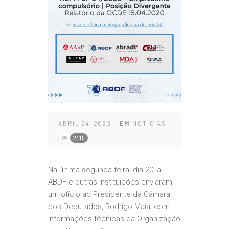
ABRIL 24, 2020
EM
NOTÍCIAS
2115
Na última segunda-feira, dia 20, a
ABDF e outras instituições enviaram
um ofício ao Presidente da Câmara
dos Deputados, Rodrigo Maia, com
informações técnicas da Organização