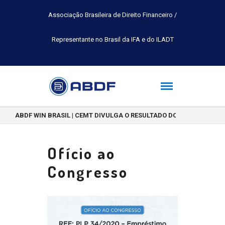
Associação Brasileira de Direito Financeiro /
Representante no Brasil da IFA e do ILADT
ABDF WIN BRASIL | CEMT DIVULGA O RESULTADO DO CONCURSO DE 
Ofício ao
Congresso