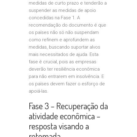
medidas de curto prazo e tenderão a
suspender as medidas de apoio
concedidas na Fase 1. A
recomendação do documento é que
os países não só não suspendam
como refinem e aprofundem as
medidas, buscando suportar alvos
mais necessitados de ajuda. Esta
fase é crucial, pois as empresas
deverão ter resiliência econômica
para não entrarem em insolvência. E
os países devem fazer o esforço de
apoiá-las.
Fase 3 – Recuperação da
atividade econômica –
resposta visando a
retomada