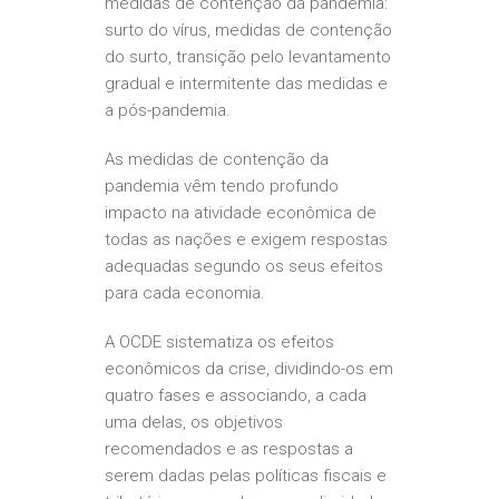
medidas de contenção da pandemia:
surto do vírus, medidas de contenção
do surto, transição pelo levantamento
gradual e intermitente das medidas e
a pós-pandemia.
As medidas de contenção da
pandemia vêm tendo profundo
impacto na atividade econômica de
todas as nações e exigem respostas
adequadas segundo os seus efeitos
para cada economia.
A OCDE sistematiza os efeitos
econômicos da crise, dividindo-os em
quatro fases e associando, a cada
uma delas, os objetivos
recomendados e as respostas a
serem dadas pelas políticas fiscais e