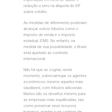
redução a zero na alíquota do IOF
sobre crédito.
As medidas de diferimento poderiam
alcançar outros tributos como o
imposto de renda e o imposto
estadual, ICMS. No entanto, na
medida de sua possibilidade, o Brasil
está ajustado ao contexto
internacional.
Não há que se cogitar, neste
momento, sobrecarregar os agentes
econômicos, mesmo aqueles mais
saudáveis, com tributos adicionais.
Muitos são os desafios mesmo para
as empresas mais equilibradas, tais
como preservar seus recursos
humanos, manter suas cadeias de