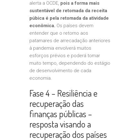
alerta a OCDE,
pois a forma mais
sustentável de retomada da receita
púbica é pela retomada da atividade
econômica.
Os países devem
entender que o retorno aos
patamares de arrecadação anteriores
à pandemia envolverá muitos
esforços prévios e poderá tomar
muito tempo, dependendo do estágio
de desenvolvimento de cada
economia.
Fase 4 – Resiliência e
recuperação das
finanças públicas –
resposta visando a
recuperação dos países