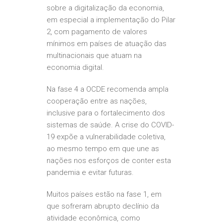
sobre a digitalização da economia,
em especial a implementação do Pilar
2, com pagamento de valores
mínimos em países de atuação das
multinacionais que atuam na
economia digital.
Na fase 4 a OCDE recomenda ampla
cooperação entre as nações,
inclusive para o fortalecimento dos
sistemas de saúde. A crise do COVID-
19 expõe a vulnerabilidade coletiva,
ao mesmo tempo em que une as
nações nos esforços de conter esta
pandemia e evitar futuras.
Muitos países estão na fase 1, em
que sofreram abrupto declínio da
atividade econômica, como