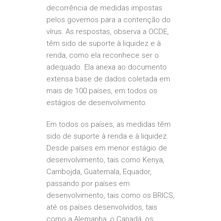
decorrência de medidas impostas
pelos governos para a contenção do
vírus. As respostas, observa a OCDE,
têm sido de suporte à liquidez e à
renda, como ela reconhece ser o
adequado. Ela anexa ao documento
extensa base de dados coletada em
mais de 100 países, em todos os
estágios de desenvolvimento.
Em todos os países, as medidas têm
sido de suporte à renda e à liquidez.
Desde países em menor estágio de
desenvolvimento, tais como Kenya,
Cambojda, Guatemala, Equador,
passando por países em
desenvolvimento, tais como os BRICS,
até os países desenvolvidos, tais
como a Alemanha, o Canadá, os