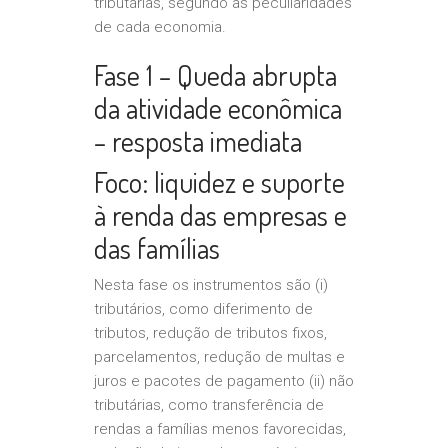
tributárias, segundo as peculiaridades
de cada economia.
Fase 1 – Queda abrupta
da atividade econômica
– resposta imediata
Foco: liquidez e suporte
à renda das empresas e
das famílias
Nesta fase os instrumentos são (i)
tributários, como diferimento de
tributos, redução de tributos fixos,
parcelamentos, redução de multas e
juros e pacotes de pagamento (ii) não
tributárias, como transferência de
rendas a famílias menos favorecidas,