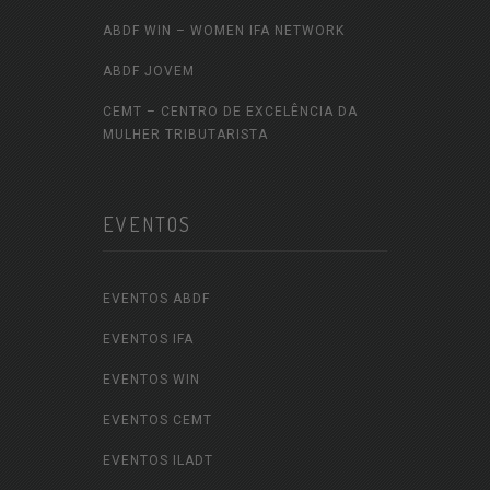
ABDF WIN – WOMEN IFA NETWORK
ABDF JOVEM
CEMT – CENTRO DE EXCELÊNCIA DA
MULHER TRIBUTARISTA
EVENTOS
EVENTOS ABDF
EVENTOS IFA
EVENTOS WIN
EVENTOS CEMT
EVENTOS ILADT