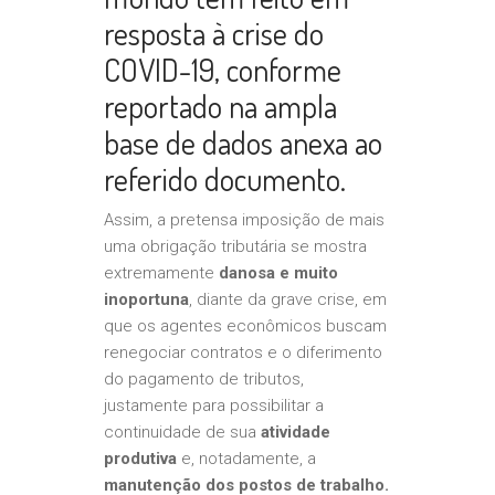
resposta à crise do
COVID-19, conforme
reportado na ampla
base de dados anexa ao
referido documento.
Assim, a pretensa imposição de mais
uma obrigação tributária se mostra
extremamente
danosa e muito
inoportuna
, diante da grave crise, em
que os agentes econômicos buscam
renegociar contratos e o diferimento
do pagamento de tributos,
justamente para possibilitar a
continuidade de sua
atividade
produtiva
e, notadamente, a
manutenção dos postos de trabalho.