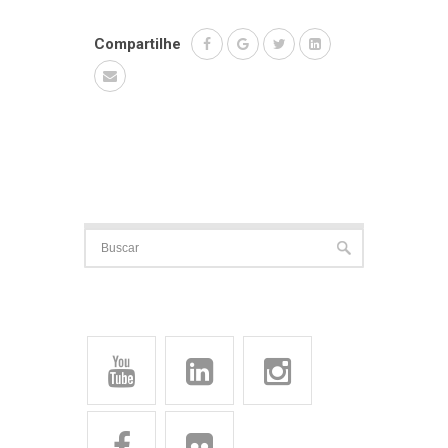
Compartilhe