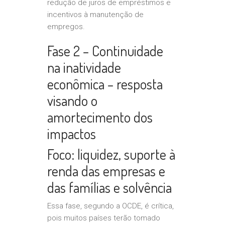
redução de juros de empréstimos e
incentivos à manutenção de
empregos.
Fase 2 – Continuidade
na inatividade
econômica – resposta
visando o
amortecimento dos
impactos
Foco: liquidez, suporte à
renda das empresas e
das famílias e solvência
Essa fase, segundo a OCDE, é crítica,
pois muitos países terão tomado