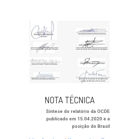
NOTA TÉCNICA
Síntese do relatório da OCDE
publicado em 15.04.2020 e a
posição do Brasil