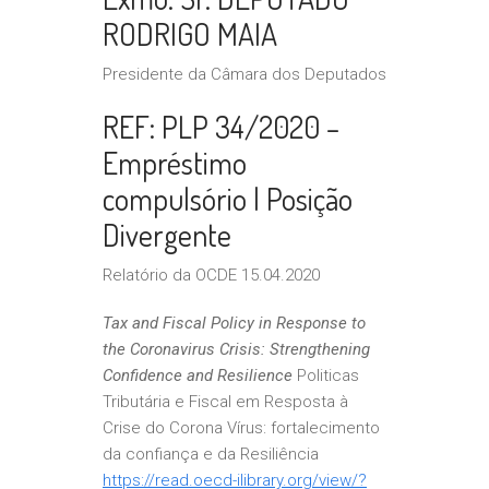
RODRIGO MAIA
Presidente da Câmara dos Deputados
REF: PLP 34/2020 –
Empréstimo
compulsório | Posição
Divergente
Relatório da OCDE 15.04.2020
Tax and Fiscal Policy in Response to
the Coronavirus Crisis: Strengthening
Confidence and Resilience
Politicas
Tributária e Fiscal em Resposta à
Crise do Corona Vírus: fortalecimento
da confiança e da Resiliência
https://read.oecd-ilibrary.org/view/?