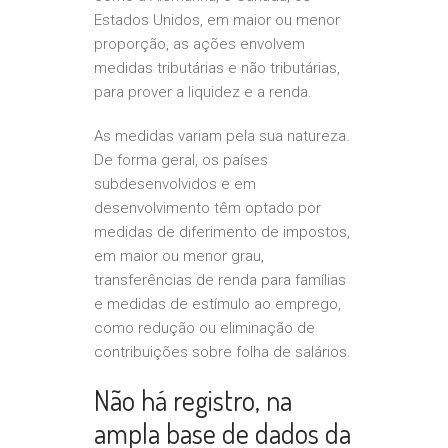
Estados Unidos, em maior ou menor
proporção, as ações envolvem
medidas tributárias e não tributárias,
para prover a liquidez e a renda.
As medidas variam pela sua natureza.
De forma geral, os países
subdesenvolvidos e em
desenvolvimento têm optado por
medidas de diferimento de impostos,
em maior ou menor grau,
transferências de renda para famílias
e medidas de estímulo ao emprego,
como redução ou eliminação de
contribuições sobre folha de salários.
Não há registro, na
ampla base de dados da