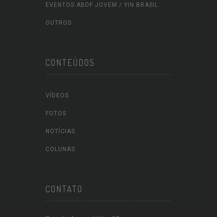
EVENTOS ABDF JOVEM / YIN BRASIL
OUTROS
CONTEÚDOS
VÍDEOS
FOTOS
NOTÍCIAS
COLUNAS
CONTATO