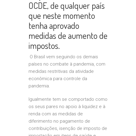
OCDE, de qualquer país
que neste momento
tenha aprovado
medidas de aumento de
impostos.
O Brasil vem seguindo os demais
países no combate à pandemia, com
medidas restritivas da atividade
econômica para controle da
pandemia.
Igualmente tem se comportado como
os seus pares no apoio à liquidez e à
renda com as medidas de
diferimento no pagamento de
contribuições, isenção de imposto de
importação em itens de saúde e