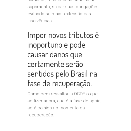
suprimento, saldar suas obrigações
evitando-se maior extensão das
insolvências.
Impor novos tributos é
inoportuno e pode
causar danos que
certamente serão
sentidos pelo Brasil na
fase de recuperação.
Como bem ressaltou a OCDE o que
se fizer agora, que é a fase de apoio,
será colhido no momento da
recuperação.