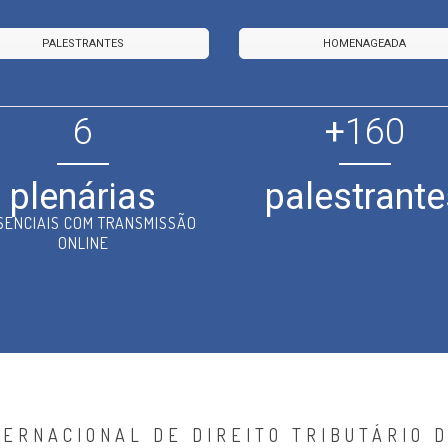
PALESTRANTES
HOMENAGEADA
6
+
160
plenárias
palestrante
SENCIAIS COM TRANSMISSÃO
ONLINE
TERNACIONAL DE DIREITO TRIBUTÁRIO D