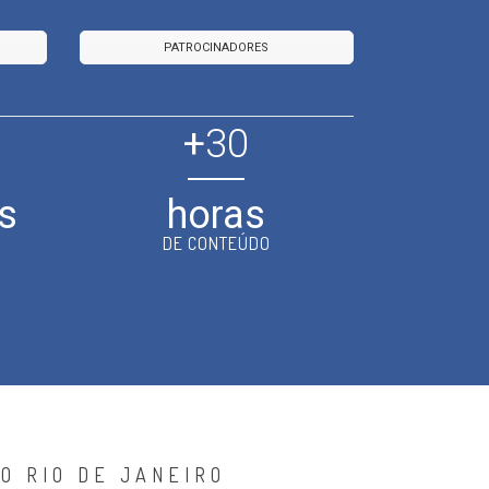
PATROCINADORES
+
30
s
horas
DE CONTEÚDO
O RIO DE JANEIRO