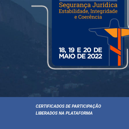
CERTIFICADOS DE PARTICIPAÇÃO
LIBERADOS NA PLATAFORMA