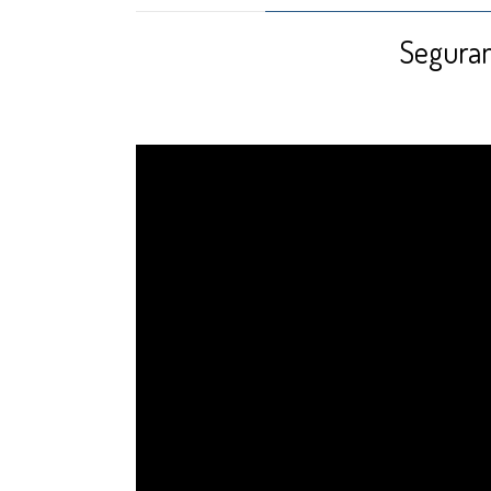
Seguran