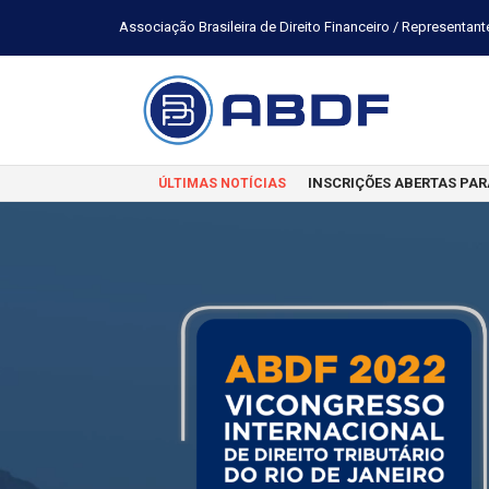
Associação Brasileira de Direito Financeiro / Representant
INSCRIÇÕES ABERTAS PAR
ÚLTIMAS NOTÍCIAS