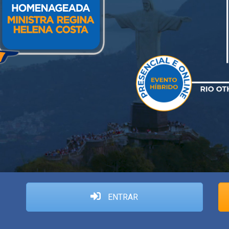
ENTRAR