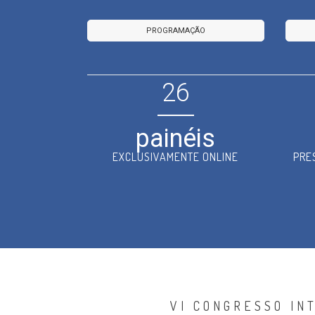
PROGRAMAÇÃO
26
painéis
EXCLUSIVAMENTE ONLINE
PRE
VI CONGRESSO IN