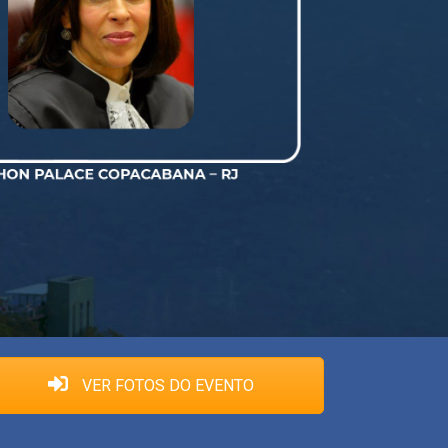
VER FOTOS DO EVENTO