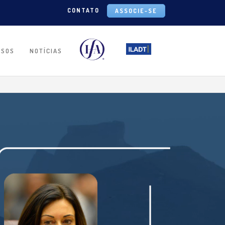
CONTATO
ASSOCIE-SE
RSOS
NOTÍCIAS
IA