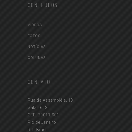
CONTEÚDOS
VÍDEOS
FOTOS
NOTÍCIAS
COLUNAS
CONTATO
Rua da Assembléia, 10
Sala 1613
CEP: 20011-901
Rio de Janeiro
RJ - Brasil