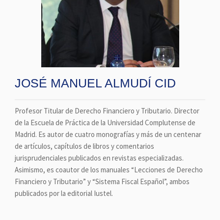
JOSÉ MANUEL ALMUDÍ CID
Profesor Titular de Derecho Financiero y Tributario. Director
de la Escuela de Práctica de la Universidad Complutense de
Madrid. Es autor de cuatro monografías y más de un centenar
de artículos, capítulos de libros y comentarios
jurisprudenciales publicados en revistas especializadas.
Asimismo, es coautor de los manuales “Lecciones de Derecho
Financiero y Tributario” y “Sistema Fiscal Español”, ambos
publicados por la editorial Iustel.