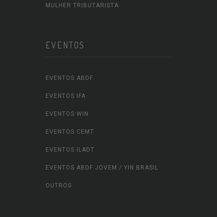
MULHER TRIBUTARISTA
EVENTOS
EVENTOS ABDF
EVENTOS IFA
EVENTOS WIN
EVENTOS CEMT
EVENTOS ILADT
EVENTOS ABDF JOVEM / YIN BRASIL
OUTROS