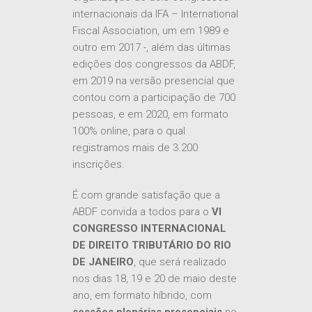
internacionais da IFA – International
Fiscal Association, um em 1989 e
outro em 2017 -, além das últimas
edições dos congressos da ABDF,
em 2019 na versão presencial que
contou com a participação de 700
pessoas, e em 2020, em formato
100% online, para o qual
registramos mais de 3.200
inscrições.
É com grande satisfação que a
ABDF convida a todos para o
VI
CONGRESSO INTERNACIONAL
DE DIREITO TRIBUTÁRIO DO RIO
DE JANEIRO
, que será realizado
nos dias 18, 19 e 20 de maio deste
ano, em formato híbrido, com