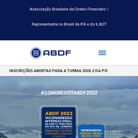
Associação Brasileira de Direito Financeiro /
Representante no Brasil da IFA e do ILADT
INSCRIÇÕES ABERTAS PARA A TURMA 2026.2 DA PÓS-GRADUAÇÃO 
#CONGRESSOABDF2022