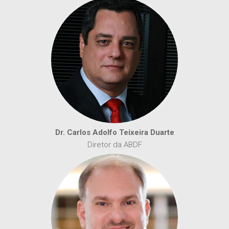
Dr. Carlos Adolfo Teixeira Duarte
Diretor da ABDF