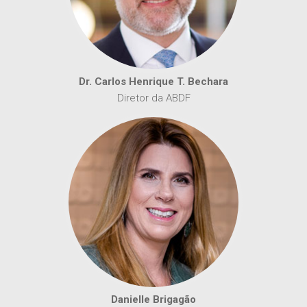
Dr. Carlos Henrique T. Bechara
Diretor da ABDF
Danielle Brigagão