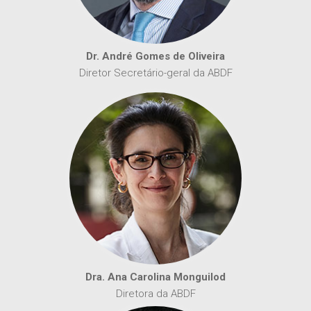
Dr. André Gomes de Oliveira
Diretor Secretário-geral da ABDF
Dra. Ana Carolina Monguilod
Diretora da ABDF