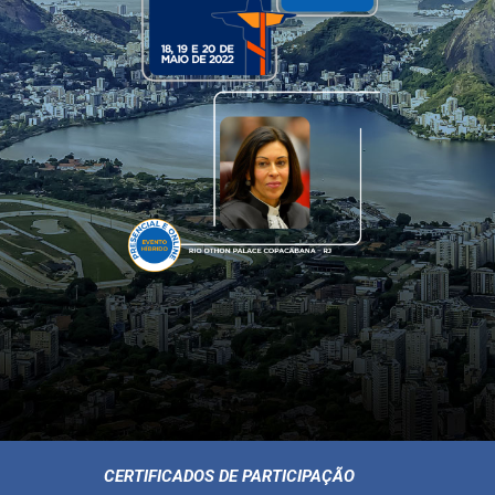
CERTIFICADOS DE PARTICIPAÇÃO