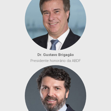
Dr. Gustavo Brigagão
Presidente honorário da ABDF