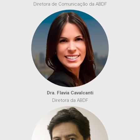
Diretora de Comunicação da ABDF
Dra. Flavia Cavalcanti
Diretora da ABDF