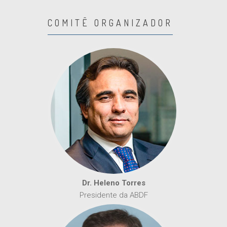
COMITÊ ORGANIZADOR
Dr. Heleno Torres
Presidente da ABDF