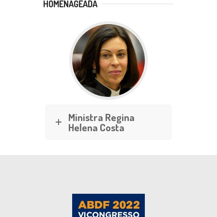
HOMENAGEADA
Ministra Regina
Helena Costa