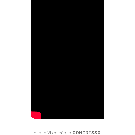
Em sua VI edição, o
CONGRESSO