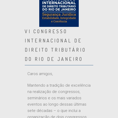
VI CONGRESSO
INTERNACIONAL DE
DIREITO TRIBUTÁRIO
DO RIO DE JANEIRO
Caros amigos,
Mantendo a tradição de excelência
na realização de congressos,
seminários e os mais variados
eventos ao longo dessas últimas
sete décadas – o que inclui a
organização de dois congressos