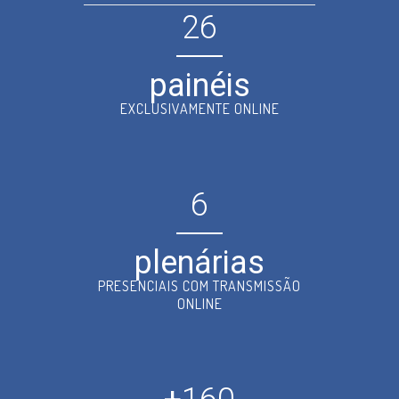
26
painéis
EXCLUSIVAMENTE ONLINE
6
plenárias
PRESENCIAIS COM TRANSMISSÃO
ONLINE