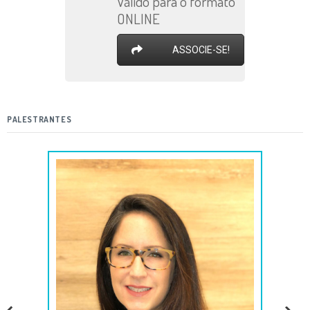
Válido para o formato
ONLINE
ASSOCIE-SE!
PALESTRANTES