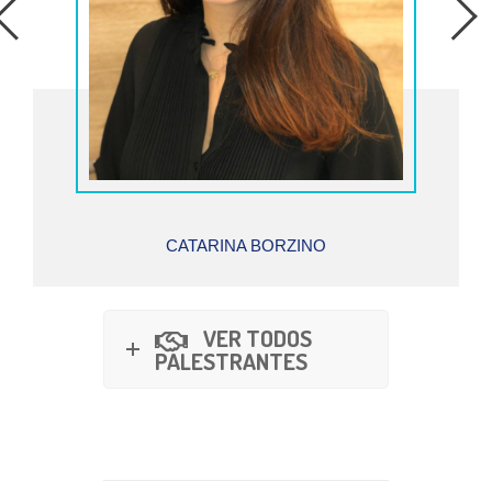
CATARINA BORZINO
VER TODOS
PALESTRANTES