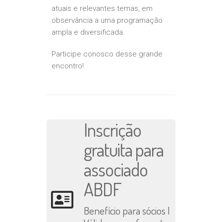
atuais e relevantes temas, em
observância a uma programação
ampla e diversificada.
Participe conosco desse grande
encontro!
Inscrição
gratuita para
associado
ABDF
Benefício para sócios |