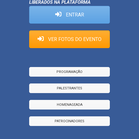
LIBERADOS NA PLATAFORMA
ENTRAR
VER FOTOS DO EVENTO
PROGRAMAÇÃO
PALESTRANTES
HOMENAGEADA
PATROCINADORES