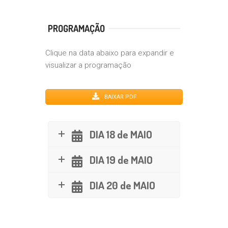
PROGRAMAÇÃO
Clique na data abaixo para expandir e
visualizar a programação
BAIXAR PDF
DIA 18 de MAIO
DIA 19 de MAIO
DIA 20 de MAIO