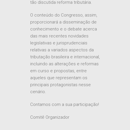
tão discutida reforma tributária.
O conteúdo do Congresso, assim,
proporcionará a disseminação de
conhecimento e o debate acerca
das mais recentes novidades
legislativas e jurisprudenciais
relativas a variados aspectos da
tributação brasileira e internacional,
incluindo as alterações e reformas
em curso e propostas, entre
aqueles que representam os
principais protagonistas nesse
cenário.
Contamos com a sua participação!
Comitê Organizador