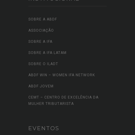
SOBRE A ABDF
ASSOCIAÇÃO
SOBRE A IFA
SOBRE A IFA LATAM
SOBRE O ILADT
ABDF WIN – WOMEN IFA NETWORK
ABDF JOVEM
CEMT – CENTRO DE EXCELÊNCIA DA
MULHER TRIBUTARISTA
EVENTOS