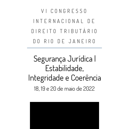
VI CONGRESSO
INTERNACIONAL DE
DIREITO TRIBUTÁRIO
DO RIO DE JANEIRO
Segurança Jurídica |
Estabilidade,
Integridade e Coerência
18, 19 e 20 de maio de 2022