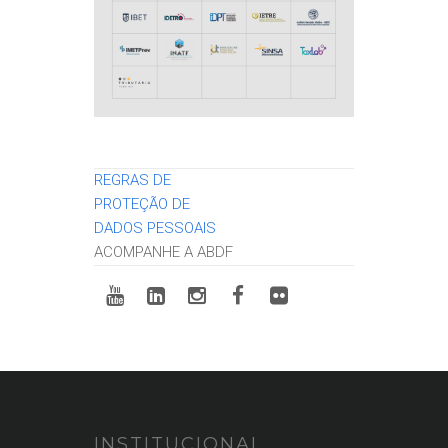
REGRAS DE
PROTEÇÃO DE
DADOS PESSOAIS
ACOMPANHE A ABDF
INSTITUCIONAL