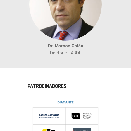
Dr. Marcos Catão
Diretor da ABDF
PATROCINADORES