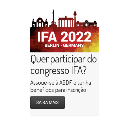
Quer participar do
congresso IFA?
Associe-se à ABDF e tenha
benefícios para inscrição
SAIBA MAIS