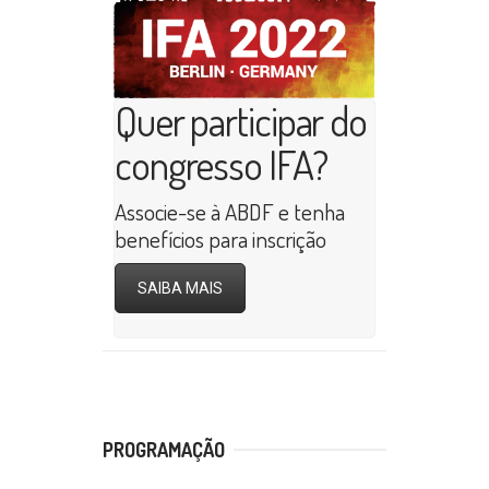
Quer participar do
congresso IFA?
Associe-se à ABDF e tenha
benefícios para inscrição
SAIBA MAIS
PROGRAMAÇÃO