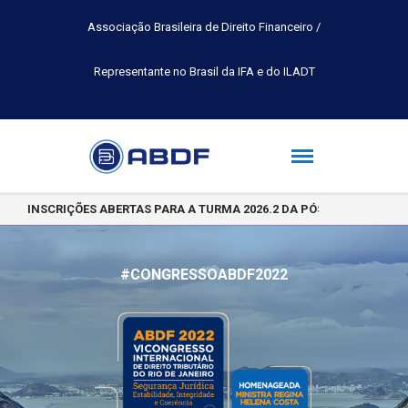
Associação Brasileira de Direito Financeiro /
Representante no Brasil da IFA e do ILADT
INSCRIÇÕES ABERTAS PARA A TURMA 2026.2 DA PÓS-GRADUAÇÃO 
#CONGRESSOABDF2022