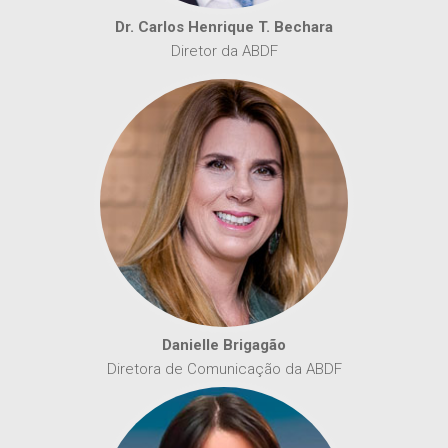
Dr. Carlos Henrique T. Bechara
Diretor da ABDF
Danielle Brigagão
Diretora de Comunicação da ABDF