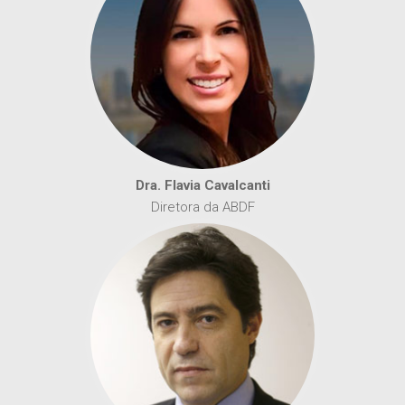
Dra. Flavia Cavalcanti
Diretora da ABDF