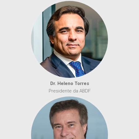
Dr. Heleno Torres
Presidente da ABDF