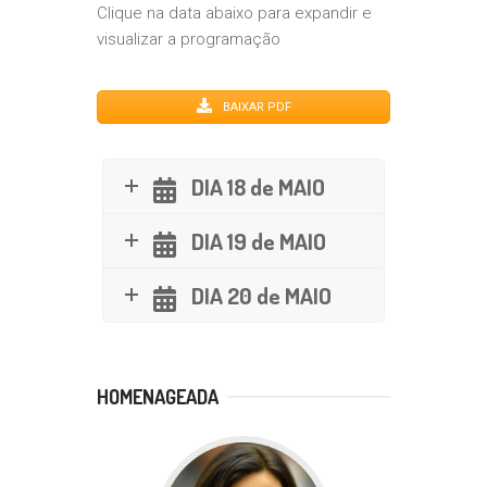
Clique na data abaixo para expandir e
visualizar a programação
BAIXAR PDF
DIA 18 de MAIO
DIA 19 de MAIO
DIA 20 de MAIO
HOMENAGEADA