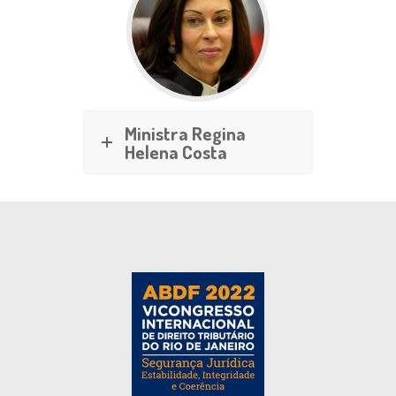
Ministra Regina
Helena Costa