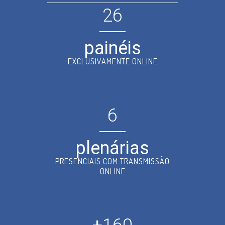
26
painéis
EXCLUSIVAMENTE ONLINE
6
plenárias
PRESENCIAIS COM TRANSMISSÃO
ONLINE