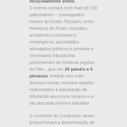
exclusivamente online.
O evento contará com mais de 160
palestrantes – consagrados
nomes do Direito Tributário, entre
membros do Poder Judiciário,
acadêmicos nacionais e
estrangeiros, autoridades,
advogados públicos e privados e
renomados tributaristas
provenientes de todas as regiões
do País -, que, em
26 painéis e 6
plenárias
, tratarão dos mais
diversos temas, inclusive aqueles
relacionados à adequação da
tributação aos novos tempos e à
tão discutida reforma tributária.
O conteúdo do Congresso, assim,
proporcionará a disseminação de