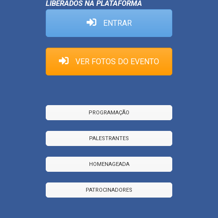
LIBERADOS NA PLATAFORMA
ENTRAR
VER FOTOS DO EVENTO
PROGRAMAÇÃO
PALESTRANTES
HOMENAGEADA
PATROCINADORES