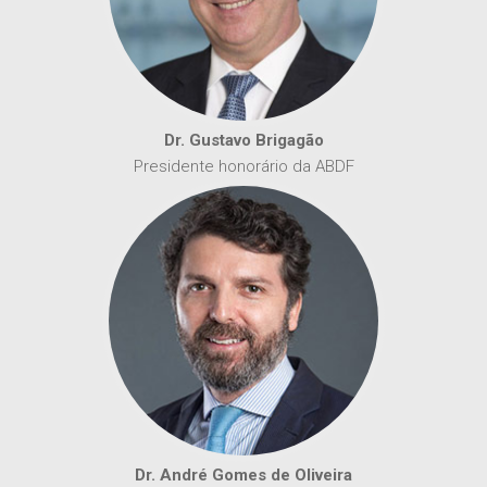
Dr. Gustavo Brigagão
Presidente honorário da ABDF
Dr. André Gomes de Oliveira