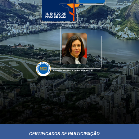
CERTIFICADOS DE PARTICIPAÇÃO