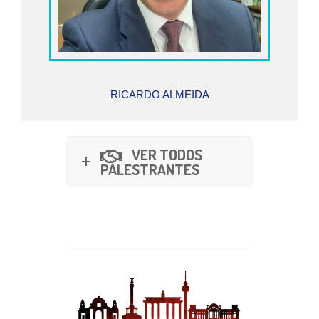
RICARDO ALMEIDA
VER TODOS
PALESTRANTES