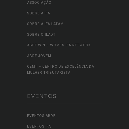
ASSOCIAÇÃO
SOBRE A IFA
SOBRE A IFA LATAM
SOBRE O ILADT
ABDF WIN – WOMEN IFA NETWORK
ABDF JOVEM
CEMT – CENTRO DE EXCELÊNCIA DA
MULHER TRIBUTARISTA
EVENTOS
EVENTOS ABDF
EVENTOS IFA