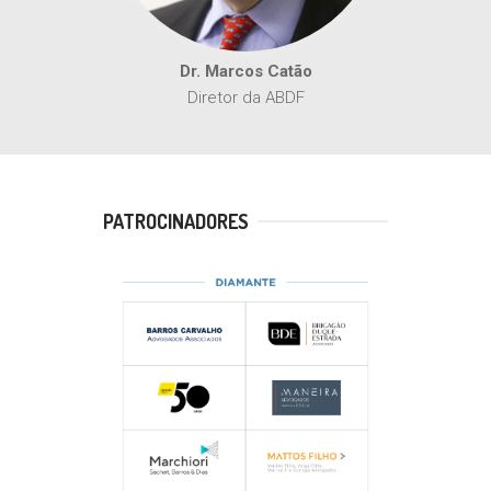
Dr. Marcos Catão
Diretor da ABDF
PATROCINADORES