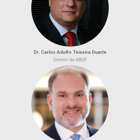
Dr. Carlos Adolfo Teixeira Duarte
Diretor da ABDF