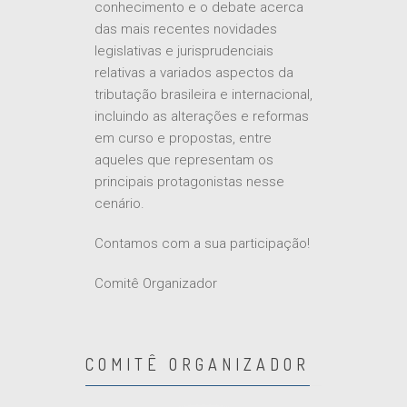
conhecimento e o debate acerca
das mais recentes novidades
legislativas e jurisprudenciais
relativas a variados aspectos da
tributação brasileira e internacional,
incluindo as alterações e reformas
em curso e propostas, entre
aqueles que representam os
principais protagonistas nesse
cenário.
Contamos com a sua participação!
Comitê Organizador
COMITÊ ORGANIZADOR