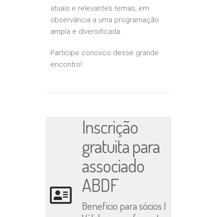
atuais e relevantes temas, em
observância a uma programação
ampla e diversificada.
Participe conosco desse grande
encontro!
Inscrição
gratuita para
associado
ABDF
Benefício para sócios |