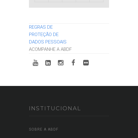
REGRAS DE
PROTEÇÃO DE
DADOS PESSOAIS
ACOMPANHE A ABDF
INSTITUCIONAL
SOBRE A ABDF