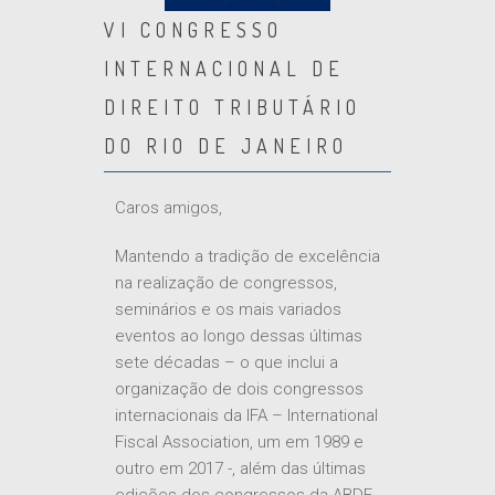
VI CONGRESSO
INTERNACIONAL DE
DIREITO TRIBUTÁRIO
DO RIO DE JANEIRO
Caros amigos,
Mantendo a tradição de excelência
na realização de congressos,
seminários e os mais variados
eventos ao longo dessas últimas
sete décadas – o que inclui a
organização de dois congressos
internacionais da IFA – International
Fiscal Association, um em 1989 e
outro em 2017 -, além das últimas