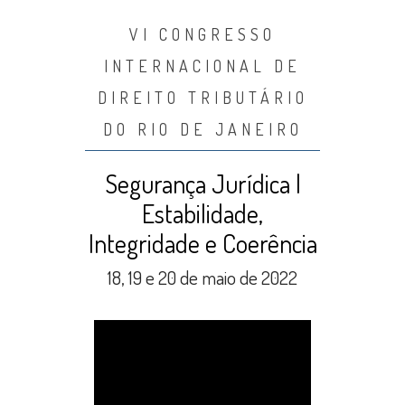
VI CONGRESSO
INTERNACIONAL DE
DIREITO TRIBUTÁRIO
DO RIO DE JANEIRO
Segurança Jurídica |
Estabilidade,
Integridade e Coerência
18, 19 e 20 de maio de 2022