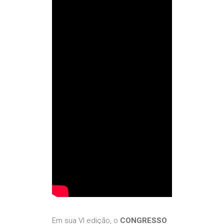
Em sua VI edição, o
CONGRESSO