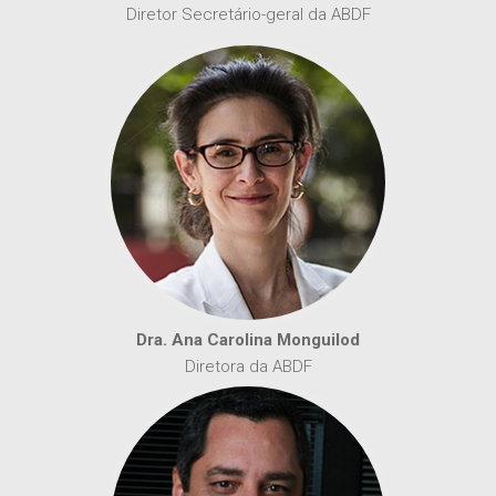
Diretor Secretário-geral da ABDF
Dra. Ana Carolina Monguilod
Diretora da ABDF