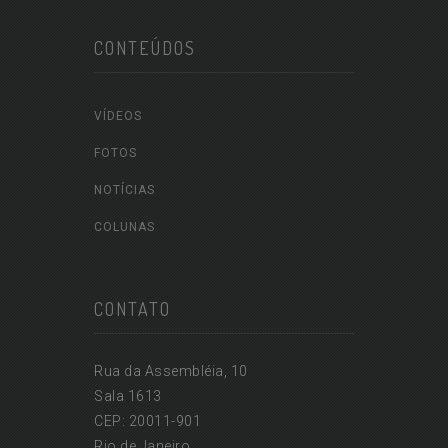
CONTEÚDOS
VÍDEOS
FOTOS
NOTÍCIAS
COLUNAS
CONTATO
Rua da Assembléia, 10
Sala 1613
CEP: 20011-901
Rio de Janeiro