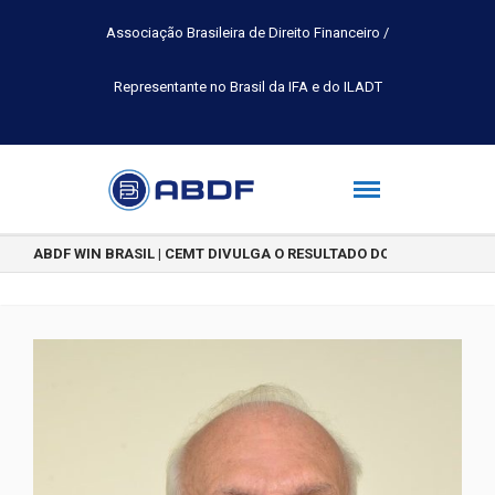
Associação Brasileira de Direito Financeiro /
Representante no Brasil da IFA e do ILADT
ABDF WIN BRASIL | CEMT DIVULGA O RESULTADO DO CONCURSO DE 