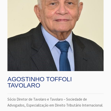
AGOSTINHO TOFFOLI
TAVOLARO
Sócio Diretor de Tavolaro e Tavolaro – Sociedade de
Advogados, Especialização em Direito Tributário Internacional.