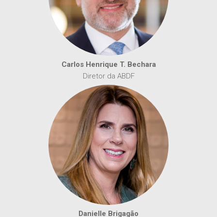
Carlos Henrique T. Bechara
Diretor da ABDF
Danielle Brigagão