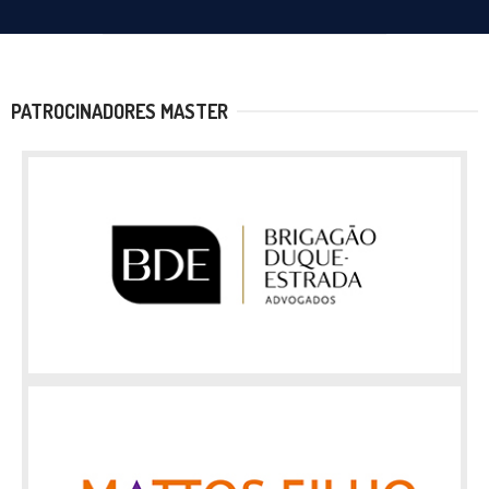
PATROCINADORES MASTER