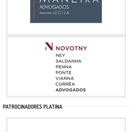
PATROCINADORES PLATINA