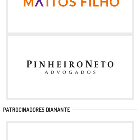
PATROCINADORES DIAMANTE