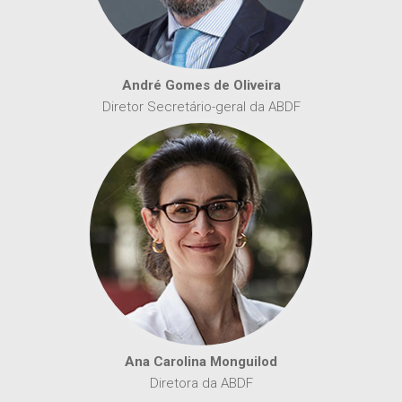
André Gomes de Oliveira
Diretor Secretário-geral da ABDF
Ana Carolina Monguilod
Diretora da ABDF