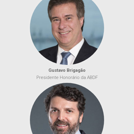
Gustavo Brigagão
Presidente Honorário da ABDF