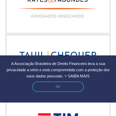
A Associação Brasileira de Direito Financeiro leva a sua
privacidade a sério e está comprometida com a proteção dos
seus dados pessoais.
> SAIBA MAIS
OK