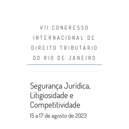
VII CONGRESSO
INTERNACIONAL DE
DIREITO TRIBUTÁRIO
DO RIO DE JANEIRO
Segurança Jurídica,
Litigiosidade e
Competitividade
15 a 17 de agosto de 2023