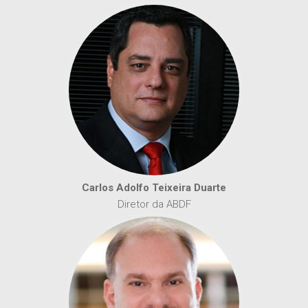
Carlos Adolfo Teixeira Duarte
Diretor da ABDF