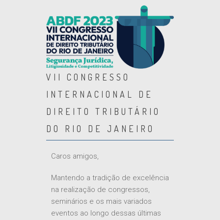
VII CONGRESSO
INTERNACIONAL DE
DIREITO TRIBUTÁRIO
DO RIO DE JANEIRO
Caros amigos,
Mantendo a tradição de excelência
na realização de congressos,
seminários e os mais variados
eventos ao longo dessas últimas