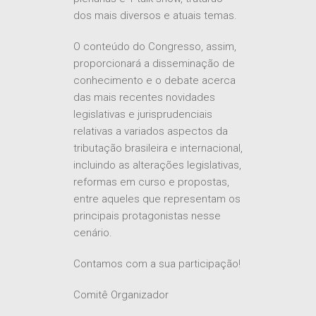
dos mais diversos e atuais temas.
O conteúdo do Congresso, assim,
proporcionará a disseminação de
conhecimento e o debate acerca
das mais recentes novidades
legislativas e jurisprudenciais
relativas a variados aspectos da
tributação brasileira e internacional,
incluindo as alterações legislativas,
reformas em curso e propostas,
entre aqueles que representam os
principais protagonistas nesse
cenário.
Contamos com a sua participação!
Comitê Organizador