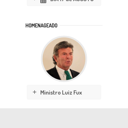
HOMENAGEADO
Ministro Luiz Fux