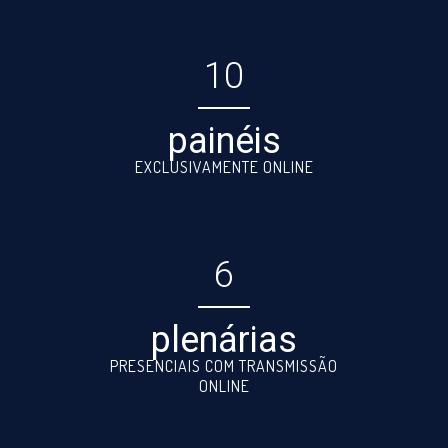
10
painéis
EXCLUSIVAMENTE ONLINE
6
plenárias
PRESENCIAIS COM TRANSMISSÃO
ONLINE