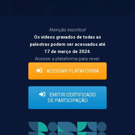
Atenção inscritos!
Os vídeos gravados de todas as
palestras podem ser acessados até
17 de março de 2024.
Acesse a plataforma para rever.
ACESSAR PLATAFORMA
EMITIR CERTIFICADO
DE PARTICIPAÇÃO