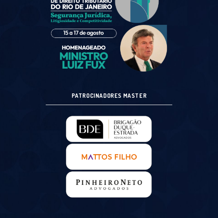
PATROCINADORES MASTER