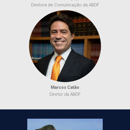
Diretora de Comunicação da ABDF
Marcos Catão
Diretor da ABDF