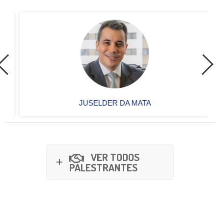
JUSELDER DA MATA
VER TODOS
PALESTRANTES