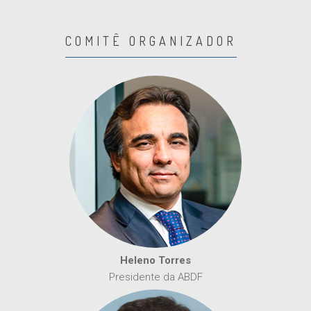
COMITÊ ORGANIZADOR
Heleno Torres
Presidente da ABDF