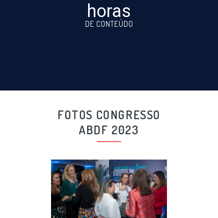
horas
DE CONTEÚDO
FOTOS CONGRESSO
ABDF 2023