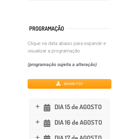
PROGRAMAÇÃO
Clique na data abaixo para expandir e
visualizar a programação
(programação sujeita a alteração)
BAIXAR PDF
DIA 15 de AGOSTO
DIA 16 de AGOSTO
DIA 17 de AGOSTO