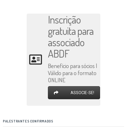
Inscrição
gratuita para
associado
ABDF
Benefício para sócios |
Válido para o formato
ONLINE
ASSOCIE-SE!
PALESTRANTES CONFIRMADOS