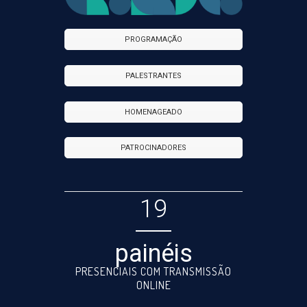
PROGRAMAÇÃO
PALESTRANTES
HOMENAGEADO
PATROCINADORES
19
painéis
PRESENCIAIS COM TRANSMISSÃO
ONLINE