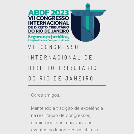
VII CONGRESSO
INTERNACIONAL DE
DIREITO TRIBUTÁRIO
DO RIO DE JANEIRO
Caros amigos,
Mantendo a tradição de excelência
na realização de congressos,
seminários e os mais variados
eventos ao longo dessas últimas