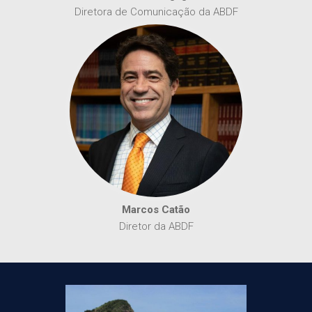
Diretora de Comunicação da ABDF
Marcos Catão
Diretor da ABDF