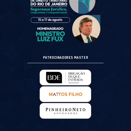
PATROCINADORES MASTER