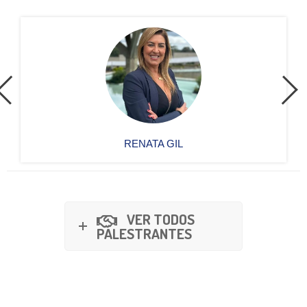
RENATA GIL
VER TODOS
PALESTRANTES