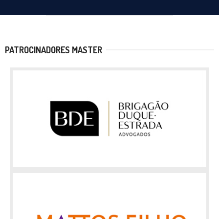
PATROCINADORES MASTER