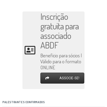
Inscrição
gratuita para
associado
ABDF
Benefício para sócios |
Válido para o formato
ONLINE
ASSOCIE-SE!
PALESTRANTES CONFIRMADOS