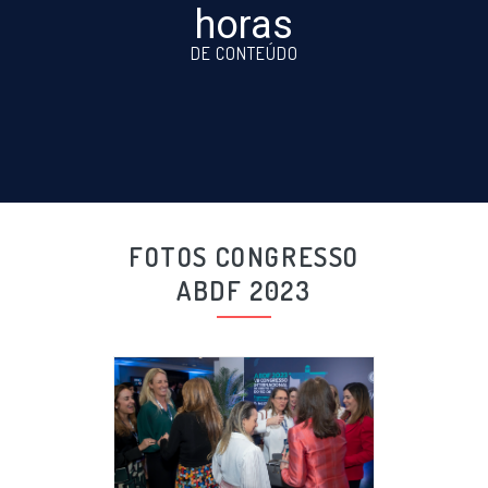
horas
DE CONTEÚDO
FOTOS CONGRESSO
ABDF 2023