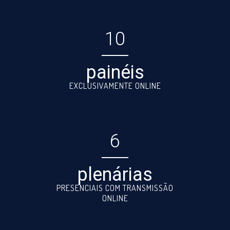
10
painéis
EXCLUSIVAMENTE ONLINE
6
plenárias
PRESENCIAIS COM TRANSMISSÃO
ONLINE