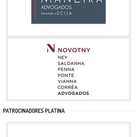
PATROCINADORES PLATINA