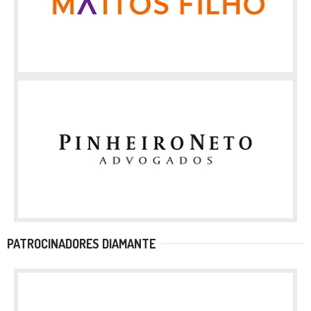
PATROCINADORES DIAMANTE