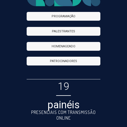
PROGRAMAÇÃO
PALESTRANTES
HOMENAGEADO
PATROCINADORES
19
painéis
PRESENCIAIS COM TRANSMISSÃO
ONLINE