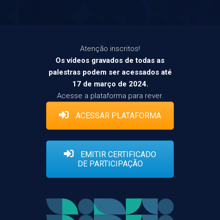
Atenção inscritos!
Os vídeos gravados de todas as
palestras podem ser acessados até
17 de março de 2024.
Acesse a plataforma para rever.
ACESSAR PLATAFORMA
EMITIR CERTIFICADO
DE PARTICIPAÇÃO