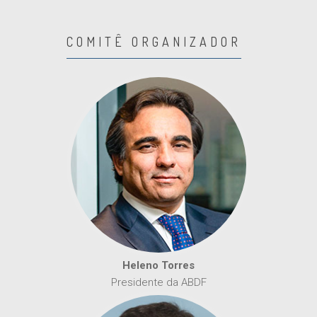
COMITÊ ORGANIZADOR
Heleno Torres
Presidente da ABDF