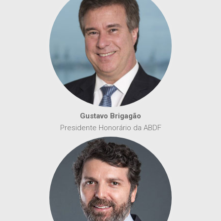
Gustavo Brigagão
Presidente Honorário da ABDF