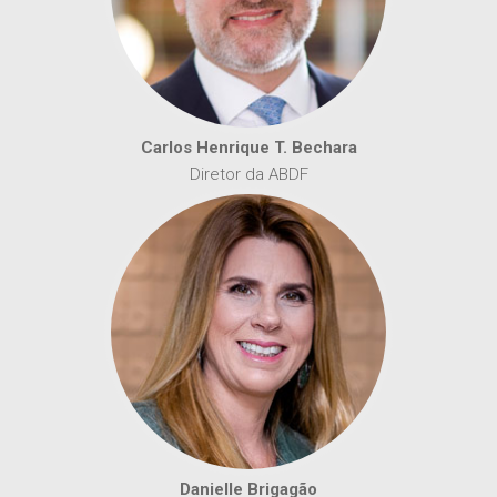
Carlos Henrique T. Bechara
Diretor da ABDF
Danielle Brigagão