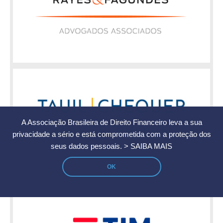
A Associação Brasileira de Direito Financeiro leva a sua
privacidade a sério e está comprometida com a proteção dos
seus dados pessoais.
> SAIBA MAIS
OK