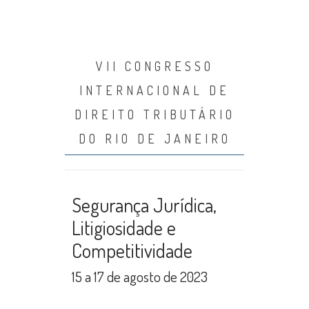
VII CONGRESSO
INTERNACIONAL DE
DIREITO TRIBUTÁRIO
DO RIO DE JANEIRO
Segurança Jurídica,
Litigiosidade e
Competitividade
15 a 17 de agosto de 2023