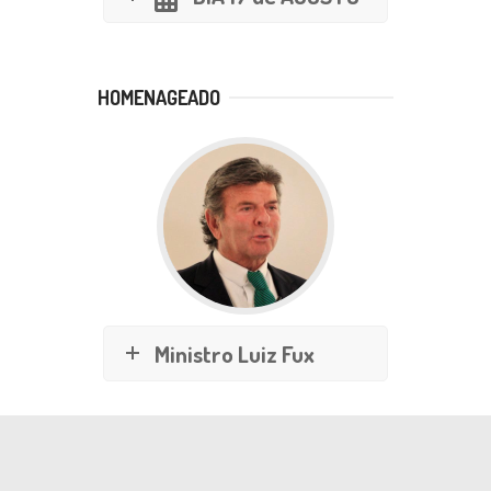
HOMENAGEADO
Ministro Luiz Fux