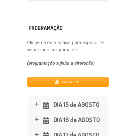
PROGRAMAÇÃO
Clique na data abaixo para expandir e
visualizar a programação
(programação sujeita a alteração)
BAIXAR PDF
DIA 15 de AGOSTO
DIA 16 de AGOSTO
DIA 17 de AGOSTO