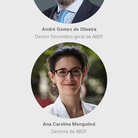
André Gomes de Oliveira
Diretor Secretário-geral da ABDF
Ana Carolina Monguilod
Diretora da ABDF