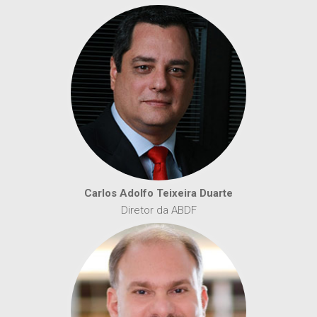
Carlos Adolfo Teixeira Duarte
Diretor da ABDF