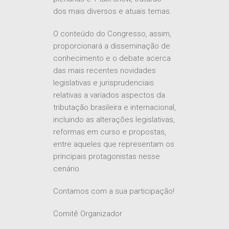
dos mais diversos e atuais temas.
O conteúdo do Congresso, assim,
proporcionará a disseminação de
conhecimento e o debate acerca
das mais recentes novidades
legislativas e jurisprudenciais
relativas a variados aspectos da
tributação brasileira e internacional,
incluindo as alterações legislativas,
reformas em curso e propostas,
entre aqueles que representam os
principais protagonistas nesse
cenário.
Contamos com a sua participação!
Comitê Organizador