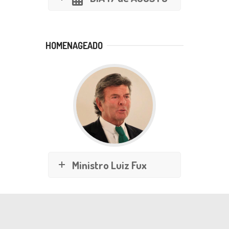
HOMENAGEADO
Ministro Luiz Fux