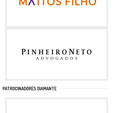
PATROCINADORES DIAMANTE