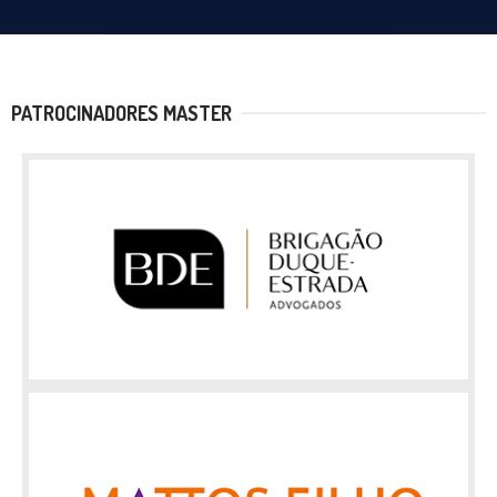
PATROCINADORES MASTER