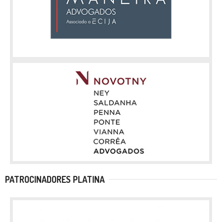
PATROCINADORES PLATINA