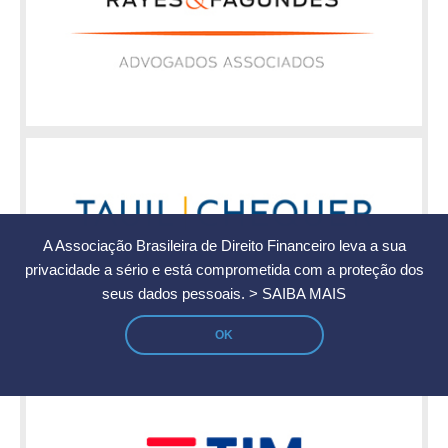
A Associação Brasileira de Direito Financeiro leva a sua
privacidade a sério e está comprometida com a proteção dos
seus dados pessoais.
> SAIBA MAIS
OK