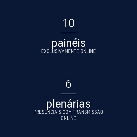
10
painéis
EXCLUSIVAMENTE ONLINE
6
plenárias
PRESENCIAIS COM TRANSMISSÃO
ONLINE