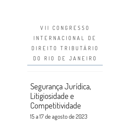
VII CONGRESSO
INTERNACIONAL DE
DIREITO TRIBUTÁRIO
DO RIO DE JANEIRO
Segurança Jurídica,
Litigiosidade e
Competitividade
15 a 17 de agosto de 2023