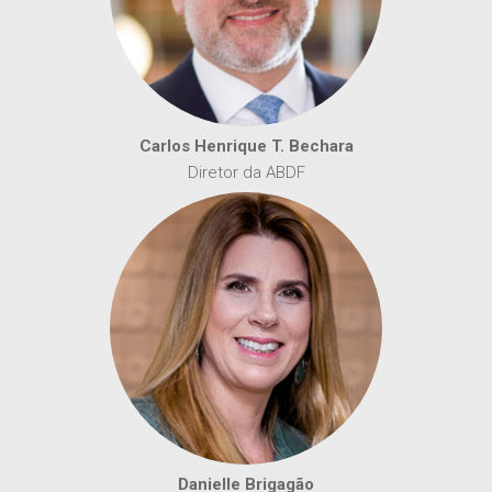
Carlos Henrique T. Bechara
Diretor da ABDF
Danielle Brigagão