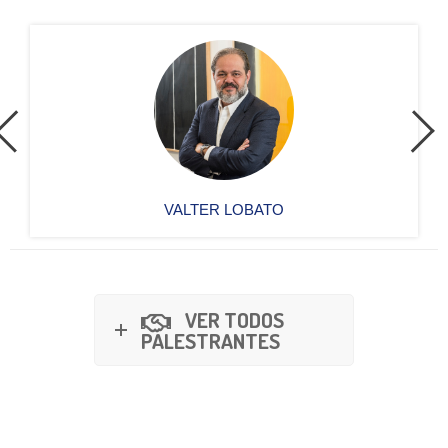
VALTER LOBATO
VER TODOS
PALESTRANTES