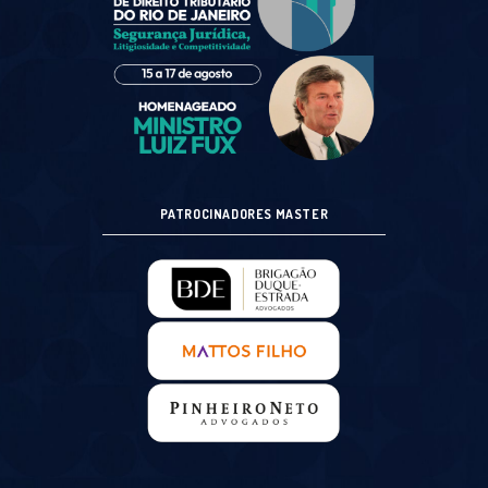
PATROCINADORES MASTER