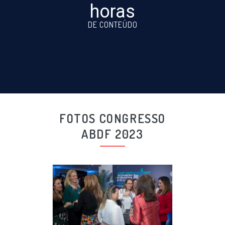
horas
DE CONTEÚDO
FOTOS CONGRESSO
ABDF 2023