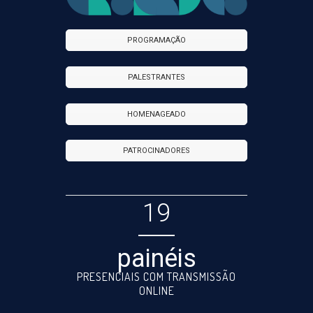
PROGRAMAÇÃO
PALESTRANTES
HOMENAGEADO
PATROCINADORES
19
painéis
PRESENCIAIS COM TRANSMISSÃO
ONLINE