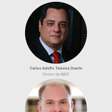
Carlos Adolfo Teixeira Duarte
Diretor da ABDF