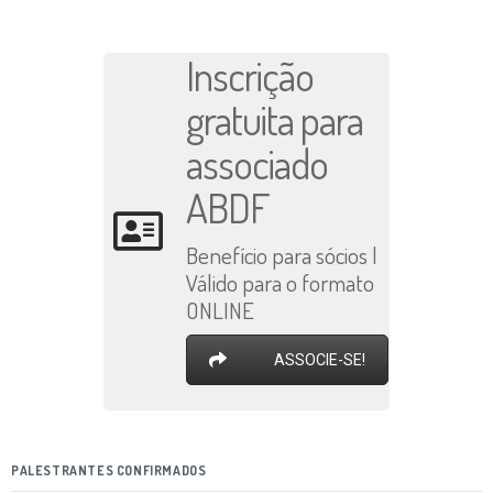
Inscrição
gratuita para
associado
ABDF
Benefício para sócios |
Válido para o formato
ONLINE
ASSOCIE-SE!
PALESTRANTES CONFIRMADOS