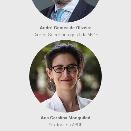
André Gomes de Oliveira
Diretor Secretário-geral da ABDF
Ana Carolina Monguilod
Diretora da ABDF