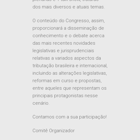
dos mais diversos e atuais temas.
O conteúdo do Congresso, assim,
proporcionará a disseminação de
conhecimento e o debate acerca
das mais recentes novidades
legislativas e jurisprudenciais
relativas a variados aspectos da
tributação brasileira e internacional,
incluindo as alterações legislativas,
reformas em curso e propostas,
entre aqueles que representam os
principais protagonistas nesse
cenário.
Contamos com a sua participação!
Comitê Organizador