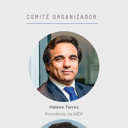
COMITÊ ORGANIZADOR
Heleno Torres
Presidente da ABDF