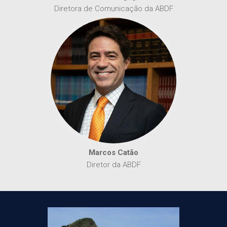
Diretora de Comunicação da ABDF
Marcos Catão
Diretor da ABDF