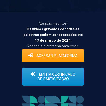
Atenção inscritos!
Os vídeos gravados de todas as
palestras podem ser acessados até
17 de março de 2024.
Acesse a plataforma para rever.
ACESSAR PLATAFORMA
EMITIR CERTIFICADO
DE PARTICIPAÇÃO