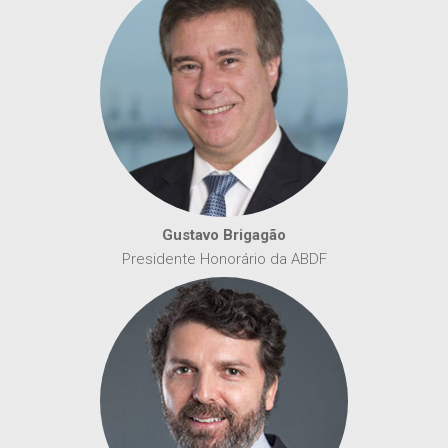
Gustavo Brigagão
Presidente Honorário da ABDF