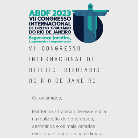
VII CONGRESSO
INTERNACIONAL DE
DIREITO TRIBUTÁRIO
DO RIO DE JANEIRO
Caros amigos,
Mantendo a tradição de excelência
na realização de congressos,
seminários e os mais variados
eventos ao longo dessas últimas