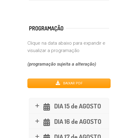
PROGRAMAÇÃO
Clique na data abaixo para expandir e
visualizar a programação
(programação sujeita a alteração)
BAIXAR PDF
DIA 15 de AGOSTO
DIA 16 de AGOSTO
DIA 17 de AGOSTO