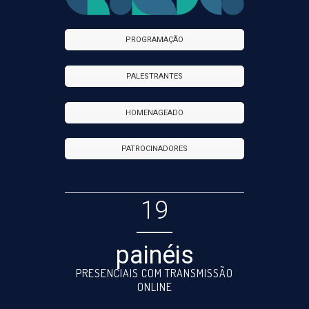
PROGRAMAÇÃO
PALESTRANTES
HOMENAGEADO
PATROCINADORES
19
painéis
PRESENCIAIS COM TRANSMISSÃO
ONLINE