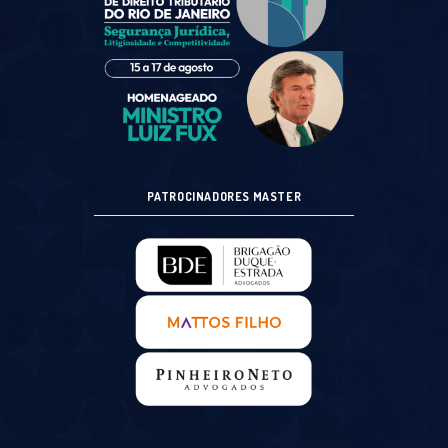
PATROCINADORES MASTER