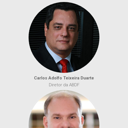
Carlos Adolfo Teixeira Duarte
Diretor da ABDF