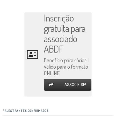
Inscrição
gratuita para
associado
ABDF
Benefício para sócios |
Válido para o formato
ONLINE
ASSOCIE-SE!
PALESTRANTES CONFIRMADOS