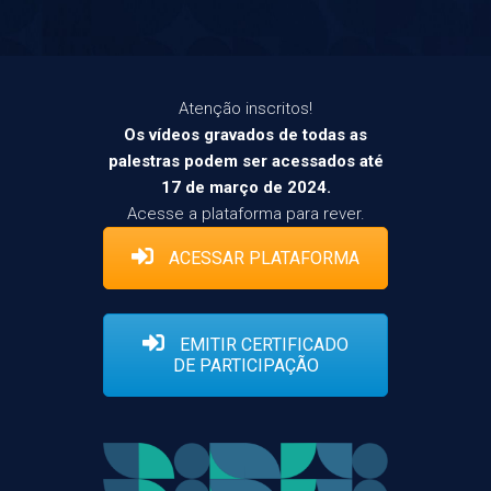
Atenção inscritos!
Os vídeos gravados de todas as
palestras podem ser acessados até
17 de março de 2024.
Acesse a plataforma para rever.
ACESSAR PLATAFORMA
EMITIR CERTIFICADO
DE PARTICIPAÇÃO