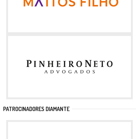
PATROCINADORES DIAMANTE