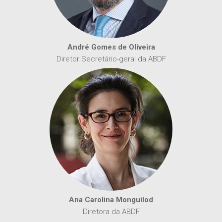
André Gomes de Oliveira
Diretor Secretário-geral da ABDF
Ana Carolina Monguilod
Diretora da ABDF