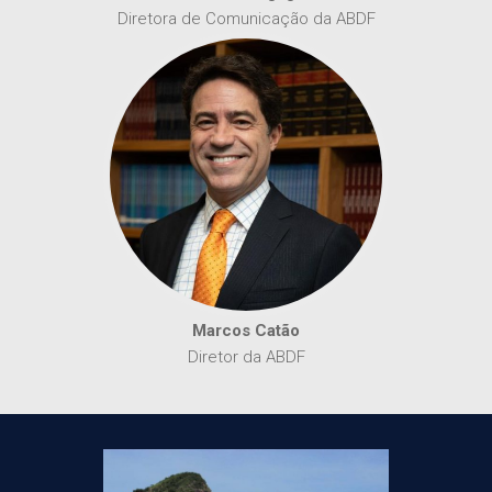
Diretora de Comunicação da ABDF
Marcos Catão
Diretor da ABDF