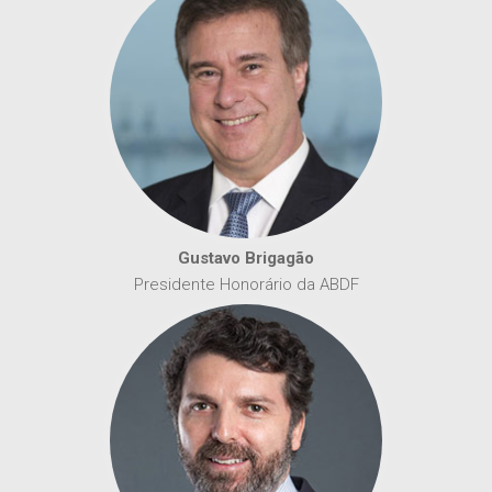
Gustavo Brigagão
Presidente Honorário da ABDF