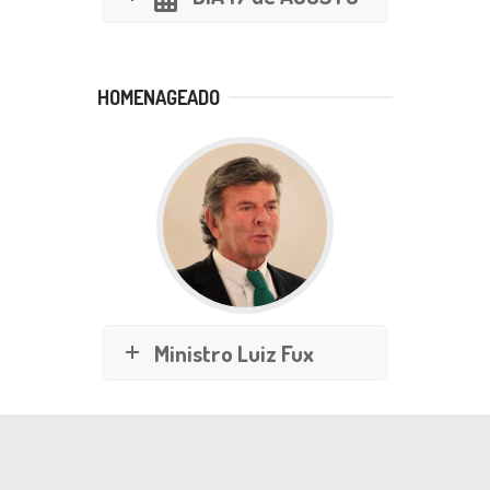
HOMENAGEADO
Ministro Luiz Fux