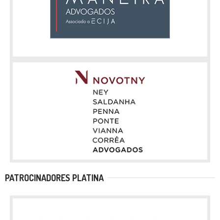
PATROCINADORES PLATINA