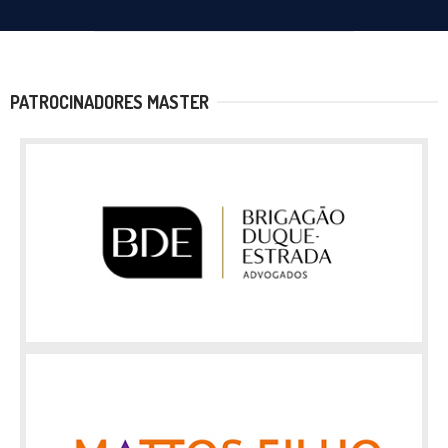
PATROCINADORES MASTER