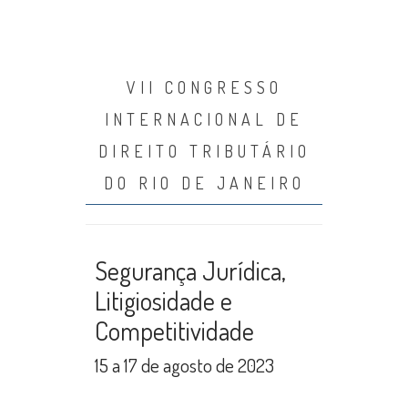
VII CONGRESSO
INTERNACIONAL DE
DIREITO TRIBUTÁRIO
DO RIO DE JANEIRO
Segurança Jurídica,
Litigiosidade e
Competitividade
15 a 17 de agosto de 2023