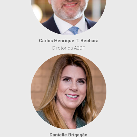
Carlos Henrique T. Bechara
Diretor da ABDF
Danielle Brigagão