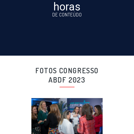
horas
DE CONTEÚDO
FOTOS CONGRESSO
ABDF 2023