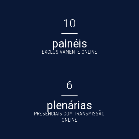
10
painéis
EXCLUSIVAMENTE ONLINE
6
plenárias
PRESENCIAIS COM TRANSMISSÃO
ONLINE