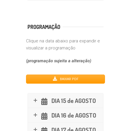
PROGRAMAÇÃO
Clique na data abaixo para expandir e
visualizar a programação
(programação sujeita a alteração)
BAIXAR PDF
DIA 15 de AGOSTO
DIA 16 de AGOSTO
DIA 17 de AGOSTO