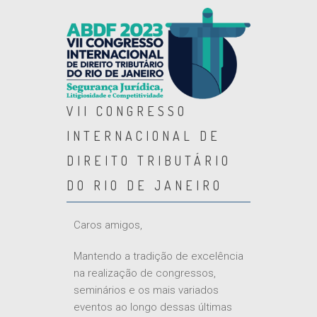
VII CONGRESSO
INTERNACIONAL DE
DIREITO TRIBUTÁRIO
DO RIO DE JANEIRO
Caros amigos,
Mantendo a tradição de excelência
na realização de congressos,
seminários e os mais variados
eventos ao longo dessas últimas