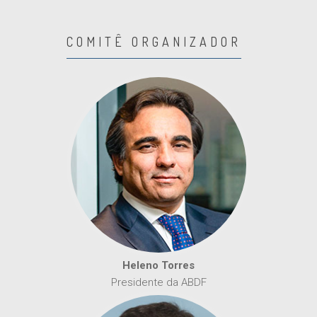
COMITÊ ORGANIZADOR
Heleno Torres
Presidente da ABDF