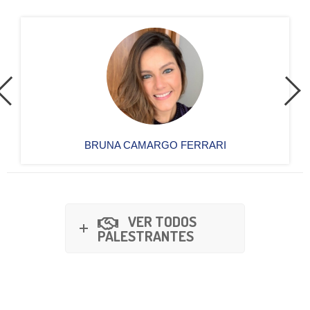
BRUNA CAMARGO FERRARI
VER TODOS
PALESTRANTES