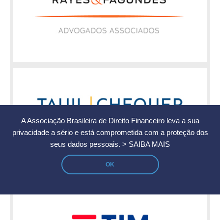
A Associação Brasileira de Direito Financeiro leva a sua
privacidade a sério e está comprometida com a proteção dos
seus dados pessoais.
> SAIBA MAIS
OK