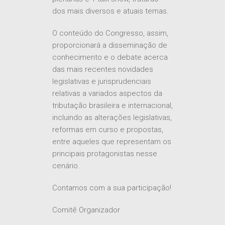
dos mais diversos e atuais temas.
O conteúdo do Congresso, assim,
proporcionará a disseminação de
conhecimento e o debate acerca
das mais recentes novidades
legislativas e jurisprudenciais
relativas a variados aspectos da
tributação brasileira e internacional,
incluindo as alterações legislativas,
reformas em curso e propostas,
entre aqueles que representam os
principais protagonistas nesse
cenário.
Contamos com a sua participação!
Comitê Organizador