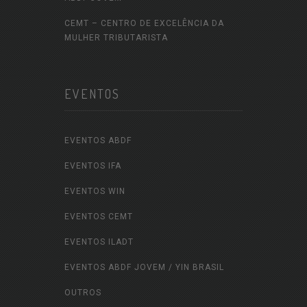
CEMT – CENTRO DE EXCELÊNCIA DA
MULHER TRIBUTARISTA
EVENTOS
EVENTOS ABDF
EVENTOS IFA
EVENTOS WIN
EVENTOS CEMT
EVENTOS ILADT
EVENTOS ABDF JOVEM / YIN BRASIL
OUTROS