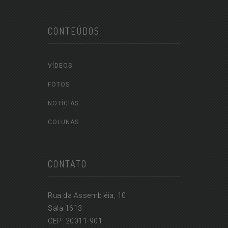
CONTEÚDOS
VÍDEOS
FOTOS
NOTÍCIAS
COLUNAS
CONTATO
Rua da Assembléia, 10
Sala 1613
CEP: 20011-901