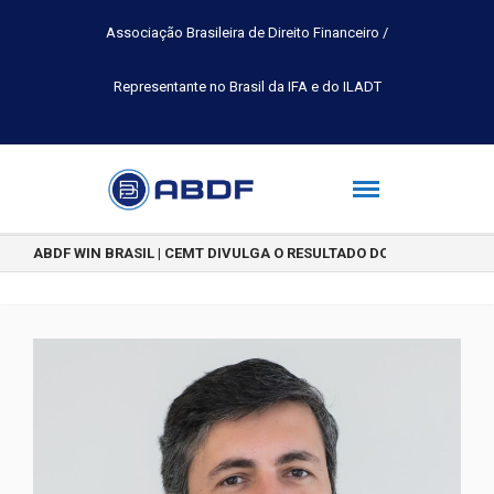
Associação Brasileira de Direito Financeiro /
Representante no Brasil da IFA e do ILADT
ABDF WIN BRASIL | CEMT DIVULGA O RESULTADO DO CONCURSO DE 