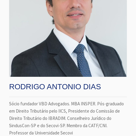
RODRIGO ANTONIO DIAS
Sócio fundador VBD Advogados. MBA INSPER. Pós-graduado
em Direito Tributário pelo IICS, Presidente do Comissão de
Direito Tributário do IBRADIM. Conselheiro Jurídico do
SindusCon-SP e do Secovi-SP. Membro da CATF/CNI.
Professor da Universidade Secovi