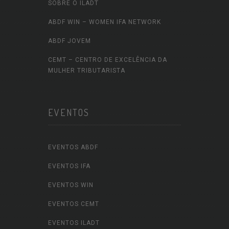
SOBRE O ILADT
ABDF WIN – WOMEN IFA NETWORK
ABDF JOVEM
CEMT – CENTRO DE EXCELÊNCIA DA
MULHER TRIBUTARISTA
EVENTOS
EVENTOS ABDF
EVENTOS IFA
EVENTOS WIN
EVENTOS CEMT
EVENTOS ILADT