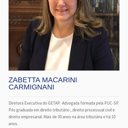
ZABETTA MACARINI
CARMIGNANI
Diretora Executiva do GETAP. Advogada formada pela PUC-SP.
Pós graduada em direito tributário , direito processual civil e
direito empresarial. Mais de 30 anos na área tributária e há 10
anos.