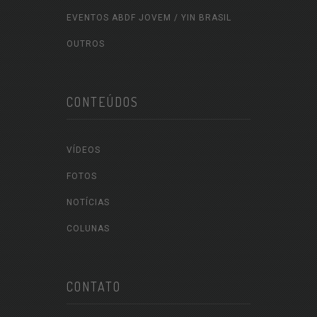
EVENTOS ABDF JOVEM / YIN BRASIL
OUTROS
CONTEÚDOS
VÍDEOS
FOTOS
NOTÍCIAS
COLUNAS
CONTATO