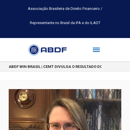
Associação Brasileira de Direito Financeiro /
Representante no Brasil da IFA e do ILADT
ABDF WIN BRASIL | CEMT DIVULGA O RESULTADO DO CONCURSO DE 