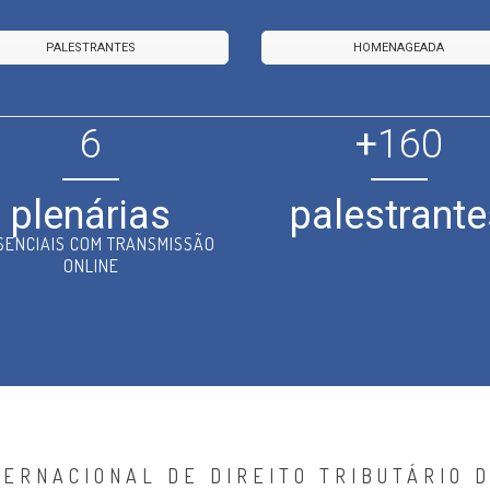
PALESTRANTES
HOMENAGEADA
6
+
160
plenárias
palestrante
SENCIAIS COM TRANSMISSÃO
ONLINE
TERNACIONAL DE DIREITO TRIBUTÁRIO D