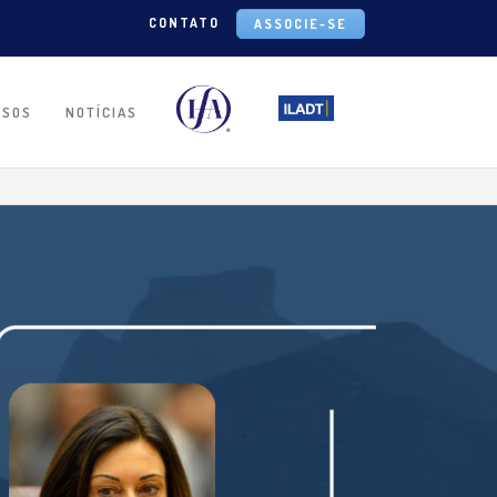
CONTATO
ASSOCIE-SE
RSOS
NOTÍCIAS
IA