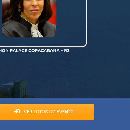
VER FOTOS DO EVENTO