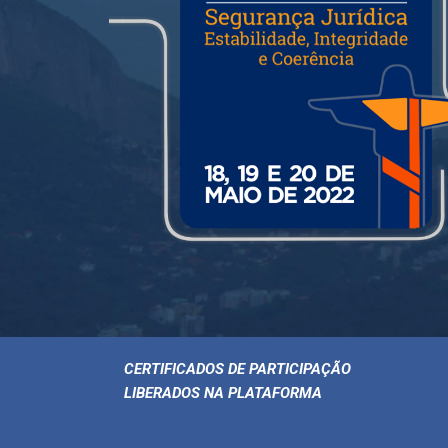
CERTIFICADOS DE PARTICIPAÇÃO
LIBERADOS NA PLATAFORMA