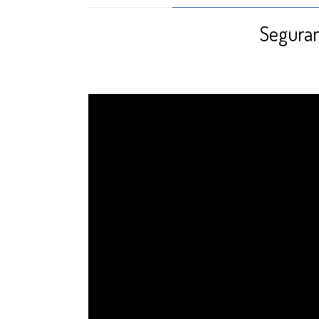
Seguran