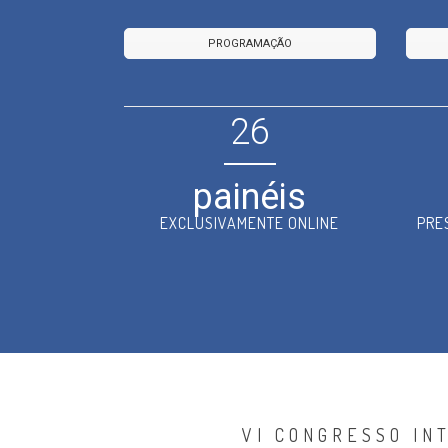
PROGRAMAÇÃO
26
painéis
EXCLUSIVAMENTE ONLINE
PRE
VI CONGRESSO IN