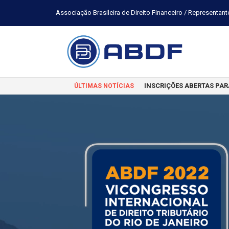
Associação Brasileira de Direito Financeiro / Representant
INSCRIÇÕES ABERTAS PAR
ÚLTIMAS NOTÍCIAS