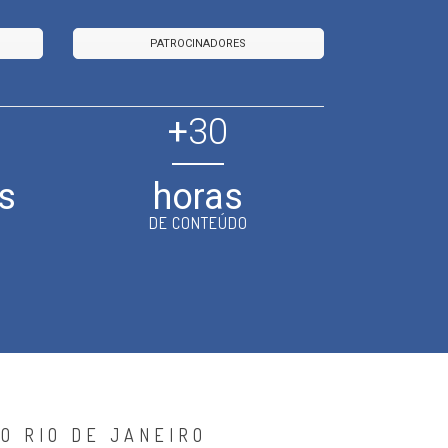
PATROCINADORES
+
30
s
horas
DE CONTEÚDO
O RIO DE JANEIRO