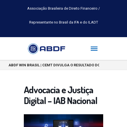
Associação Brasileira de Direito Financeiro /
Representante no Brasil da IFA e do ILADT
ABDF WIN BRASIL | CEMT DIVULGA O RESULTADO DO CONCURSO DE 
Advocacia e Justiça
Digital – IAB Nacional