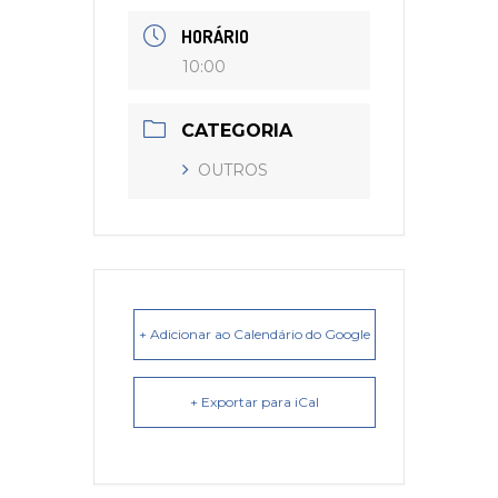
HORÁRIO
10:00
CATEGORIA
OUTROS
+ Adicionar ao Calendário do Google
+ Exportar para iCal