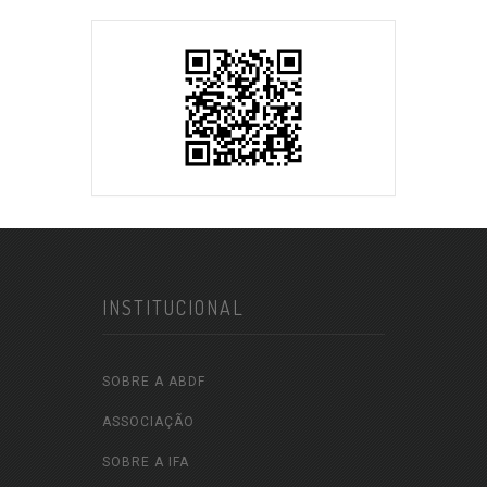
INSTITUCIONAL
SOBRE A ABDF
ASSOCIAÇÃO
SOBRE A IFA