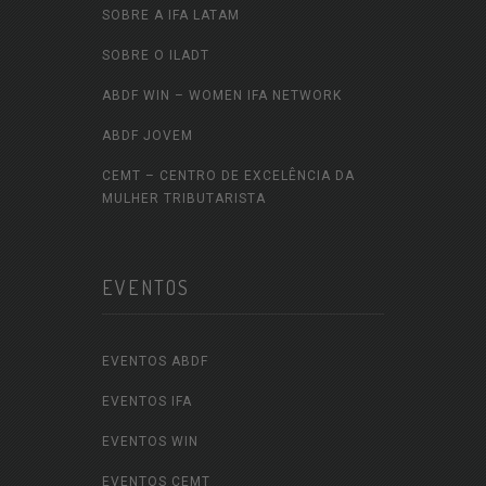
SOBRE A IFA LATAM
SOBRE O ILADT
ABDF WIN – WOMEN IFA NETWORK
ABDF JOVEM
CEMT – CENTRO DE EXCELÊNCIA DA
MULHER TRIBUTARISTA
EVENTOS
EVENTOS ABDF
EVENTOS IFA
EVENTOS WIN
EVENTOS CEMT