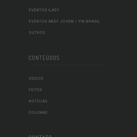
EVENTOS ILADT
EVENTOS ABDF JOVEM / YIN BRASIL
OUTROS
CONTEÚDOS
VÍDEOS
FOTOS
NOTÍCIAS
COLUNAS