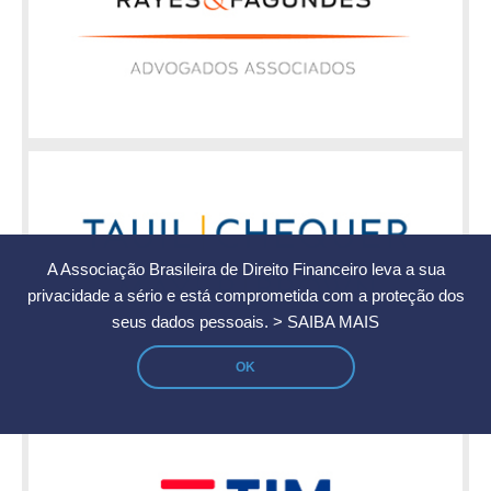
A Associação Brasileira de Direito Financeiro leva a sua
privacidade a sério e está comprometida com a proteção dos
seus dados pessoais.
> SAIBA MAIS
OK