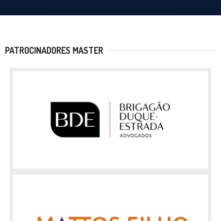
PATROCINADORES MASTER