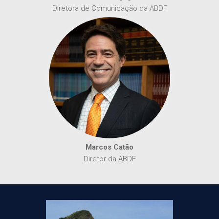
Diretora de Comunicação da ABDF
Marcos Catão
Diretor da ABDF