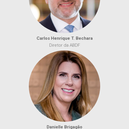
Carlos Henrique T. Bechara
Diretor da ABDF
Danielle Brigagão