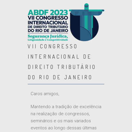
VII CONGRESSO
INTERNACIONAL DE
DIREITO TRIBUTÁRIO
DO RIO DE JANEIRO
Caros amigos,
Mantendo a tradição de excelência
na realização de congressos,
seminários e os mais variados
eventos ao longo dessas últimas