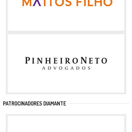
PATROCINADORES DIAMANTE