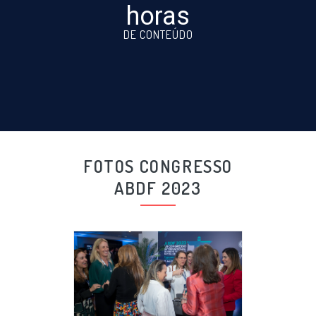
horas
DE CONTEÚDO
FOTOS CONGRESSO
ABDF 2023