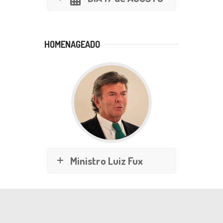
HOMENAGEADO
Ministro Luiz Fux