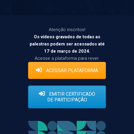
Atenção inscritos!
Os vídeos gravados de todas as
palestras podem ser acessados até
17 de março de 2024.
Acesse a plataforma para rever.
ACESSAR PLATAFORMA
EMITIR CERTIFICADO
DE PARTICIPAÇÃO