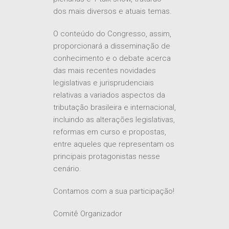
dos mais diversos e atuais temas.
O conteúdo do Congresso, assim,
proporcionará a disseminação de
conhecimento e o debate acerca
das mais recentes novidades
legislativas e jurisprudenciais
relativas a variados aspectos da
tributação brasileira e internacional,
incluindo as alterações legislativas,
reformas em curso e propostas,
entre aqueles que representam os
principais protagonistas nesse
cenário.
Contamos com a sua participação!
Comitê Organizador