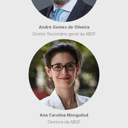
André Gomes de Oliveira
Diretor Secretário-geral da ABDF
Ana Carolina Monguilod
Diretora da ABDF