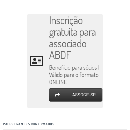
Inscrição
gratuita para
associado
ABDF
Benefício para sócios |
Válido para o formato
ONLINE
ASSOCIE-SE!
PALESTRANTES CONFIRMADOS