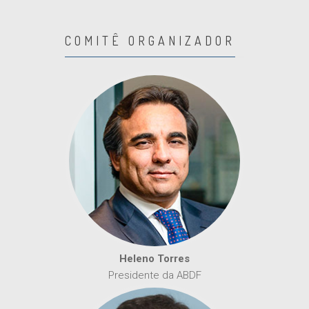
COMITÊ ORGANIZADOR
Heleno Torres
Presidente da ABDF