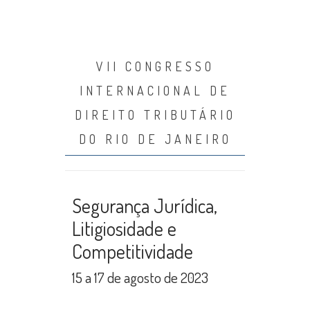
VII CONGRESSO
INTERNACIONAL DE
DIREITO TRIBUTÁRIO
DO RIO DE JANEIRO
Segurança Jurídica,
Litigiosidade e
Competitividade
15 a 17 de agosto de 2023