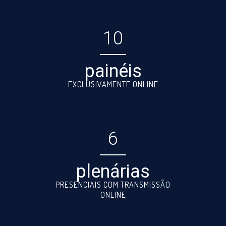
10
painéis
EXCLUSIVAMENTE ONLINE
6
plenárias
PRESENCIAIS COM TRANSMISSÃO
ONLINE