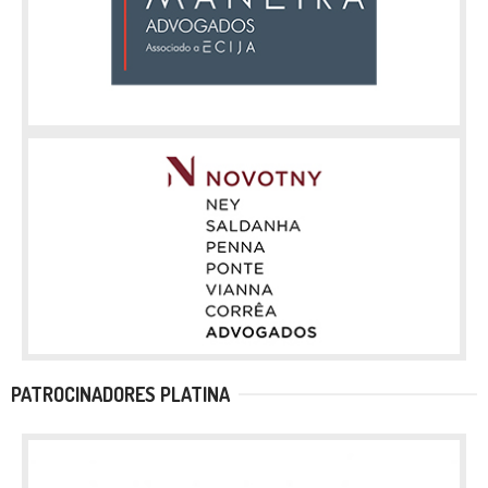
PATROCINADORES PLATINA