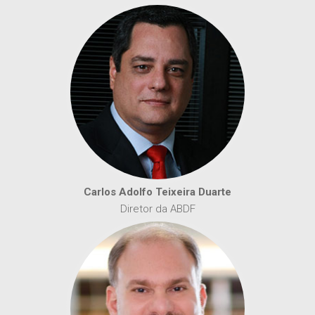
Carlos Adolfo Teixeira Duarte
Diretor da ABDF