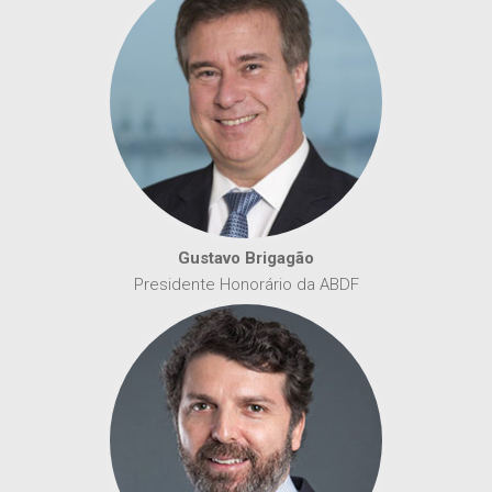
Gustavo Brigagão
Presidente Honorário da ABDF