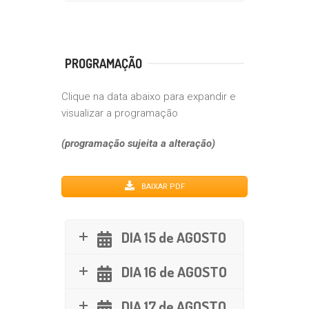
PROGRAMAÇÃO
Clique na data abaixo para expandir e
visualizar a programação
(programação sujeita a alteração)
BAIXAR PDF
DIA 15 de AGOSTO
DIA 16 de AGOSTO
DIA 17 de AGOSTO