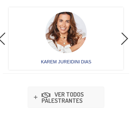
KAREM JUREIDINI DIAS
VER TODOS
PALESTRANTES