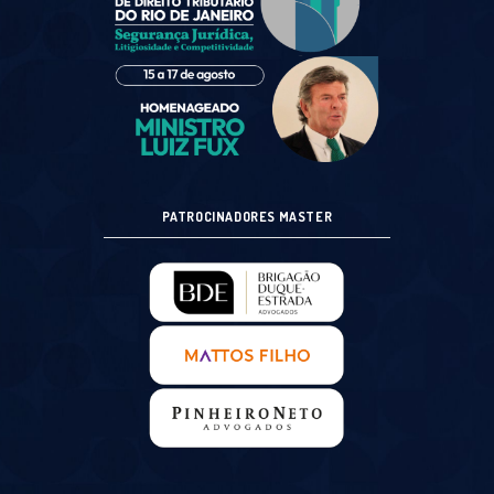
PATROCINADORES MASTER