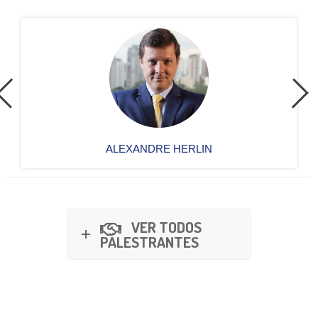
ALEXANDRE HERLIN
VER TODOS
PALESTRANTES