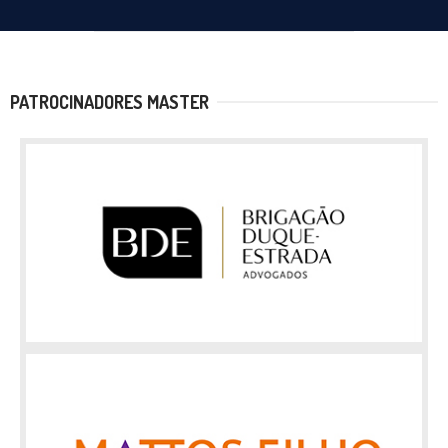
PATROCINADORES MASTER