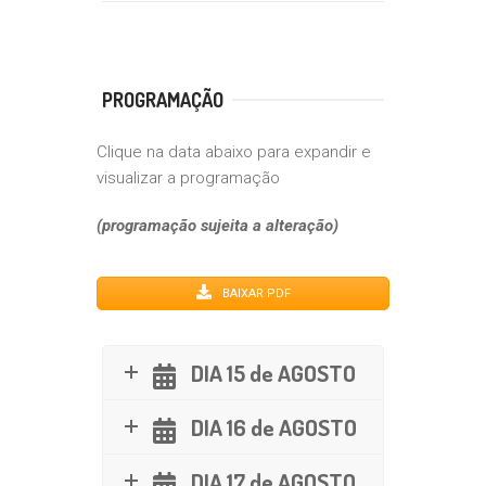
PROGRAMAÇÃO
Clique na data abaixo para expandir e
visualizar a programação
(programação sujeita a alteração)
BAIXAR PDF
DIA 15 de AGOSTO
DIA 16 de AGOSTO
DIA 17 de AGOSTO