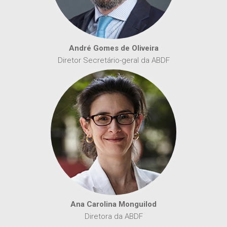
André Gomes de Oliveira
Diretor Secretário-geral da ABDF
Ana Carolina Monguilod
Diretora da ABDF