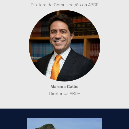
Diretora de Comunicação da ABDF
Marcos Catão
Diretor da ABDF