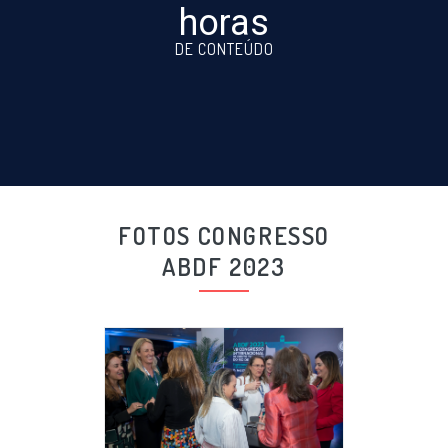
horas
DE CONTEÚDO
FOTOS CONGRESSO
ABDF 2023