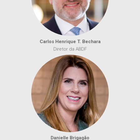
Carlos Henrique T. Bechara
Diretor da ABDF
Danielle Brigagão