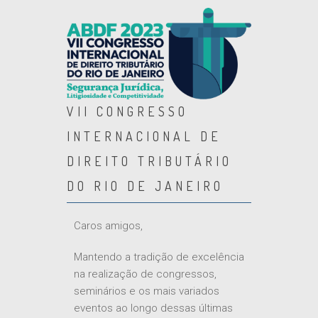
VII CONGRESSO
INTERNACIONAL DE
DIREITO TRIBUTÁRIO
DO RIO DE JANEIRO
Caros amigos,
Mantendo a tradição de excelência
na realização de congressos,
seminários e os mais variados
eventos ao longo dessas últimas