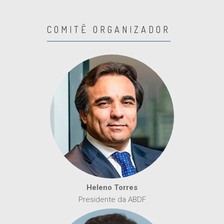
COMITÊ ORGANIZADOR
Heleno Torres
Presidente da ABDF