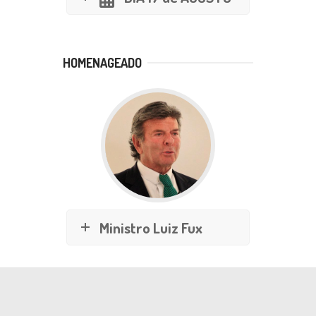
HOMENAGEADO
Ministro Luiz Fux