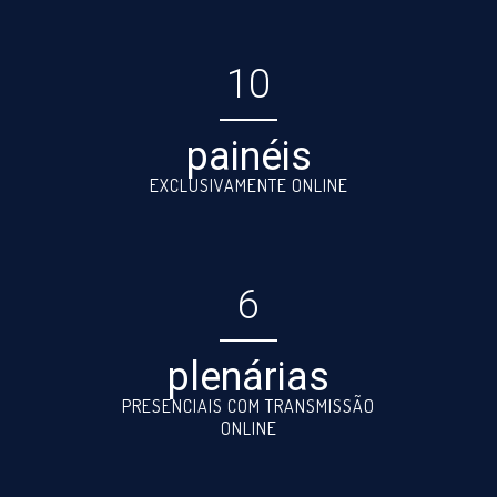
10
painéis
EXCLUSIVAMENTE ONLINE
6
plenárias
PRESENCIAIS COM TRANSMISSÃO
ONLINE