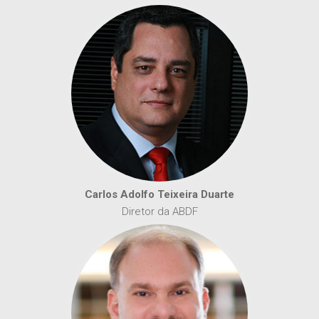
Carlos Adolfo Teixeira Duarte
Diretor da ABDF