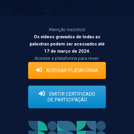
Atenção inscritos!
Os vídeos gravados de todas as
palestras podem ser acessados até
17 de março de 2024.
Acesse a plataforma para rever.
ACESSAR PLATAFORMA
EMITIR CERTIFICADO
DE PARTICIPAÇÃO