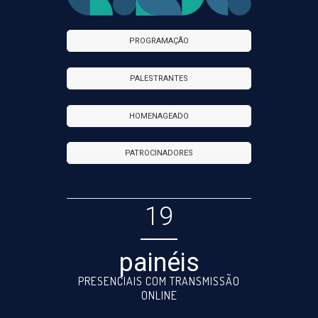
PROGRAMAÇÃO
PALESTRANTES
HOMENAGEADO
PATROCINADORES
19
painéis
PRESENCIAIS COM TRANSMISSÃO
ONLINE