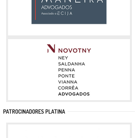
PATROCINADORES PLATINA