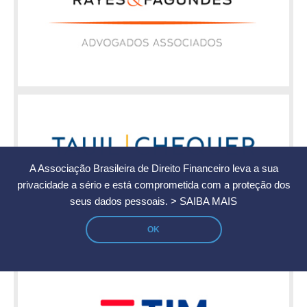
A Associação Brasileira de Direito Financeiro leva a sua
privacidade a sério e está comprometida com a proteção dos
seus dados pessoais.
> SAIBA MAIS
OK