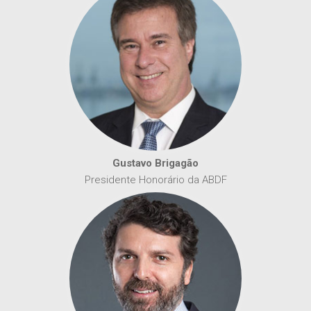
Gustavo Brigagão
Presidente Honorário da ABDF