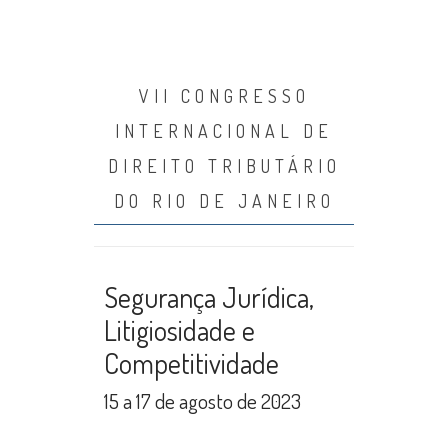
VII CONGRESSO
INTERNACIONAL DE
DIREITO TRIBUTÁRIO
DO RIO DE JANEIRO
Segurança Jurídica,
Litigiosidade e
Competitividade
15 a 17 de agosto de 2023