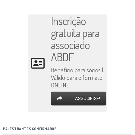
Inscrição
gratuita para
associado
ABDF
Benefício para sócios |
Válido para o formato
ONLINE
ASSOCIE-SE!
PALESTRANTES CONFIRMADOS