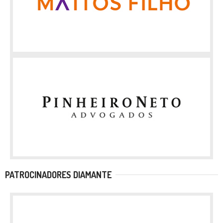
PATROCINADORES DIAMANTE