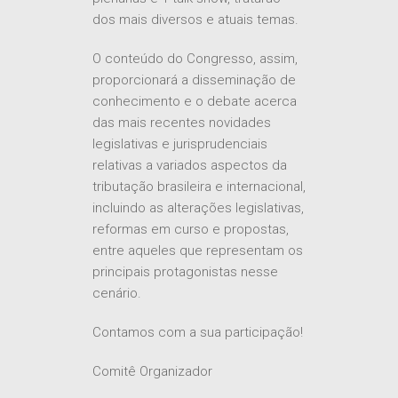
dos mais diversos e atuais temas.
O conteúdo do Congresso, assim,
proporcionará a disseminação de
conhecimento e o debate acerca
das mais recentes novidades
legislativas e jurisprudenciais
relativas a variados aspectos da
tributação brasileira e internacional,
incluindo as alterações legislativas,
reformas em curso e propostas,
entre aqueles que representam os
principais protagonistas nesse
cenário.
Contamos com a sua participação!
Comitê Organizador