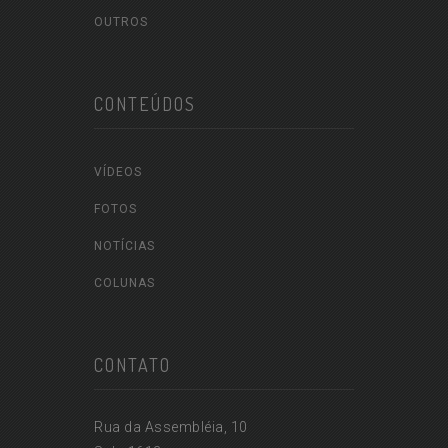
OUTROS
CONTEÚDOS
VÍDEOS
FOTOS
NOTÍCIAS
COLUNAS
CONTATO
Rua da Assembléia, 10