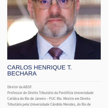
CARLOS HENRIQUE T.
BECHARA
Diretor da ABDF.
Professor de Direito Tributário da Pontifícia Universidade
Católica do Rio de Janeiro – PUC-Rio. Mestre em Direito
Tributário pela Universidade Cândido Mendes, do Rio de