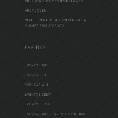
ABDF WIN – WOMEN IFA NETWORK
ABDF JOVEM
CEMT – CENTRO DE EXCELÊNCIA DA
MULHER TRIBUTARISTA
EVENTOS
EVENTOS ABDF
EVENTOS IFA
EVENTOS WIN
EVENTOS CEMT
EVENTOS ILADT
EVENTOS ABDF JOVEM / YIN BRASIL