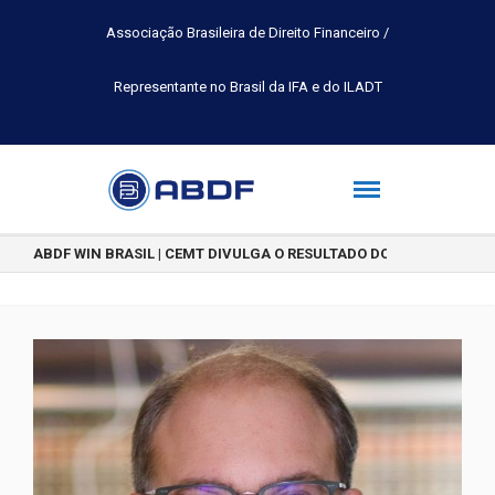
Associação Brasileira de Direito Financeiro /
Representante no Brasil da IFA e do ILADT
ABDF WIN BRASIL | CEMT DIVULGA O RESULTADO DO CONCURSO DE 