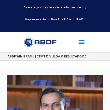
Associação Brasileira de Direito Financeiro /
Representante no Brasil da IFA e do ILADT
ABDF WIN BRASIL | CEMT DIVULGA O RESULTADO DO CONCURSO DE 