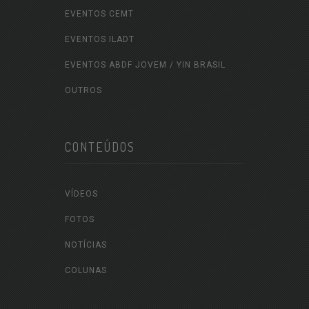
EVENTOS CEMT
EVENTOS ILADT
EVENTOS ABDF JOVEM / YIN BRASIL
OUTROS
CONTEÚDOS
VÍDEOS
FOTOS
NOTÍCIAS
COLUNAS