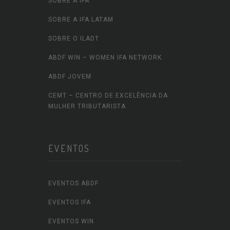
SOBRE A IFA
SOBRE A IFA LATAM
SOBRE O ILADT
ABDF WIN – WOMEN IFA NETWORK
ABDF JOVEM
CEMT – CENTRO DE EXCELÊNCIA DA
MULHER TRIBUTARISTA
EVENTOS
EVENTOS ABDF
EVENTOS IFA
EVENTOS WIN