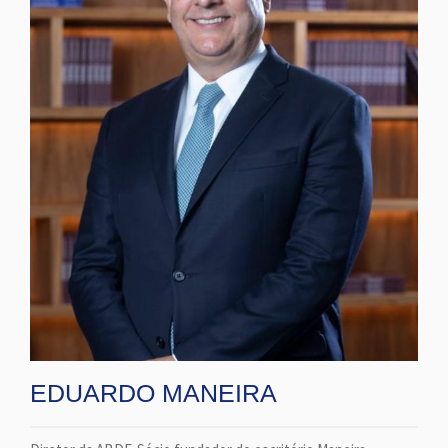
EDUARDO MANEIRA