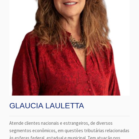
GLAUCIA LAULETTA
Atende clientes nacionais e estrangeiros, de diversos
segmentos econômicos, em questões tributárias relacionadas
às esferas federal, estadual e municipal. Tem atuação nos