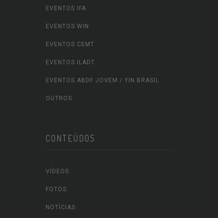
EVENTOS IFA
EVENTOS WIN
EVENTOS CEMT
EVENTOS ILADT
EVENTOS ABDF JOVEM / YIN BRASIL
OUTROS
CONTEÚDOS
VÍDEOS
FOTOS
NOTÍCIAS