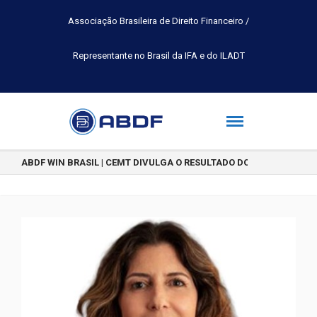
Associação Brasileira de Direito Financeiro /
Representante no Brasil da IFA e do ILADT
ABDF WIN BRASIL | CEMT DIVULGA O RESULTADO DO CONCURSO DE 