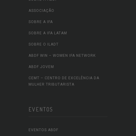
ASSOCIAÇÃO
SOBRE A IFA
SOBRE A IFA LATAM
SOBRE O ILADT
ABDF WIN – WOMEN IFA NETWORK
ABDF JOVEM
CEMT – CENTRO DE EXCELÊNCIA DA
MULHER TRIBUTARISTA
EVENTOS
EVENTOS ABDF