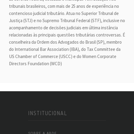
tribunais brasileiros, com mais de 25 anos de experiência no
contencioso judicial tributário. Atua no Superior Tribunal de
Justiça (STJ) e no Supremo Tribunal Federal (STF), inclusive no
acompanhamento de decisões judiciais em última instância
relacionadas às principais questões tributárias controversas. É
conselheira da Ordem dos Advogados do Brasil (SP), membro
do International Bar Association (IBA), do Tax Committee da
US Chamber of Commerce (USCC) e do Women Corporate
Directors Foundation (WCD)
INSTITUCIONAL
SOBRE A ABDF