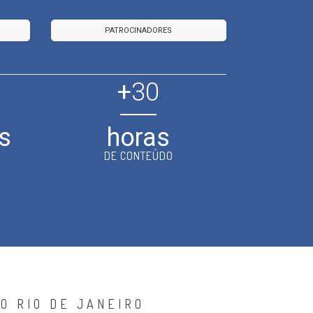
PATROCINADORES
+
30
s
horas
DE CONTEÚDO
O RIO DE JANEIRO