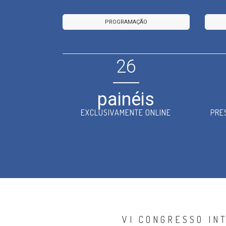
PROGRAMAÇÃO
26
painéis
EXCLUSIVAMENTE ONLINE
PRE
VI CONGRESSO IN