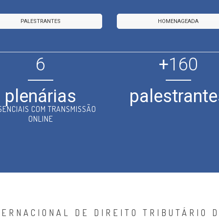
PALESTRANTES
HOMENAGEADA
6
+
160
plenárias
palestrante
SENCIAIS COM TRANSMISSÃO
ONLINE
TERNACIONAL DE DIREITO TRIBUTÁRIO D