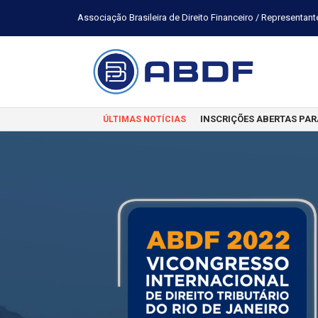
Associação Brasileira de Direito Financeiro / Representant
INSCRIÇÕES ABERTAS PAR
ÚLTIMAS NOTÍCIAS