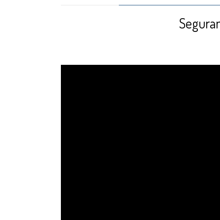
Seguran