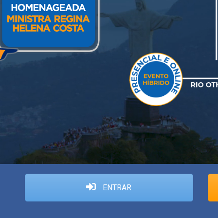
ENTRAR