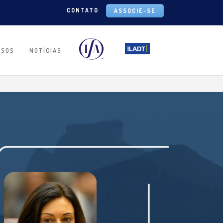
CONTATO
ASSOCIE-SE
RSOS
NOTÍCIAS
IA