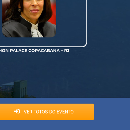
VER FOTOS DO EVENTO