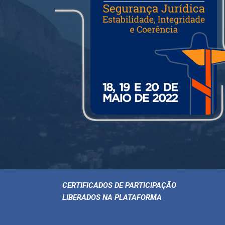
CERTIFICADOS DE PARTICIPAÇÃO
LIBERADOS NA PLATAFORMA