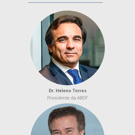
Dr. Heleno Torres
Presidente da ABDF