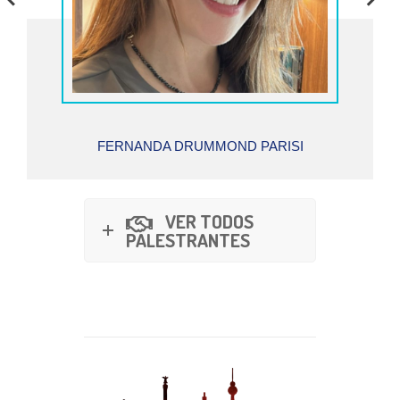
FERNANDA DRUMMOND PARISI
VER TODOS
PALESTRANTES