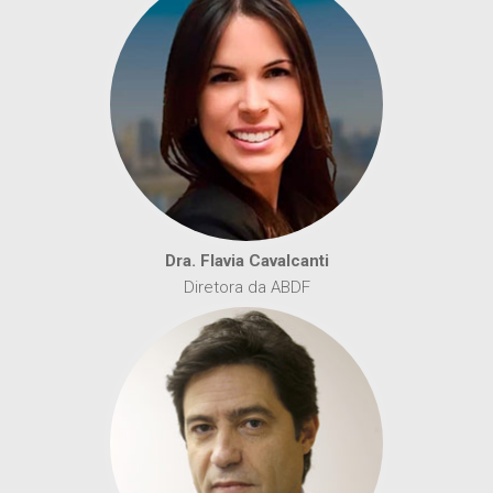
Dra. Flavia Cavalcanti
Diretora da ABDF