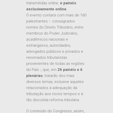
transmitidas online,
e
painéis
exclusivamente online.
O evento contará com mais de 160
palestrantes – consagrados
nomes do Direito Tributário, entre
membros do Poder Judiciário,
acadêmicos nacionais e
estrangeiros, autoridades,
advogados públicos e privados e
renomados tributaristas
provenientes de todas as regiões
do País -, que, em
26 painéis e 6
plenárias
, tratarão dos mais
diversos temas, inclusive aqueles
relacionados à adequação da
tributação aos novos tempos e à
tão discutida reforma tributária.
O conteúdo do Congresso, assim,