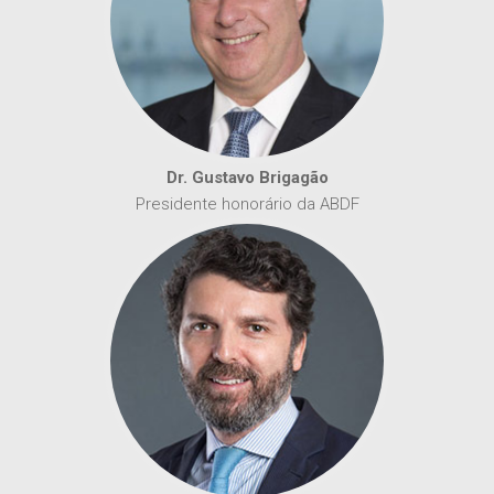
Dr. Gustavo Brigagão
Presidente honorário da ABDF