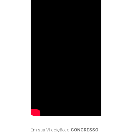
Em sua VI edição, o
CONGRESSO