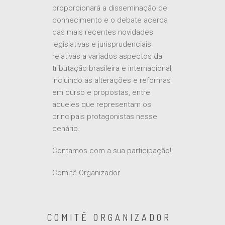
proporcionará a disseminação de
conhecimento e o debate acerca
das mais recentes novidades
legislativas e jurisprudenciais
relativas a variados aspectos da
tributação brasileira e internacional,
incluindo as alterações e reformas
em curso e propostas, entre
aqueles que representam os
principais protagonistas nesse
cenário.
Contamos com a sua participação!
Comitê Organizador
COMITÊ ORGANIZADOR