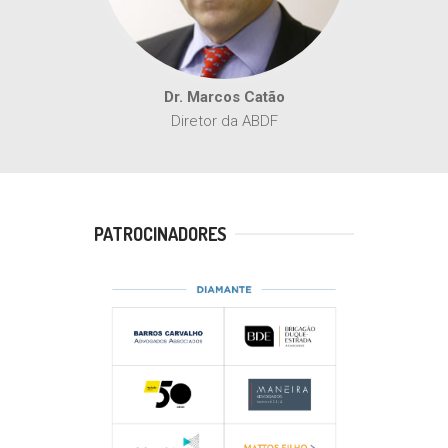
Dr. Marcos Catão
Diretor da ABDF
PATROCINADORES