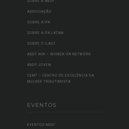
SOBRE A ABDF
ASSOCIAÇÃO
SOBRE A IFA
SOBRE A IFA LATAM
SOBRE O ILADT
ABDF WIN – WOMEN IFA NETWORK
ABDF JOVEM
CEMT – CENTRO DE EXCELÊNCIA DA
MULHER TRIBUTARISTA
EVENTOS
EVENTOS ABDF