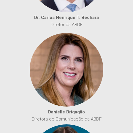
Dr. Carlos Henrique T. Bechara
Diretor da ABDF
Danielle Brigagão
Diretora de Comunicação da ABDF