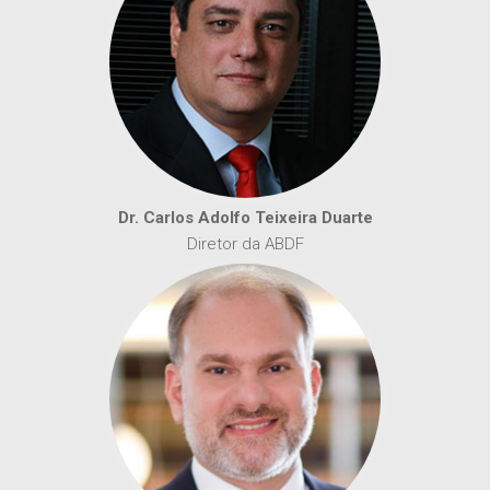
Dr. Carlos Adolfo Teixeira Duarte
Diretor da ABDF