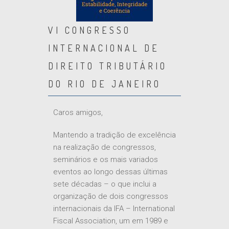
VI CONGRESSO
INTERNACIONAL DE
DIREITO TRIBUTÁRIO
DO RIO DE JANEIRO
Caros amigos,
Mantendo a tradição de excelência
na realização de congressos,
seminários e os mais variados
eventos ao longo dessas últimas
sete décadas – o que inclui a
organização de dois congressos
internacionais da IFA – International
Fiscal Association, um em 1989 e