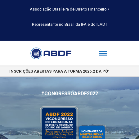
Associação Brasileira de Direito Financeiro /
Representante no Brasil da IFA e do ILADT
INSCRIÇÕES ABERTAS PARA A TURMA 2026.2 DA PÓS-GRADUAÇÃO 
#CONGRESSOABDF2022