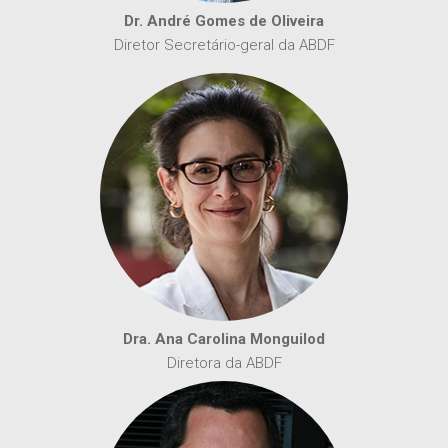
Dr. André Gomes de Oliveira
Diretor Secretário-geral da ABDF
Dra. Ana Carolina Monguilod
Diretora da ABDF