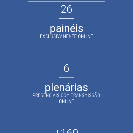
26
painéis
EXCLUSIVAMENTE ONLINE
6
plenárias
PRESENCIAIS COM TRANSMISSÃO
ONLINE