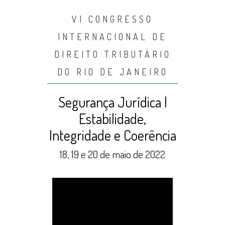
VI CONGRESSO
INTERNACIONAL DE
DIREITO TRIBUTÁRIO
DO RIO DE JANEIRO
Segurança Jurídica |
Estabilidade,
Integridade e Coerência
18, 19 e 20 de maio de 2022