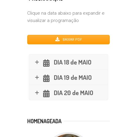
Clique na data abaixo para expandir e
visualizar a programação
BAIXAR PDF
DIA 18 de MAIO
DIA 19 de MAIO
DIA 20 de MAIO
HOMENAGEADA