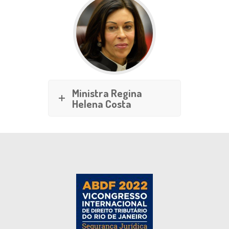
Ministra Regina
Helena Costa