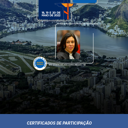
CERTIFICADOS DE PARTICIPAÇÃO