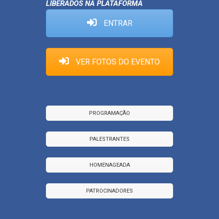
LIBERADOS NA PLATAFORMA
ENTRAR
VER FOTOS DO EVENTO
PROGRAMAÇÃO
PALESTRANTES
HOMENAGEADA
PATROCINADORES