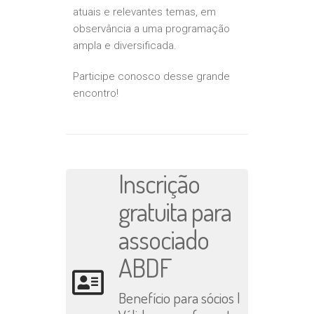
atuais e relevantes temas, em
observância a uma programação
ampla e diversificada.
Participe conosco desse grande
encontro!
Inscrição
gratuita para
associado
ABDF
Benefício para sócios |