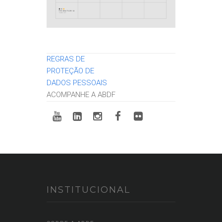
REGRAS DE
PROTEÇÃO DE
DADOS PESSOAIS
ACOMPANHE A ABDF
INSTITUCIONAL