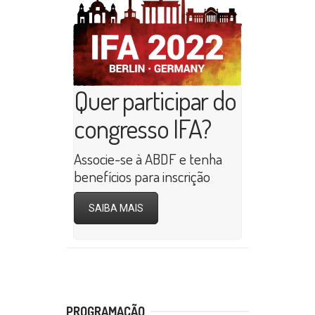
Quer participar do
congresso IFA?
Associe-se à ABDF e tenha
benefícios para inscrição
SAIBA MAIS
PROGRAMAÇÃO