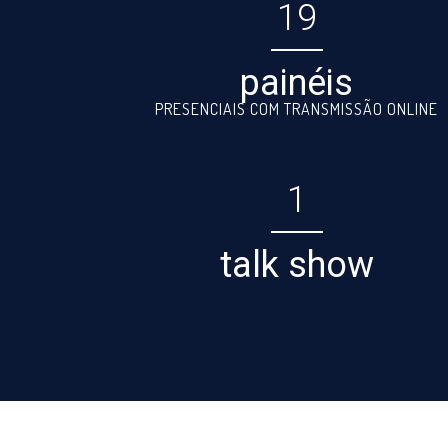
19
painéis
PRESENCIAIS COM TRANSMISSÃO ONLINE
1
talk show