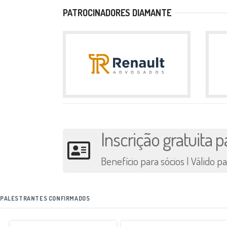
PATROCINADORES DIAMANTE
Inscrição gratuita
Benefício para sócios | Válido 
PALESTRANTES CONFIRMADOS