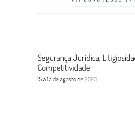
Segurança Jurídica, Litigiosid
Competitividade
15 a 17 de agosto de 2023