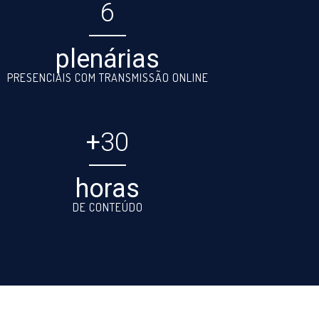
6
plenárias
PRESENCIAIS COM TRANSMISSÃO ONLINE
+
30
horas
DE CONTEÚDO