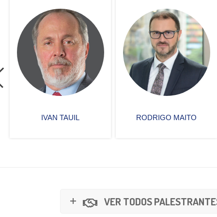
RODRIGO MAITO
TATIANA MIDORI
MIGIYAMA
VER TODOS PALESTRANTE