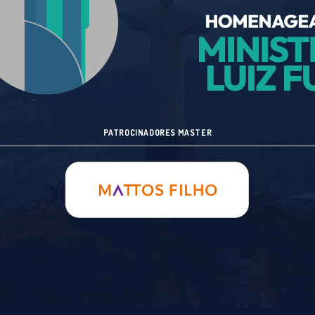
PATROCINADORES MASTER