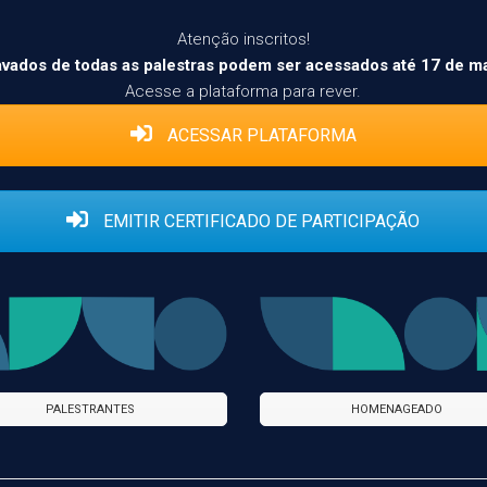
Atenção inscritos!
avados de todas as palestras podem ser acessados até 17 de m
Acesse a plataforma para rever.
ACESSAR PLATAFORMA
EMITIR CERTIFICADO DE PARTICIPAÇÃO
PALESTRANTES
HOMENAGEADO