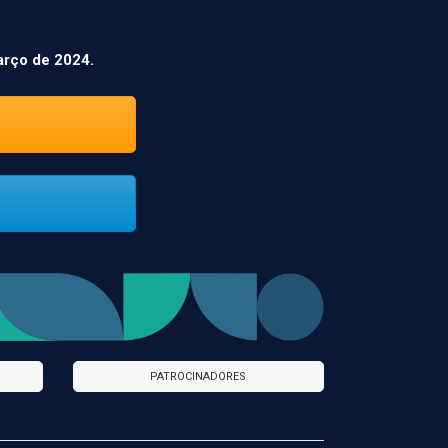
arço de 2024.
PATROCINADORES