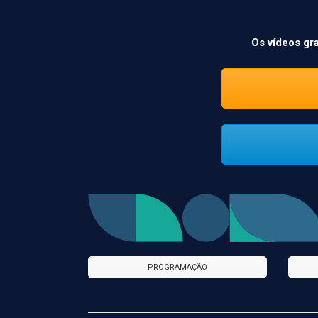
Os vídeos gr
PROGRAMAÇÃO