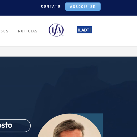
CONTATO
ASSOCIE-SE
RSOS
NOTÍCIAS
IA