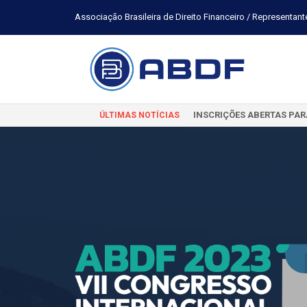
Associação Brasileira de Direito Financeiro / Representant
INSCRIÇÕES ABERTAS PAR
ÚLTIMAS NOTÍCIAS