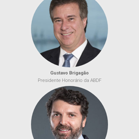
Gustavo Brigagão
Presidente Honorário da ABDF