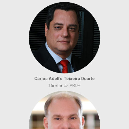
Carlos Adolfo Teixeira Duarte
Diretor da ABDF