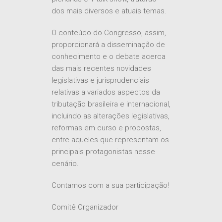
dos mais diversos e atuais temas.
O conteúdo do Congresso, assim,
proporcionará a disseminação de
conhecimento e o debate acerca
das mais recentes novidades
legislativas e jurisprudenciais
relativas a variados aspectos da
tributação brasileira e internacional,
incluindo as alterações legislativas,
reformas em curso e propostas,
entre aqueles que representam os
principais protagonistas nesse
cenário.
Contamos com a sua participação!
Comitê Organizador