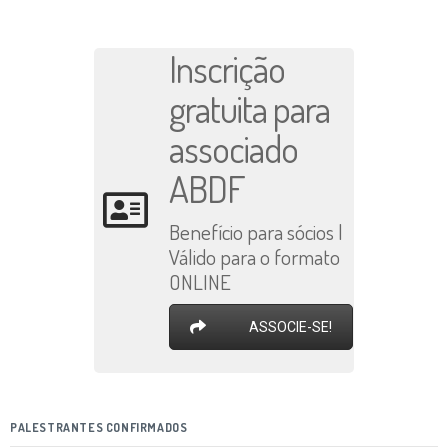
Inscrição
gratuita para
associado
ABDF
Benefício para sócios |
Válido para o formato
ONLINE
ASSOCIE-SE!
PALESTRANTES CONFIRMADOS