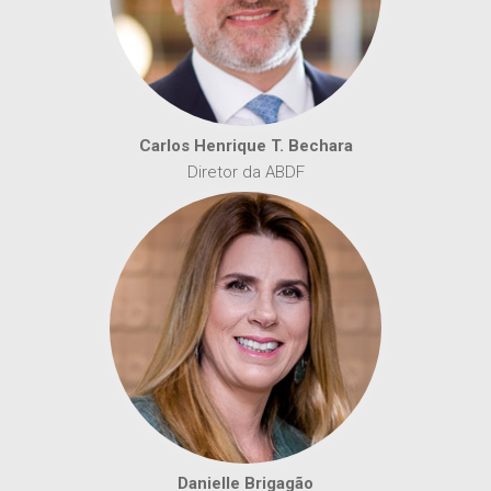
Carlos Henrique T. Bechara
Diretor da ABDF
Danielle Brigagão