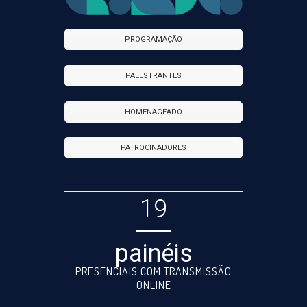
PROGRAMAÇÃO
PALESTRANTES
HOMENAGEADO
PATROCINADORES
19
painéis
PRESENCIAIS COM TRANSMISSÃO
ONLINE