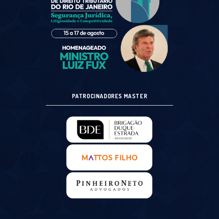
PATROCINADORES MASTER