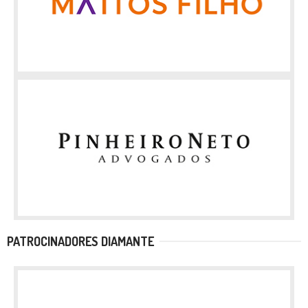
PATROCINADORES DIAMANTE