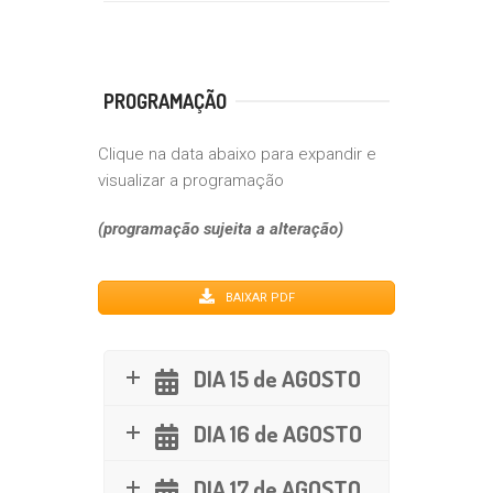
PROGRAMAÇÃO
Clique na data abaixo para expandir e
visualizar a programação
(programação sujeita a alteração)
BAIXAR PDF
DIA 15 de AGOSTO
DIA 16 de AGOSTO
DIA 17 de AGOSTO