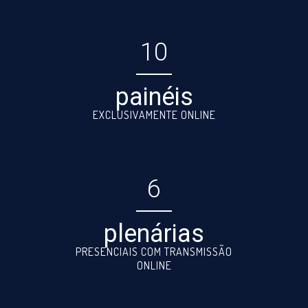
10
painéis
EXCLUSIVAMENTE ONLINE
6
plenárias
PRESENCIAIS COM TRANSMISSÃO
ONLINE