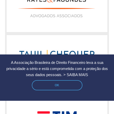
A Associação Brasileira de Direito Financeiro leva a sua
privacidade a sério e está comprometida com a proteção dos
seus dados pessoais.
> SAIBA MAIS
OK