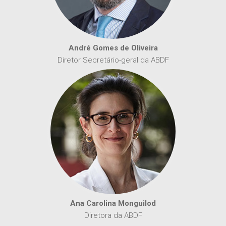
André Gomes de Oliveira
Diretor Secretário-geral da ABDF
Ana Carolina Monguilod
Diretora da ABDF