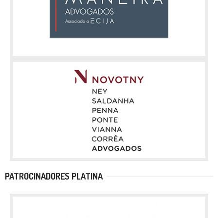
PATROCINADORES PLATINA