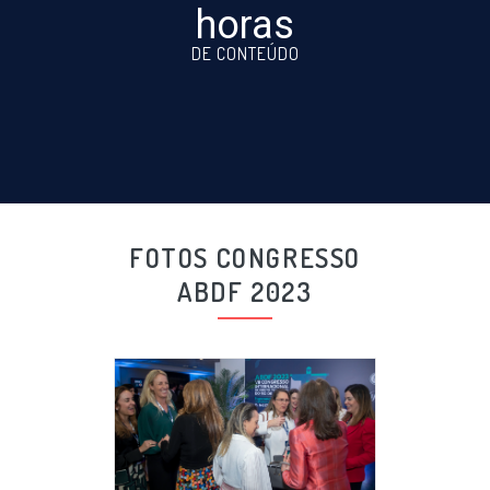
horas
DE CONTEÚDO
FOTOS CONGRESSO
ABDF 2023