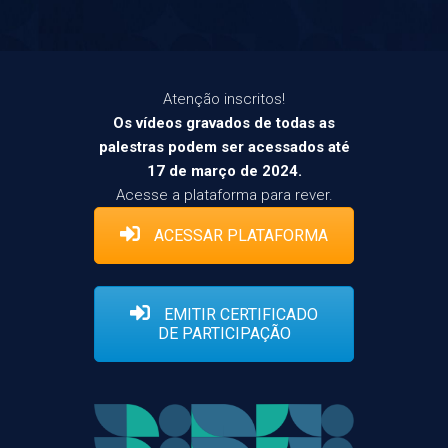
Atenção inscritos!
Os vídeos gravados de todas as
palestras podem ser acessados até
17 de março de 2024.
Acesse a plataforma para rever.
ACESSAR PLATAFORMA
EMITIR CERTIFICADO
DE PARTICIPAÇÃO