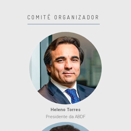
COMITÊ ORGANIZADOR
Heleno Torres
Presidente da ABDF