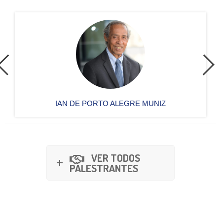
IAN DE PORTO ALEGRE MUNIZ
VER TODOS
PALESTRANTES