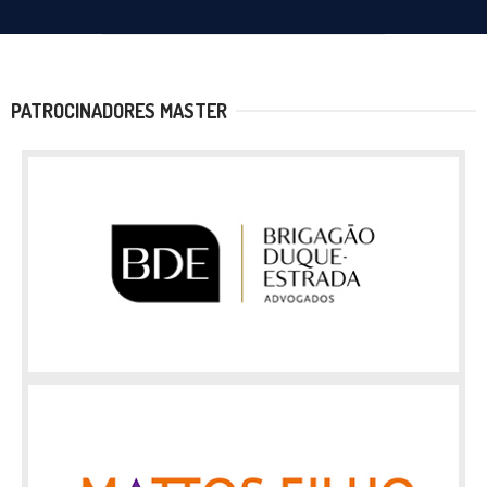
PATROCINADORES MASTER