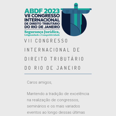
VII CONGRESSO
INTERNACIONAL DE
DIREITO TRIBUTÁRIO
DO RIO DE JANEIRO
Caros amigos,
Mantendo a tradição de excelência
na realização de congressos,
seminários e os mais variados
eventos ao longo dessas últimas