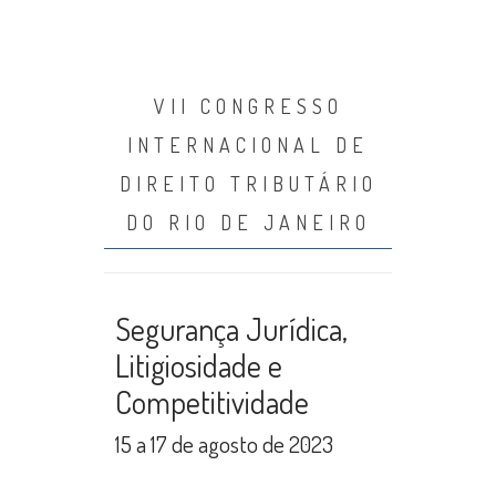
VII CONGRESSO
INTERNACIONAL DE
DIREITO TRIBUTÁRIO
DO RIO DE JANEIRO
Segurança Jurídica,
Litigiosidade e
Competitividade
15 a 17 de agosto de 2023