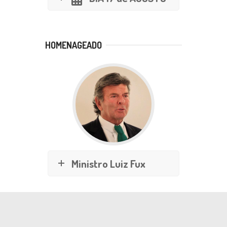
HOMENAGEADO
Ministro Luiz Fux