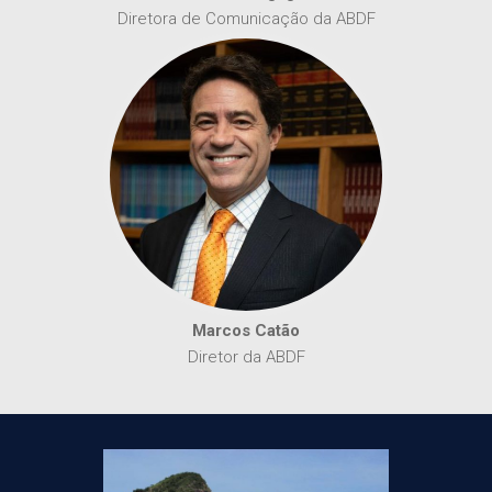
Diretora de Comunicação da ABDF
Marcos Catão
Diretor da ABDF