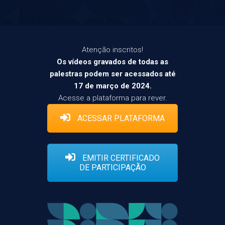
Atenção inscritos!
Os vídeos gravados de todas as
palestras podem ser acessados até
17 de março de 2024.
Acesse a plataforma para rever.
ACESSAR PLATAFORMA
EMITIR CERTIFICADO
DE PARTICIPAÇÃO