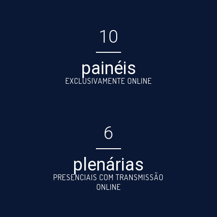
10
painéis
EXCLUSIVAMENTE ONLINE
6
plenárias
PRESENCIAIS COM TRANSMISSÃO
ONLINE