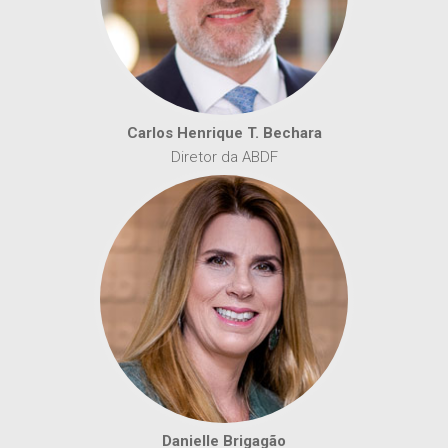
Carlos Henrique T. Bechara
Diretor da ABDF
Danielle Brigagão