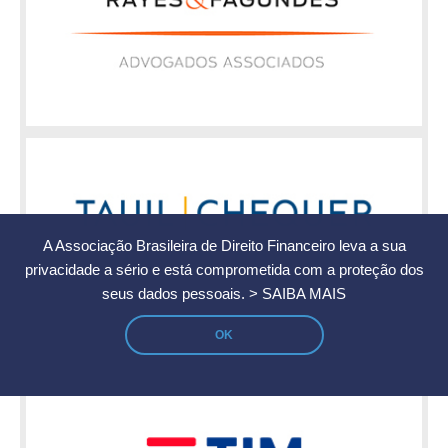
A Associação Brasileira de Direito Financeiro leva a sua
privacidade a sério e está comprometida com a proteção dos
seus dados pessoais.
> SAIBA MAIS
OK