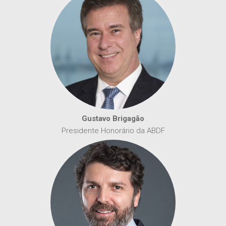
Gustavo Brigagão
Presidente Honorário da ABDF