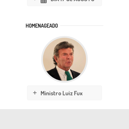
HOMENAGEADO
Ministro Luiz Fux