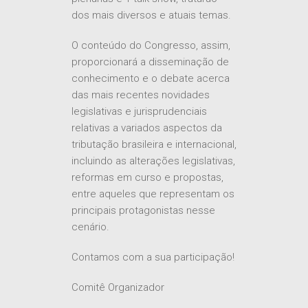
dos mais diversos e atuais temas.
O conteúdo do Congresso, assim,
proporcionará a disseminação de
conhecimento e o debate acerca
das mais recentes novidades
legislativas e jurisprudenciais
relativas a variados aspectos da
tributação brasileira e internacional,
incluindo as alterações legislativas,
reformas em curso e propostas,
entre aqueles que representam os
principais protagonistas nesse
cenário.
Contamos com a sua participação!
Comitê Organizador