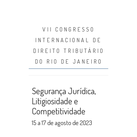
VII CONGRESSO
INTERNACIONAL DE
DIREITO TRIBUTÁRIO
DO RIO DE JANEIRO
Segurança Jurídica,
Litigiosidade e
Competitividade
15 a 17 de agosto de 2023