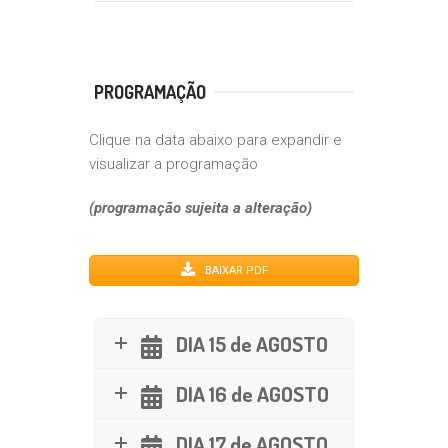
PROGRAMAÇÃO
Clique na data abaixo para expandir e
visualizar a programação
(programação sujeita a alteração)
BAIXAR PDF
DIA 15 de AGOSTO
DIA 16 de AGOSTO
DIA 17 de AGOSTO