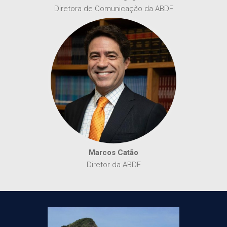
Diretora de Comunicação da ABDF
Marcos Catão
Diretor da ABDF