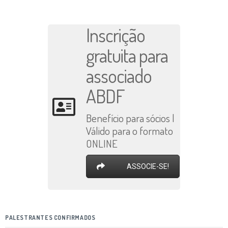
Inscrição
gratuita para
associado
ABDF
Benefício para sócios |
Válido para o formato
ONLINE
ASSOCIE-SE!
PALESTRANTES CONFIRMADOS