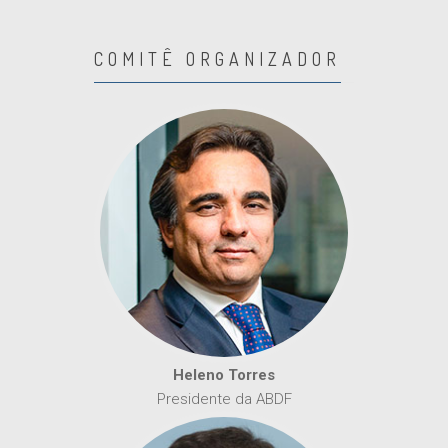
COMITÊ ORGANIZADOR
Heleno Torres
Presidente da ABDF