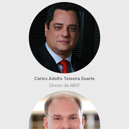
Carlos Adolfo Teixeira Duarte
Diretor da ABDF