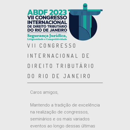
VII CONGRESSO
INTERNACIONAL DE
DIREITO TRIBUTÁRIO
DO RIO DE JANEIRO
Caros amigos,
Mantendo a tradição de excelência
na realização de congressos,
seminários e os mais variados
eventos ao longo dessas últimas