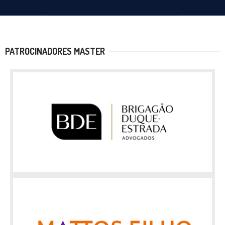
PATROCINADORES MASTER