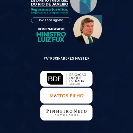
PATROCINADORES MASTER