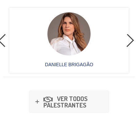
DANIELLE BRIGAGÃO
VER TODOS
PALESTRANTES