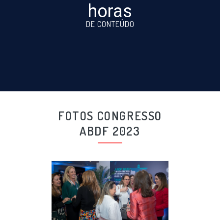
horas
DE CONTEÚDO
FOTOS CONGRESSO
ABDF 2023