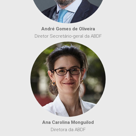
André Gomes de Oliveira
Diretor Secretário-geral da ABDF
Ana Carolina Monguilod
Diretora da ABDF