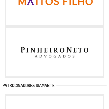
PATROCINADORES DIAMANTE