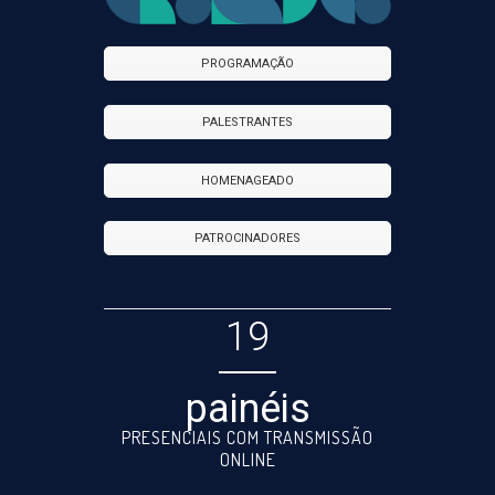
PROGRAMAÇÃO
PALESTRANTES
HOMENAGEADO
PATROCINADORES
19
painéis
PRESENCIAIS COM TRANSMISSÃO
ONLINE