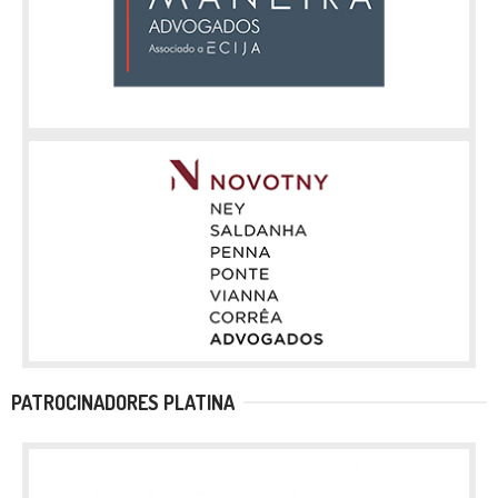
PATROCINADORES PLATINA