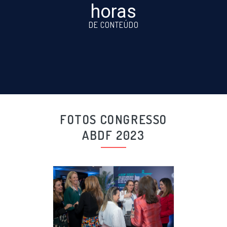
horas
DE CONTEÚDO
FOTOS CONGRESSO
ABDF 2023