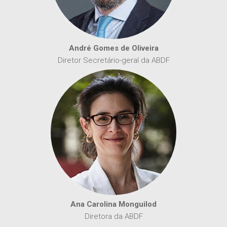
André Gomes de Oliveira
Diretor Secretário-geral da ABDF
Ana Carolina Monguilod
Diretora da ABDF