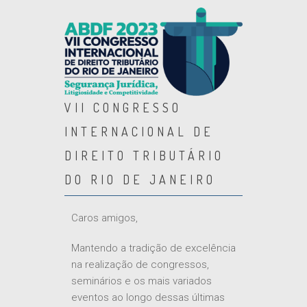
VII CONGRESSO
INTERNACIONAL DE
DIREITO TRIBUTÁRIO
DO RIO DE JANEIRO
Caros amigos,
Mantendo a tradição de excelência
na realização de congressos,
seminários e os mais variados
eventos ao longo dessas últimas