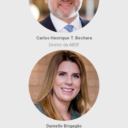
Carlos Henrique T. Bechara
Diretor da ABDF
Danielle Brigagão