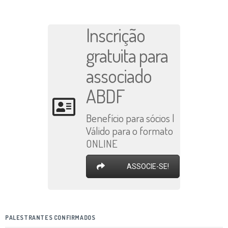
Inscrição
gratuita para
associado
ABDF
Benefício para sócios |
Válido para o formato
ONLINE
ASSOCIE-SE!
PALESTRANTES CONFIRMADOS