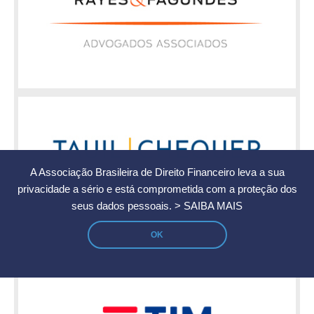
A Associação Brasileira de Direito Financeiro leva a sua
privacidade a sério e está comprometida com a proteção dos
seus dados pessoais.
> SAIBA MAIS
OK