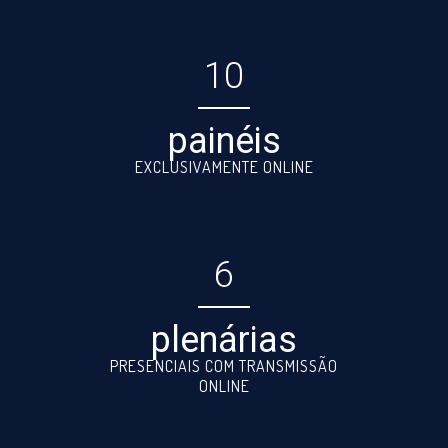
10
painéis
EXCLUSIVAMENTE ONLINE
6
plenárias
PRESENCIAIS COM TRANSMISSÃO
ONLINE