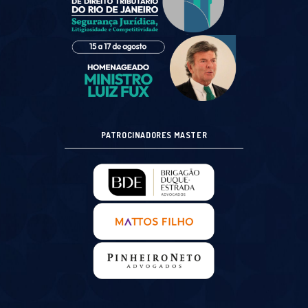
PATROCINADORES MASTER