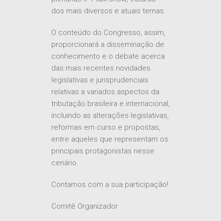
dos mais diversos e atuais temas.
O conteúdo do Congresso, assim,
proporcionará a disseminação de
conhecimento e o debate acerca
das mais recentes novidades
legislativas e jurisprudenciais
relativas a variados aspectos da
tributação brasileira e internacional,
incluindo as alterações legislativas,
reformas em curso e propostas,
entre aqueles que representam os
principais protagonistas nesse
cenário.
Contamos com a sua participação!
Comitê Organizador