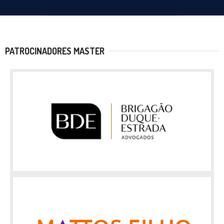
PATROCINADORES MASTER