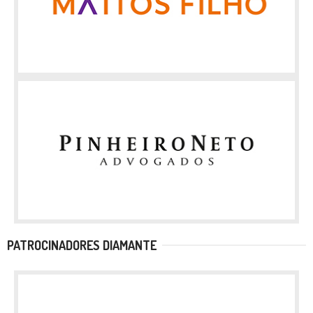
PATROCINADORES DIAMANTE