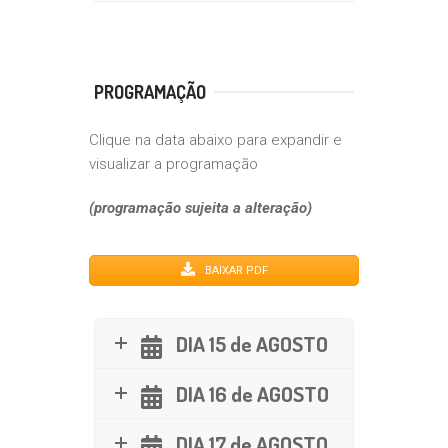
PROGRAMAÇÃO
Clique na data abaixo para expandir e
visualizar a programação
(programação sujeita a alteração)
BAIXAR PDF
DIA 15 de AGOSTO
DIA 16 de AGOSTO
DIA 17 de AGOSTO