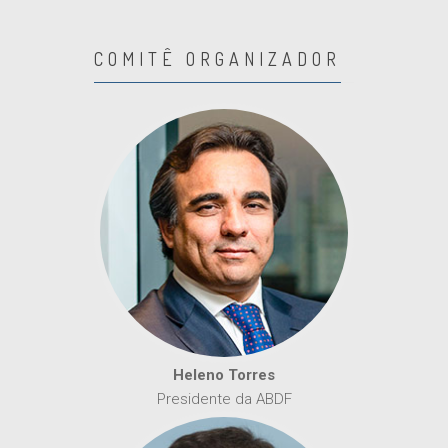
COMITÊ ORGANIZADOR
Heleno Torres
Presidente da ABDF