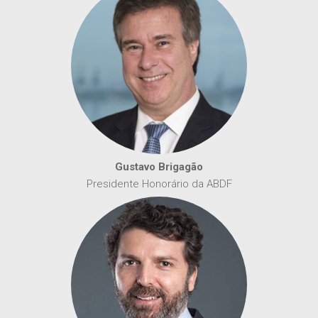
Gustavo Brigagão
Presidente Honorário da ABDF