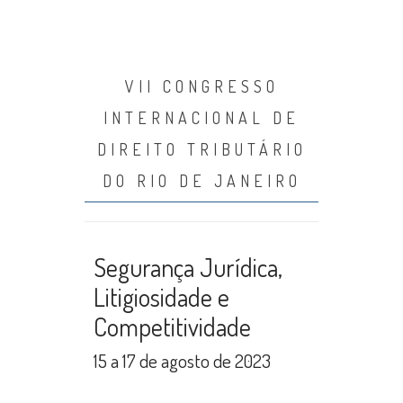
VII CONGRESSO
INTERNACIONAL DE
DIREITO TRIBUTÁRIO
DO RIO DE JANEIRO
Segurança Jurídica,
Litigiosidade e
Competitividade
15 a 17 de agosto de 2023