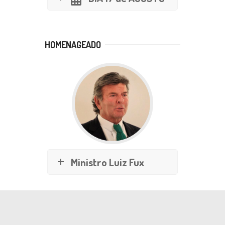
HOMENAGEADO
Ministro Luiz Fux