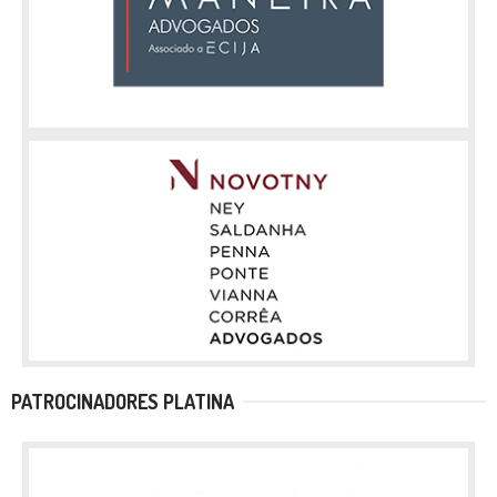
PATROCINADORES PLATINA