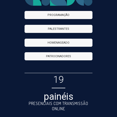
PROGRAMAÇÃO
PALESTRANTES
HOMENAGEADO
PATROCINADORES
19
painéis
PRESENCIAIS COM TRANSMISSÃO
ONLINE