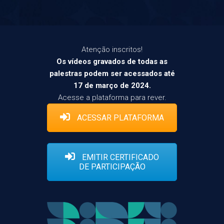
Atenção inscritos!
Os vídeos gravados de todas as
palestras podem ser acessados até
17 de março de 2024.
Acesse a plataforma para rever.
ACESSAR PLATAFORMA
EMITIR CERTIFICADO
DE PARTICIPAÇÃO