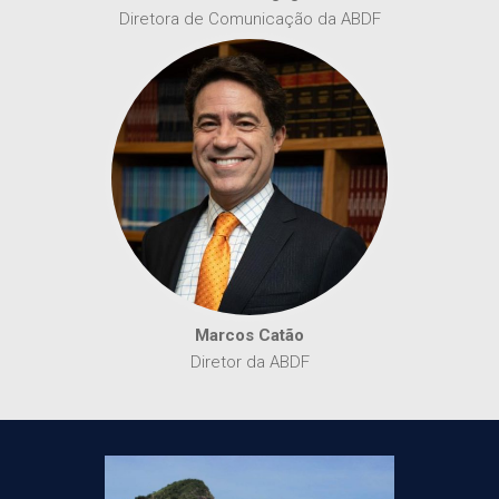
Diretora de Comunicação da ABDF
Marcos Catão
Diretor da ABDF