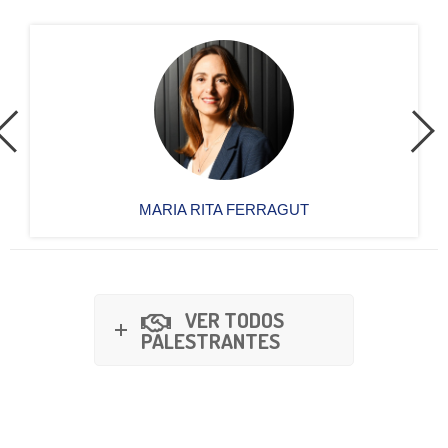
MARIA RITA FERRAGUT
VER TODOS
PALESTRANTES