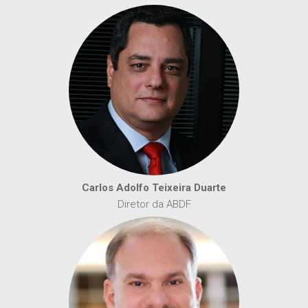
Carlos Adolfo Teixeira Duarte
Diretor da ABDF