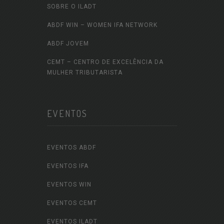
SOBRE O ILADT
ABDF WIN – WOMEN IFA NETWORK
ABDF JOVEM
CEMT – CENTRO DE EXCELÊNCIA DA
MULHER TRIBUTARISTA
EVENTOS
EVENTOS ABDF
EVENTOS IFA
EVENTOS WIN
EVENTOS CEMT
EVENTOS ILADT