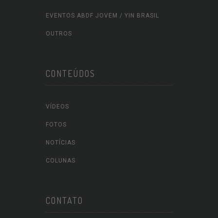
EVENTOS ABDF JOVEM / YIN BRASIL
OUTROS
CONTEÚDOS
VÍDEOS
FOTOS
NOTÍCIAS
COLUNAS
CONTATO