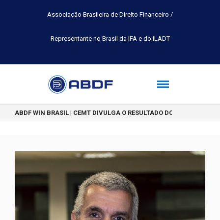
Associação Brasileira de Direito Financeiro /
Representante no Brasil da IFA e do ILADT
ABDF WIN BRASIL | CEMT DIVULGA O RESULTADO DO CONCURSO DE 