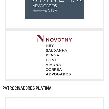
PATROCINADORES PLATINA