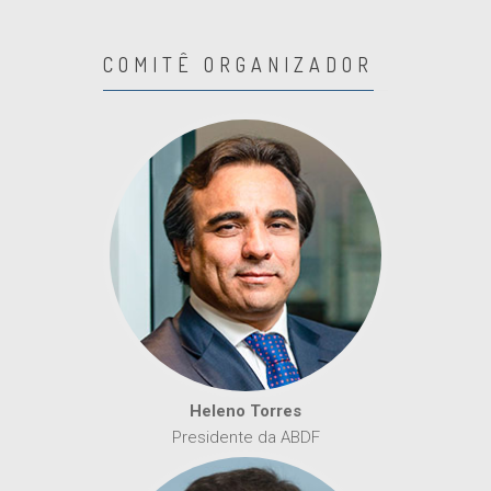
COMITÊ ORGANIZADOR
Heleno Torres
Presidente da ABDF