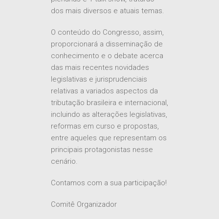
dos mais diversos e atuais temas.
O conteúdo do Congresso, assim,
proporcionará a disseminação de
conhecimento e o debate acerca
das mais recentes novidades
legislativas e jurisprudenciais
relativas a variados aspectos da
tributação brasileira e internacional,
incluindo as alterações legislativas,
reformas em curso e propostas,
entre aqueles que representam os
principais protagonistas nesse
cenário.
Contamos com a sua participação!
Comitê Organizador