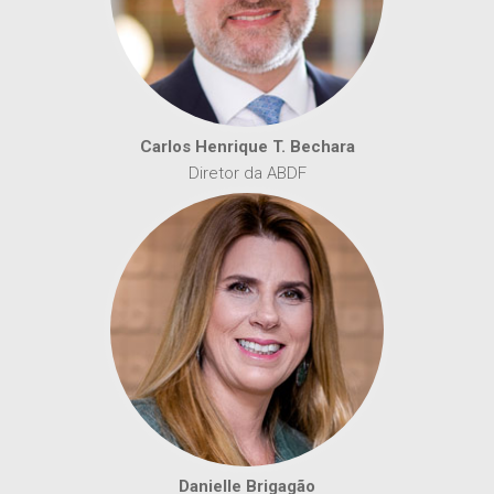
Carlos Henrique T. Bechara
Diretor da ABDF
Danielle Brigagão