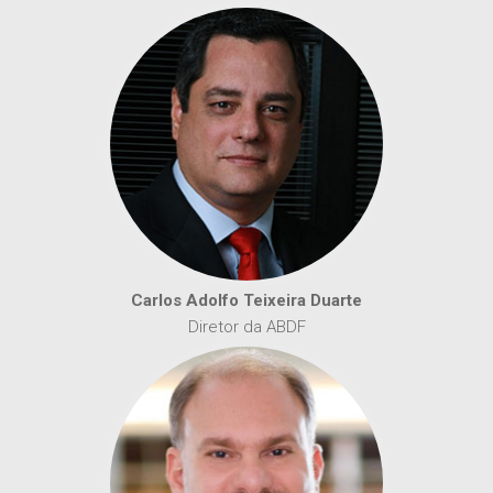
Carlos Adolfo Teixeira Duarte
Diretor da ABDF