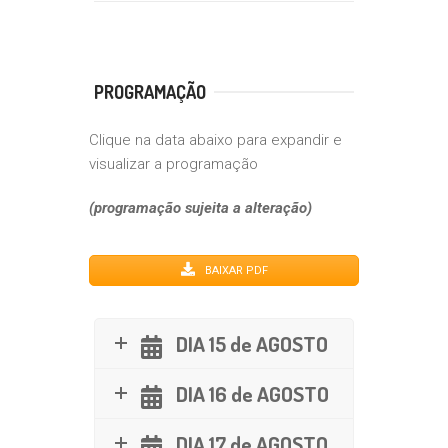
PROGRAMAÇÃO
Clique na data abaixo para expandir e
visualizar a programação
(programação sujeita a alteração)
BAIXAR PDF
DIA 15 de AGOSTO
DIA 16 de AGOSTO
DIA 17 de AGOSTO