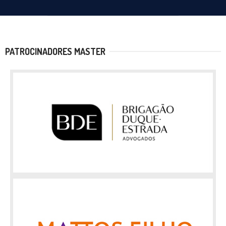
PATROCINADORES MASTER