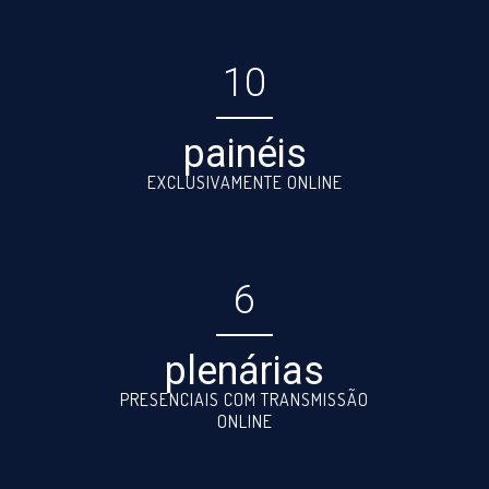
10
painéis
EXCLUSIVAMENTE ONLINE
6
plenárias
PRESENCIAIS COM TRANSMISSÃO
ONLINE