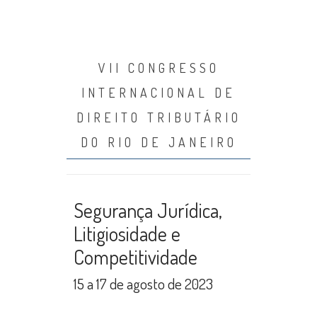
VII CONGRESSO
INTERNACIONAL DE
DIREITO TRIBUTÁRIO
DO RIO DE JANEIRO
Segurança Jurídica,
Litigiosidade e
Competitividade
15 a 17 de agosto de 2023