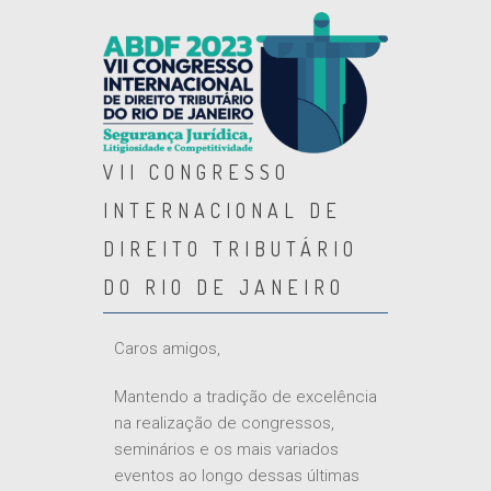
VII CONGRESSO
INTERNACIONAL DE
DIREITO TRIBUTÁRIO
DO RIO DE JANEIRO
Caros amigos,
Mantendo a tradição de excelência
na realização de congressos,
seminários e os mais variados
eventos ao longo dessas últimas