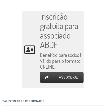
Inscrição
gratuita para
associado
ABDF
Benefício para sócios |
Válido para o formato
ONLINE
ASSOCIE-SE!
PALESTRANTES CONFIRMADOS