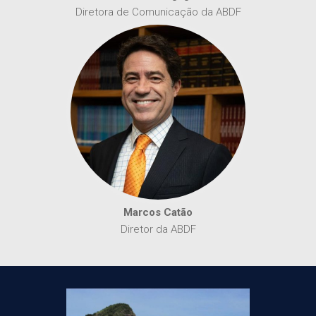
Diretora de Comunicação da ABDF
Marcos Catão
Diretor da ABDF