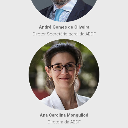
André Gomes de Oliveira
Diretor Secretário-geral da ABDF
Ana Carolina Monguilod
Diretora da ABDF