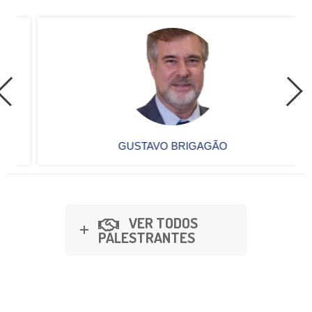
GUSTAVO BRIGAGÃO
VER TODOS
PALESTRANTES