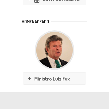
HOMENAGEADO
Ministro Luiz Fux