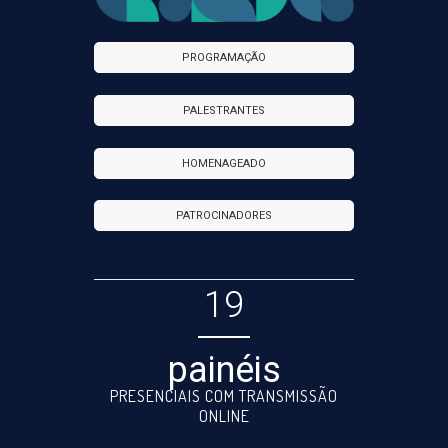
PROGRAMAÇÃO
PALESTRANTES
HOMENAGEADO
PATROCINADORES
19
painéis
PRESENCIAIS COM TRANSMISSÃO
ONLINE