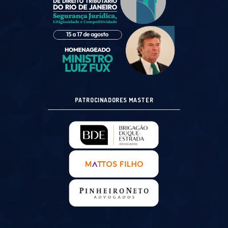
PATROCINADORES MASTER