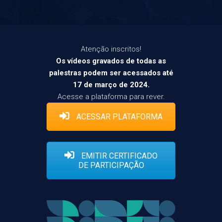
Atenção inscritos!
Os vídeos gravados de todas as
palestras podem ser acessados até
17 de março de 2024.
Acesse a plataforma para rever.
ACESSAR PLATAFORMA
EMITIR CERTIFICADO
DE PARTICIPAÇÃO