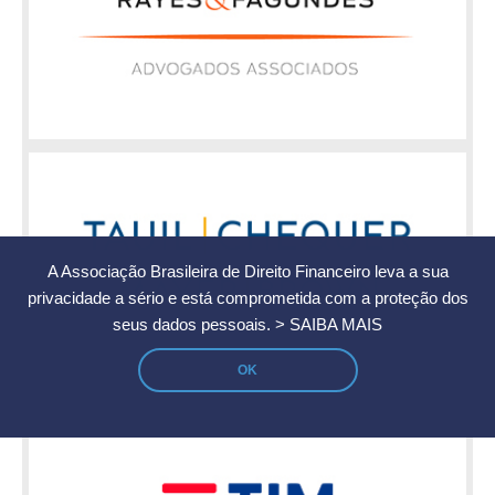
A Associação Brasileira de Direito Financeiro leva a sua
privacidade a sério e está comprometida com a proteção dos
seus dados pessoais.
> SAIBA MAIS
OK