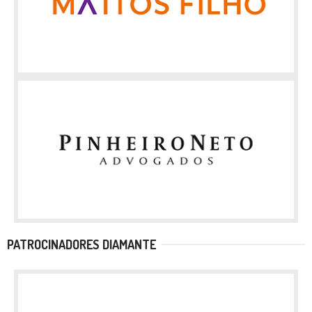
PATROCINADORES DIAMANTE