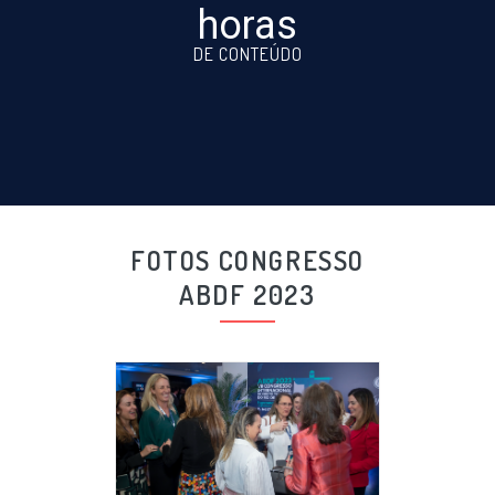
horas
DE CONTEÚDO
FOTOS CONGRESSO
ABDF 2023