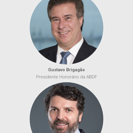
Gustavo Brigagão
Presidente Honorário da ABDF