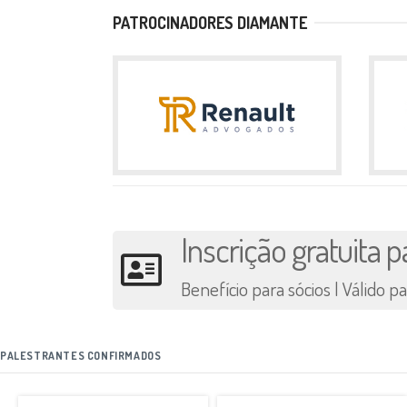
PATROCINADORES DIAMANTE
Inscrição gratuita
Benefício para sócios | Válido 
PALESTRANTES CONFIRMADOS