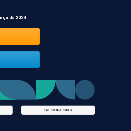
arço de 2024.
PATROCINADORES