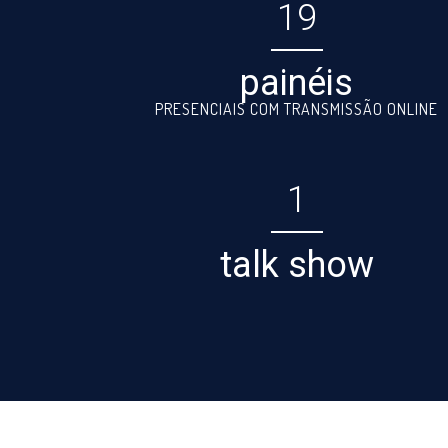
19
painéis
PRESENCIAIS COM TRANSMISSÃO ONLINE
1
talk show