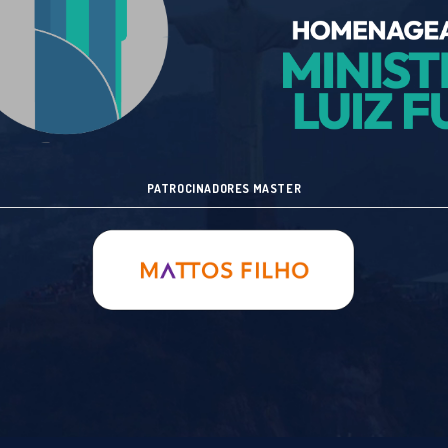
PATROCINADORES MASTER