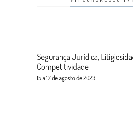
Segurança Jurídica, Litigiosid
Competitividade
15 a 17 de agosto de 2023