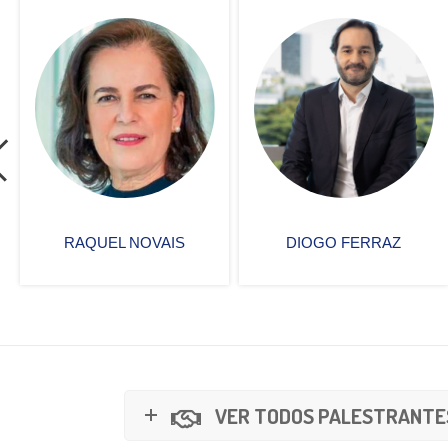
DIOGO FERRAZ
PAULA ROMANO
VER TODOS PALESTRANTE