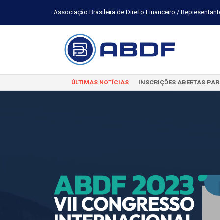
Associação Brasileira de Direito Financeiro / Representant
INSCRIÇÕES ABERTAS PAR
ÚLTIMAS NOTÍCIAS