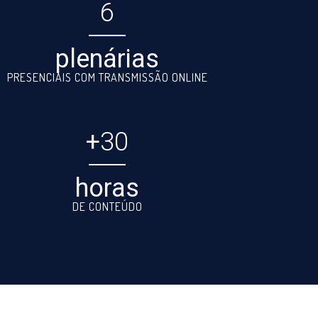
6
plenárias
PRESENCIAIS COM TRANSMISSÃO ONLINE
+
30
horas
DE CONTEÚDO