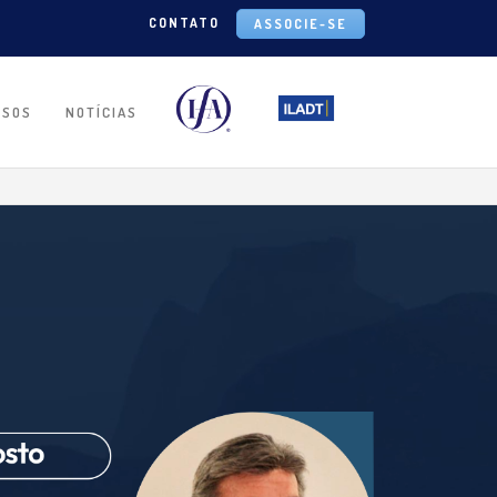
CONTATO
ASSOCIE-SE
RSOS
NOTÍCIAS
IA