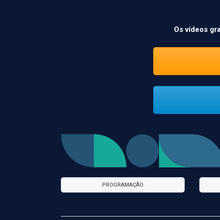
Os vídeos gr
PROGRAMAÇÃO