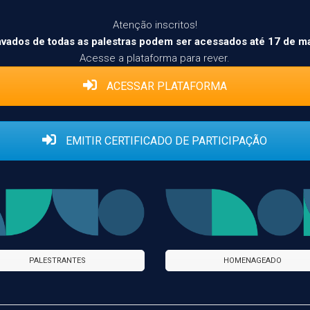
Atenção inscritos!
avados de todas as palestras podem ser acessados até 17 de m
Acesse a plataforma para rever.
ACESSAR PLATAFORMA
EMITIR CERTIFICADO DE PARTICIPAÇÃO
PALESTRANTES
HOMENAGEADO