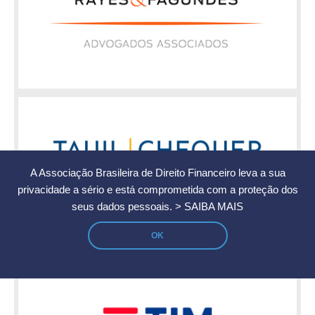
A Associação Brasileira de Direito Financeiro leva a sua
privacidade a sério e está comprometida com a proteção dos
seus dados pessoais.
> SAIBA MAIS
OK