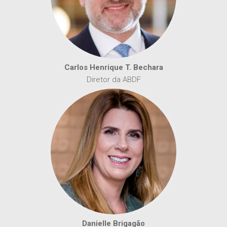
Carlos Henrique T. Bechara
Diretor da ABDF
Danielle Brigagão