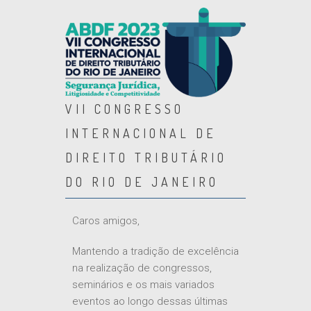
VII CONGRESSO
INTERNACIONAL DE
DIREITO TRIBUTÁRIO
DO RIO DE JANEIRO
Caros amigos,
Mantendo a tradição de excelência
na realização de congressos,
seminários e os mais variados
eventos ao longo dessas últimas