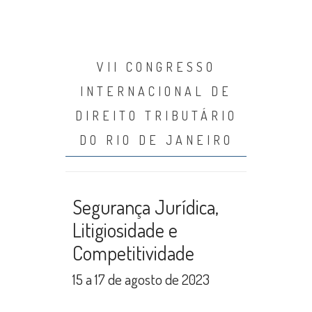
VII CONGRESSO
INTERNACIONAL DE
DIREITO TRIBUTÁRIO
DO RIO DE JANEIRO
Segurança Jurídica,
Litigiosidade e
Competitividade
15 a 17 de agosto de 2023