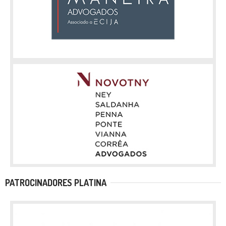
PATROCINADORES PLATINA