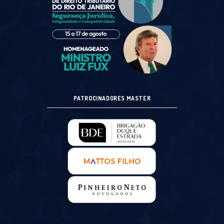
PATROCINADORES MASTER