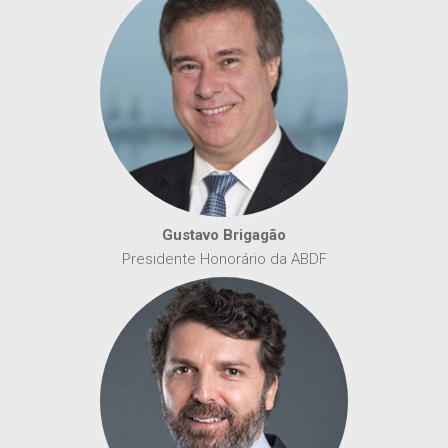
Gustavo Brigagão
Presidente Honorário da ABDF