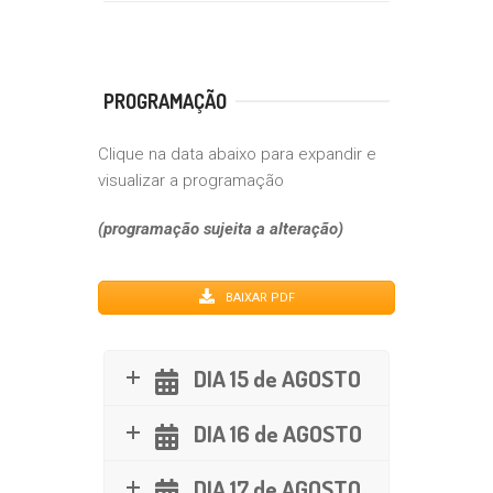
PROGRAMAÇÃO
Clique na data abaixo para expandir e
visualizar a programação
(programação sujeita a alteração)
BAIXAR PDF
DIA 15 de AGOSTO
DIA 16 de AGOSTO
DIA 17 de AGOSTO