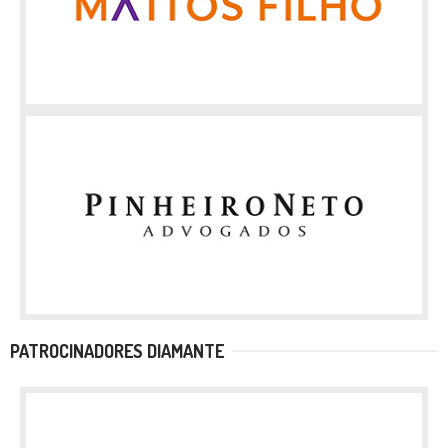
PATROCINADORES DIAMANTE