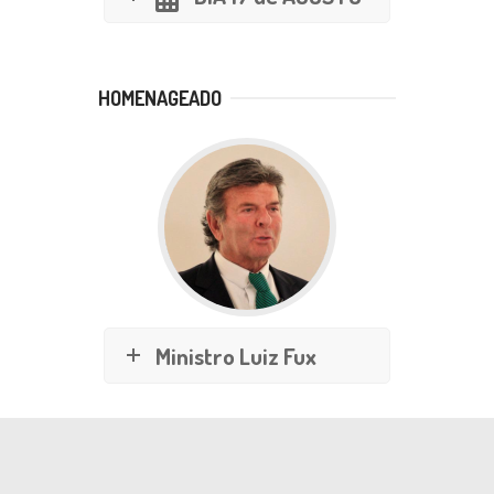
HOMENAGEADO
Ministro Luiz Fux