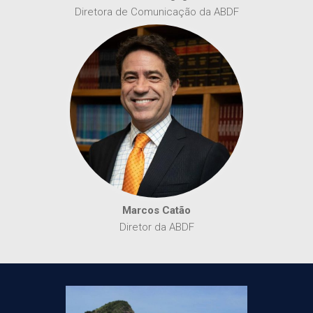
Diretora de Comunicação da ABDF
Marcos Catão
Diretor da ABDF