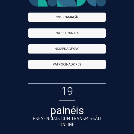
PROGRAMAÇÃO
PALESTRANTES
HOMENAGEADO
PATROCINADORES
19
painéis
PRESENCIAIS COM TRANSMISSÃO
ONLINE