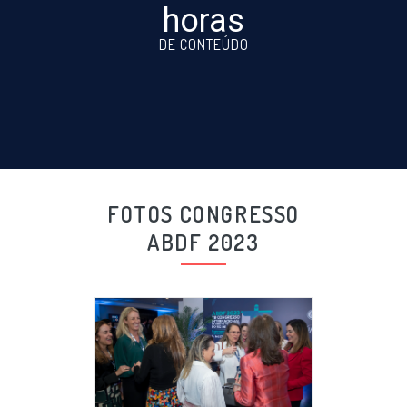
horas
DE CONTEÚDO
FOTOS CONGRESSO
ABDF 2023