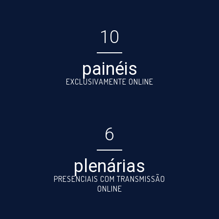
10
painéis
EXCLUSIVAMENTE ONLINE
6
plenárias
PRESENCIAIS COM TRANSMISSÃO
ONLINE