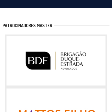
PATROCINADORES MASTER