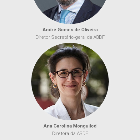
André Gomes de Oliveira
Diretor Secretário-geral da ABDF
Ana Carolina Monguilod
Diretora da ABDF