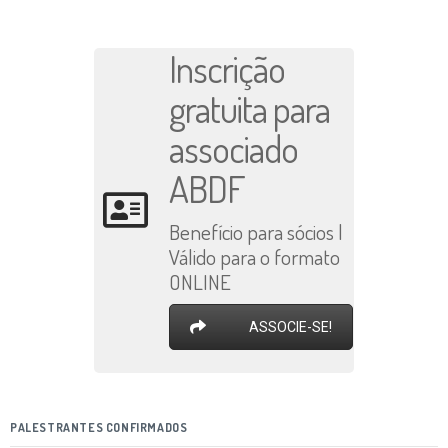
Inscrição
gratuita para
associado
ABDF
Benefício para sócios |
Válido para o formato
ONLINE
ASSOCIE-SE!
PALESTRANTES CONFIRMADOS