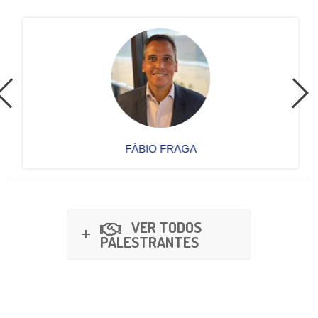
FÁBIO FRAGA
VER TODOS
PALESTRANTES