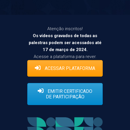
Atenção inscritos!
Os vídeos gravados de todas as
palestras podem ser acessados até
17 de março de 2024.
Acesse a plataforma para rever.
ACESSAR PLATAFORMA
EMITIR CERTIFICADO
DE PARTICIPAÇÃO