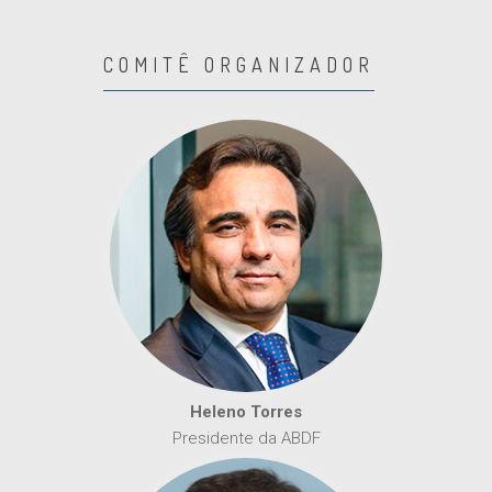
COMITÊ ORGANIZADOR
Heleno Torres
Presidente da ABDF