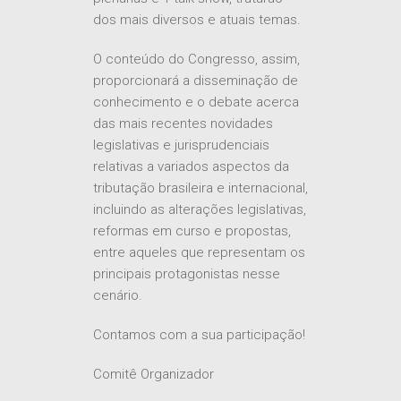
dos mais diversos e atuais temas.
O conteúdo do Congresso, assim,
proporcionará a disseminação de
conhecimento e o debate acerca
das mais recentes novidades
legislativas e jurisprudenciais
relativas a variados aspectos da
tributação brasileira e internacional,
incluindo as alterações legislativas,
reformas em curso e propostas,
entre aqueles que representam os
principais protagonistas nesse
cenário.
Contamos com a sua participação!
Comitê Organizador