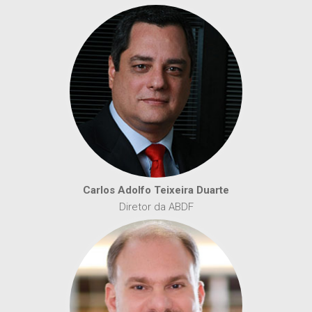
Carlos Adolfo Teixeira Duarte
Diretor da ABDF