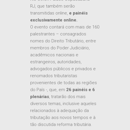
RJ, que também serão
transmitidas online,
e
painéis
exclusivamente online.
O evento contará com mais de 160
palestrantes – consagrados
nomes do Direito Tributário, entre
membros do Poder Judiciário,
acadêmicos nacionais e
estrangeiros, autoridades,
advogados públicos e privados e
renomados tributaristas
provenientes de todas as regiões
do País -, que, em
26 painéis e 6
plenárias
, tratarão dos mais
diversos temas, inclusive aqueles
relacionados à adequação da
tributação aos novos tempos e à
tão discutida reforma tributária.