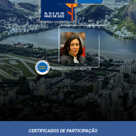
CERTIFICADOS DE PARTICIPAÇÃO