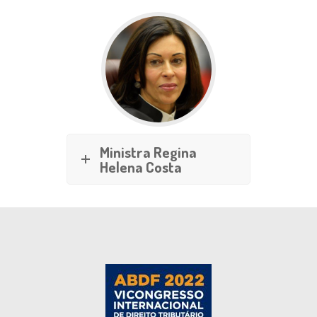
Ministra Regina
Helena Costa