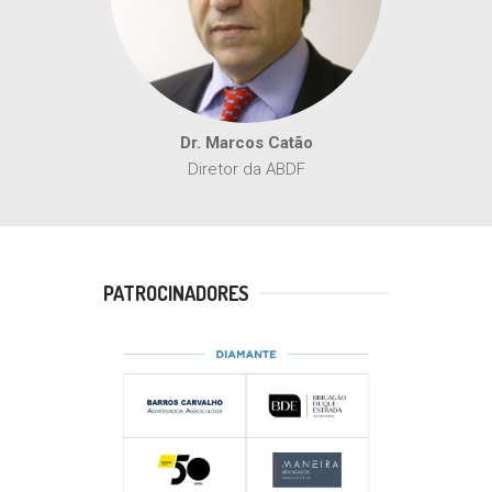
Dr. Marcos Catão
Diretor da ABDF
PATROCINADORES