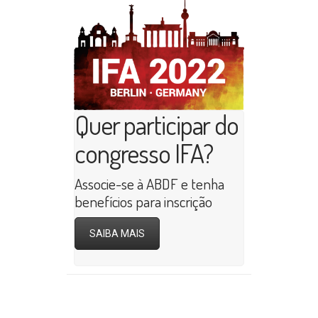
Quer participar do
congresso IFA?
Associe-se à ABDF e tenha
benefícios para inscrição
SAIBA MAIS