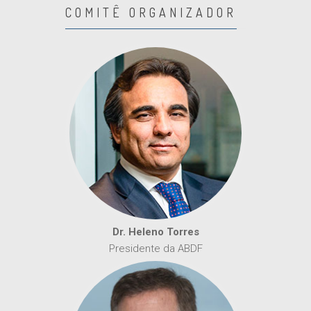
COMITÊ ORGANIZADOR
Dr. Heleno Torres
Presidente da ABDF