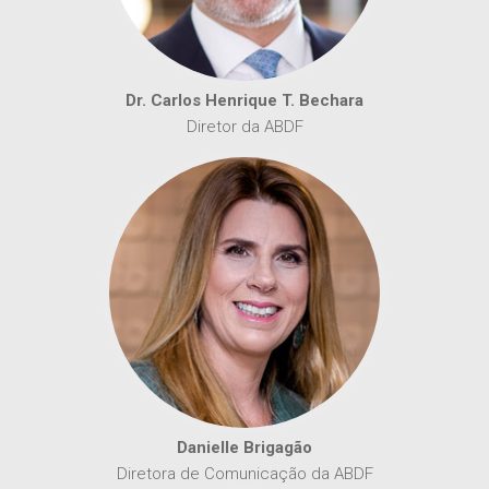
Dr. Carlos Henrique T. Bechara
Diretor da ABDF
Danielle Brigagão
Diretora de Comunicação da ABDF