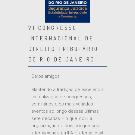
VI CONGRESSO
INTERNACIONAL DE
DIREITO TRIBUTÁRIO
DO RIO DE JANEIRO
Caros amigos,
Mantendo a tradição de excelência
na realização de congressos,
seminários e os mais variados
eventos ao longo dessas últimas
sete décadas – o que inclui a
organização de dois congressos
internacionais da IFA – International