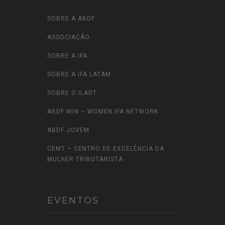
SOBRE A ABDF
ASSOCIAÇÃO
SOBRE A IFA
SOBRE A IFA LATAM
SOBRE O ILADT
ABDF WIN – WOMEN IFA NETWORK
ABDF JOVEM
CEMT – CENTRO DE EXCELÊNCIA DA
MULHER TRIBUTARISTA
EVENTOS