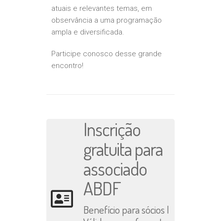
atuais e relevantes temas, em
observância a uma programação
ampla e diversificada.
Participe conosco desse grande
encontro!
Inscrição
gratuita para
associado
ABDF
Benefício para sócios |