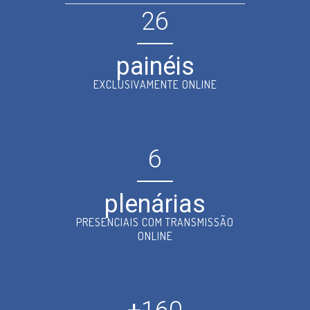
26
painéis
EXCLUSIVAMENTE ONLINE
6
plenárias
PRESENCIAIS COM TRANSMISSÃO
ONLINE