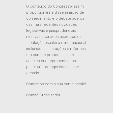
O conteúdo do Congresso, assim,
proporcionará a disseminação de
conhecimento e o debate acerca
das mais recentes novidades
legislativas e jurisprudenciais
relativas a variados aspectos da
tributação brasileira e internacional,
incluindo as alterações e reformas
em curso e propostas, entre
aqueles que representam os
principais protagonistas nesse
cenário.
Contamos com a sua participação!
Comitê Organizador