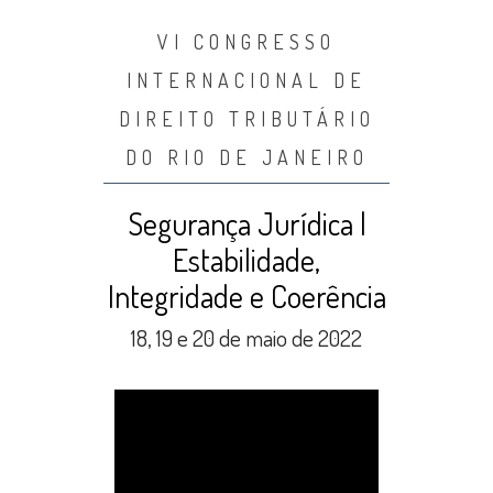
VI CONGRESSO
INTERNACIONAL DE
DIREITO TRIBUTÁRIO
DO RIO DE JANEIRO
Segurança Jurídica |
Estabilidade,
Integridade e Coerência
18, 19 e 20 de maio de 2022