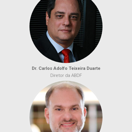
Dr. Carlos Adolfo Teixeira Duarte
Diretor da ABDF