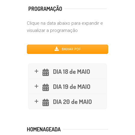
PROGRAMAÇÃO
Clique na data abaixo para expandir e
visualizar a programação
BAIXAR PDF
DIA 18 de MAIO
DIA 19 de MAIO
DIA 20 de MAIO
HOMENAGEADA