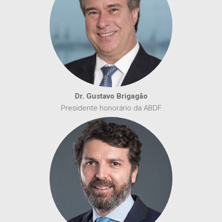
Dr. Gustavo Brigagão
Presidente honorário da ABDF