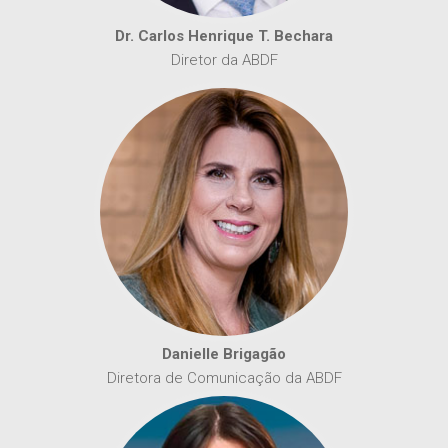
Dr. Carlos Henrique T. Bechara
Diretor da ABDF
Danielle Brigagão
Diretora de Comunicação da ABDF