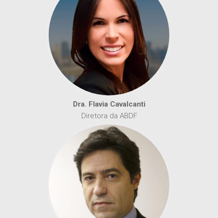
Dra. Flavia Cavalcanti
Diretora da ABDF