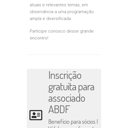
atuais e relevantes temas, em
observância a uma programação
ampla e diversificada.
Participe conosco desse grande
encontro!
Inscrição
gratuita para
associado
ABDF
Benefício para sócios |