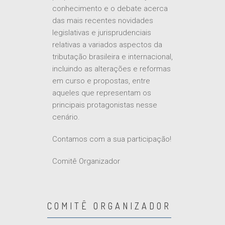
conhecimento e o debate acerca
das mais recentes novidades
legislativas e jurisprudenciais
relativas a variados aspectos da
tributação brasileira e internacional,
incluindo as alterações e reformas
em curso e propostas, entre
aqueles que representam os
principais protagonistas nesse
cenário.
Contamos com a sua participação!
Comitê Organizador
COMITÊ ORGANIZADOR