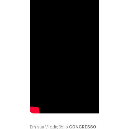
Em sua VI edição, o
CONGRESSO