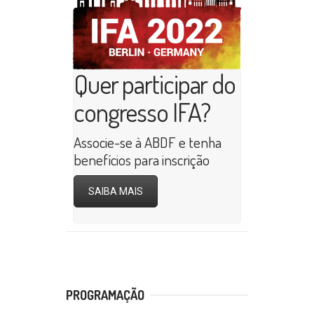
Quer participar do
congresso IFA?
Associe-se à ABDF e tenha
benefícios para inscrição
SAIBA MAIS
PROGRAMAÇÃO