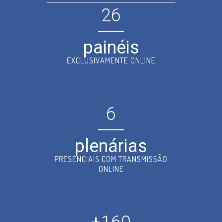
26
painéis
EXCLUSIVAMENTE ONLINE
6
plenárias
PRESENCIAIS COM TRANSMISSÃO
ONLINE