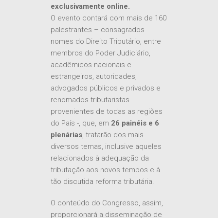
exclusivamente online.
O evento contará com mais de 160
palestrantes – consagrados
nomes do Direito Tributário, entre
membros do Poder Judiciário,
acadêmicos nacionais e
estrangeiros, autoridades,
advogados públicos e privados e
renomados tributaristas
provenientes de todas as regiões
do País -, que, em
26 painéis e 6
plenárias
, tratarão dos mais
diversos temas, inclusive aqueles
relacionados à adequação da
tributação aos novos tempos e à
tão discutida reforma tributária.
O conteúdo do Congresso, assim,
proporcionará a disseminação de