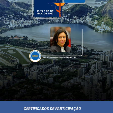
CERTIFICADOS DE PARTICIPAÇÃO