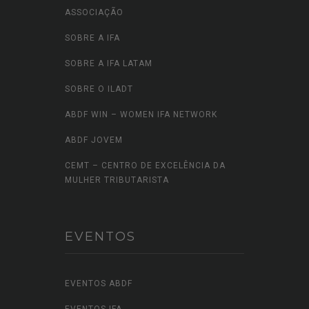
ASSOCIAÇÃO
SOBRE A IFA
SOBRE A IFA LATAM
SOBRE O ILADT
ABDF WIN – WOMEN IFA NETWORK
ABDF JOVEM
CEMT – CENTRO DE EXCELÊNCIA DA
MULHER TRIBUTARISTA
EVENTOS
EVENTOS ABDF
EVENTOS IFA