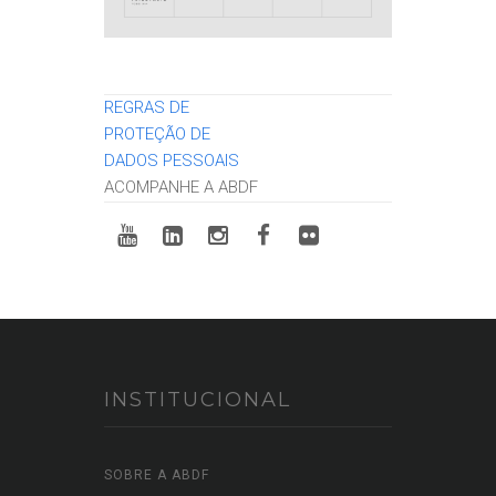
REGRAS DE
PROTEÇÃO DE
DADOS PESSOAIS
ACOMPANHE A ABDF
INSTITUCIONAL
SOBRE A ABDF