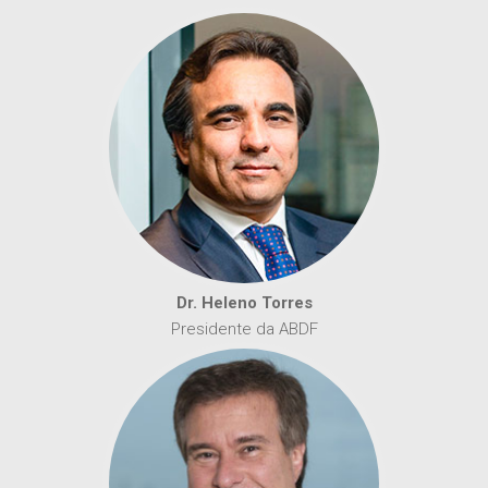
Dr. Heleno Torres
Presidente da ABDF