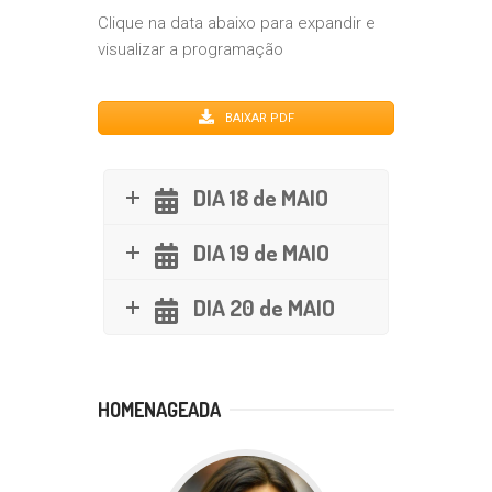
Clique na data abaixo para expandir e
visualizar a programação
BAIXAR PDF
DIA 18 de MAIO
DIA 19 de MAIO
DIA 20 de MAIO
HOMENAGEADA