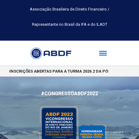
Associação Brasileira de Direito Financeiro /
Representante no Brasil da IFA e do ILADT
INSCRIÇÕES ABERTAS PARA A TURMA 2026.2 DA PÓS-GRADUAÇÃO 
#CONGRESSOABDF2022