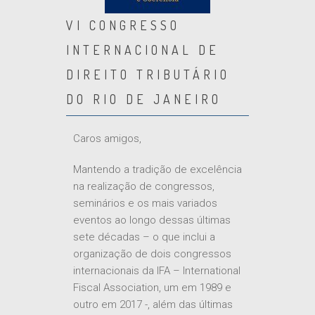
VI CONGRESSO
INTERNACIONAL DE
DIREITO TRIBUTÁRIO
DO RIO DE JANEIRO
Caros amigos,
Mantendo a tradição de excelência
na realização de congressos,
seminários e os mais variados
eventos ao longo dessas últimas
sete décadas – o que inclui a
organização de dois congressos
internacionais da IFA – International
Fiscal Association, um em 1989 e
outro em 2017 -, além das últimas