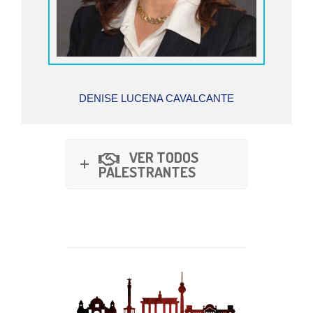
DENISE LUCENA CAVALCANTE
VER TODOS
PALESTRANTES