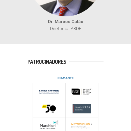
Dr. Marcos Catão
Diretor da ABDF
PATROCINADORES