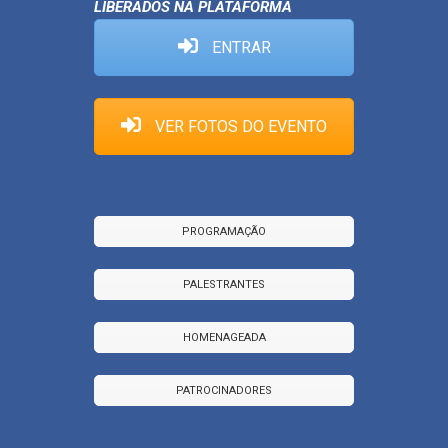
LIBERADOS NA PLATAFORMA
ENTRAR
VER FOTOS DO EVENTO
PROGRAMAÇÃO
PALESTRANTES
HOMENAGEADA
PATROCINADORES