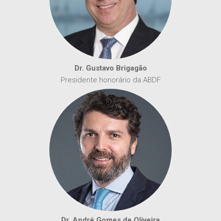
Dr. Gustavo Brigagão
Presidente honorário da ABDF
Dr. André Gomes de Oliveira