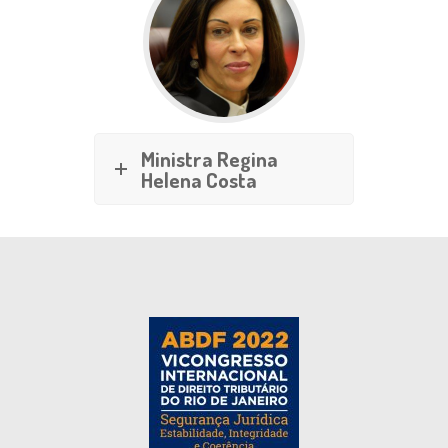
Ministra Regina
Helena Costa