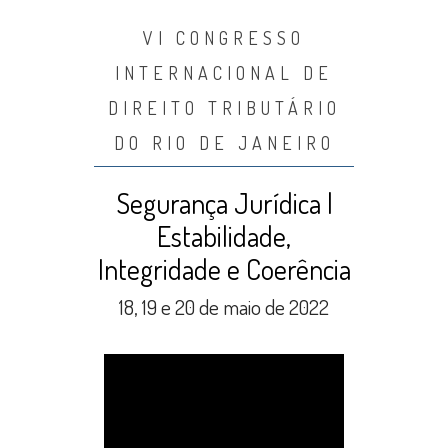
VI CONGRESSO
INTERNACIONAL DE
DIREITO TRIBUTÁRIO
DO RIO DE JANEIRO
Segurança Jurídica |
Estabilidade,
Integridade e Coerência
18, 19 e 20 de maio de 2022