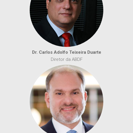
Dr. Carlos Adolfo Teixeira Duarte
Diretor da ABDF